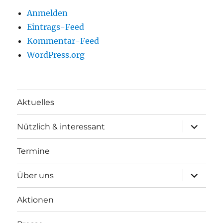
Anmelden
Eintrags-Feed
Kommentar-Feed
WordPress.org
Aktuelles
Unterme
Nützlich & interessant
anzeigen
Termine
Unterme
Über uns
anzeigen
Aktionen