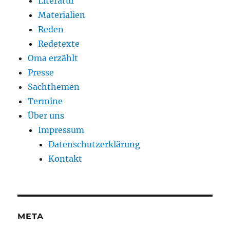
Literatur
Materialien
Reden
Redetexte
Oma erzählt
Presse
Sachthemen
Termine
Über uns
Impressum
Datenschutzerklärung
Kontakt
META