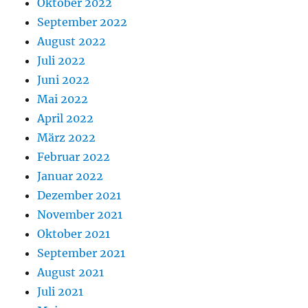
Oktober 2022
September 2022
August 2022
Juli 2022
Juni 2022
Mai 2022
April 2022
März 2022
Februar 2022
Januar 2022
Dezember 2021
November 2021
Oktober 2021
September 2021
August 2021
Juli 2021