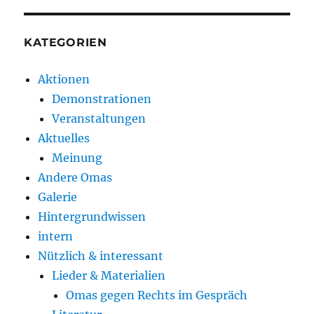
KATEGORIEN
Aktionen
Demonstrationen
Veranstaltungen
Aktuelles
Meinung
Andere Omas
Galerie
Hintergrundwissen
intern
Nützlich & interessant
Lieder & Materialien
Omas gegen Rechts im Gespräch