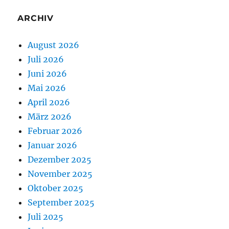
ARCHIV
August 2026
Juli 2026
Juni 2026
Mai 2026
April 2026
März 2026
Februar 2026
Januar 2026
Dezember 2025
November 2025
Oktober 2025
September 2025
Juli 2025