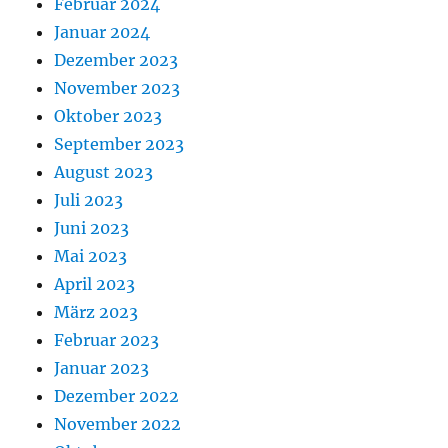
Februar 2024
Januar 2024
Dezember 2023
November 2023
Oktober 2023
September 2023
August 2023
Juli 2023
Juni 2023
Mai 2023
April 2023
März 2023
Februar 2023
Januar 2023
Dezember 2022
November 2022