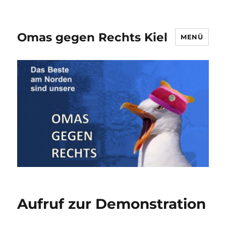
Omas gegen Rechts Kiel
MENÜ
Aufruf zur Demonstration