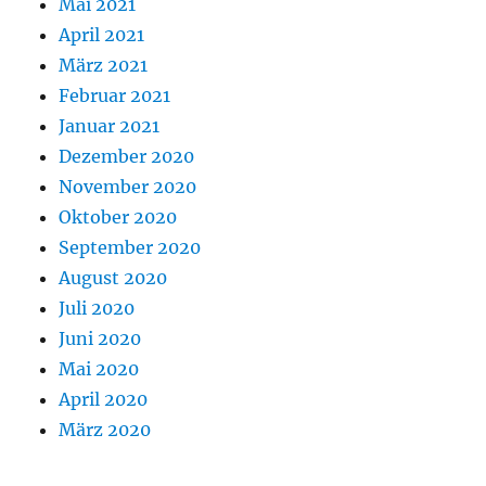
Mai 2021
April 2021
März 2021
Februar 2021
Januar 2021
Dezember 2020
November 2020
Oktober 2020
September 2020
August 2020
Juli 2020
Juni 2020
Mai 2020
April 2020
März 2020