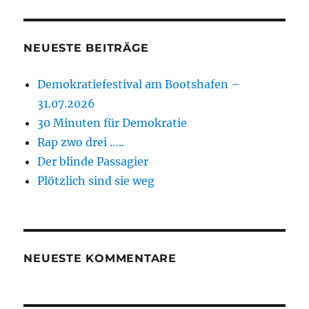
NEUESTE BEITRÄGE
Demokratiefestival am Bootshafen –
31.07.2026
30 Minuten für Demokratie
Rap zwo drei …..
Der blinde Passagier
Plötzlich sind sie weg
NEUESTE KOMMENTARE