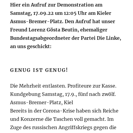
Hier ein Aufruf zur Demonstration am
Samstag, 17.09.22 um 12:05 Uhr am Kieler
Asmus-Bremer-Platz. Den Aufruf hat unser
Freund Lorenz Gösta Beutin, ehemaliger
Bundestagsabgeordneter der Partei Die Linke,
an uns geschickt:
GENUG IST GENUG!
Die Mehrheit entlasten. Profiteure zur Kasse.
Kundgebung Samstag, 17.9., fünf nach zwölf.
Asmus-Bremer-Platz, Kiel
Bereits in der Corona-Krise haben sich Reiche
und Konzerne die Taschen voll gemacht. Im
Zuge des russischen Angriffskriegs gegen die