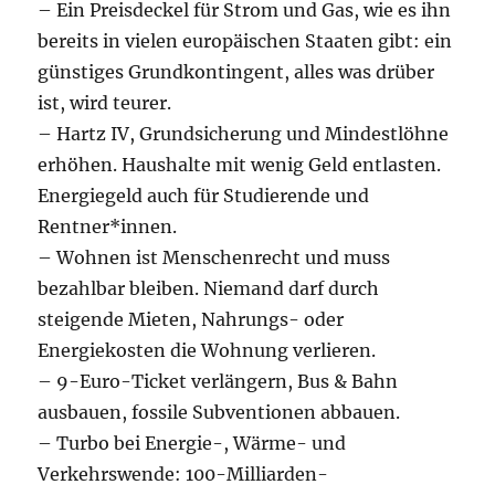
– Ein Preisdeckel für Strom und Gas, wie es ihn
bereits in vielen europäischen Staaten gibt: ein
günstiges Grundkontingent, alles was drüber
ist, wird teurer.
– Hartz IV, Grundsicherung und Mindestlöhne
erhöhen. Haushalte mit wenig Geld entlasten.
Energiegeld auch für Studierende und
Rentner*innen.
– Wohnen ist Menschenrecht und muss
bezahlbar bleiben. Niemand darf durch
steigende Mieten, Nahrungs- oder
Energiekosten die Wohnung verlieren.
– 9-Euro-Ticket verlängern, Bus & Bahn
ausbauen, fossile Subventionen abbauen.
– Turbo bei Energie-, Wärme- und
Verkehrswende: 100-Milliarden-