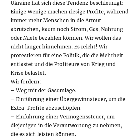
Ukraine hat sich diese Tendenz beschleunigt:
Einige Wenige machen riesige Profite, während
immer mehr Menschen in die Armut
abrutschen, kaum noch Strom, Gas, Nahrung
oder Miete bezahlen können. Wir wollen das
nicht länger hinnehmen. Es reicht! Wir
protestieren für eine Politik, die die Mehrheit
entlastet und die Profiteure von Krieg und
Krise belastet.
Wir fordern:
– Weg mit der Gasumlage.
– Einführung einer Übergewinnsteuer, um die
Extra-Profite abzuschöpfen.
– Einführung einer Vermögenssteuer, um
diejenigen in die Verantwortung zu nehmen,
die es sich leisten können.