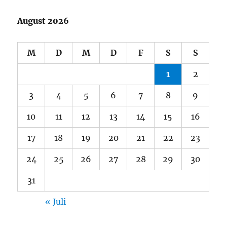
August 2026
M
D
M
D
F
S
S
1
2
3
4
5
6
7
8
9
10
11
12
13
14
15
16
17
18
19
20
21
22
23
24
25
26
27
28
29
30
31
« Juli