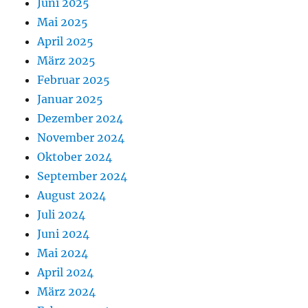
Juni 2025
Mai 2025
April 2025
März 2025
Februar 2025
Januar 2025
Dezember 2024
November 2024
Oktober 2024
September 2024
August 2024
Juli 2024
Juni 2024
Mai 2024
April 2024
März 2024