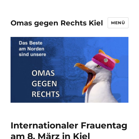
Omas gegen Rechts Kiel
MENÜ
Internationaler Frauentag
am 8. März in Kiel