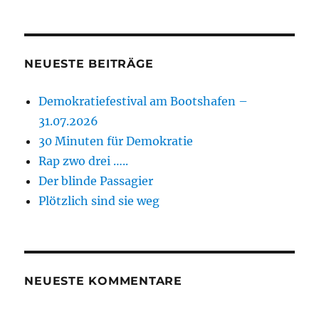
NEUESTE BEITRÄGE
Demokratiefestival am Bootshafen –
31.07.2026
30 Minuten für Demokratie
Rap zwo drei …..
Der blinde Passagier
Plötzlich sind sie weg
NEUESTE KOMMENTARE