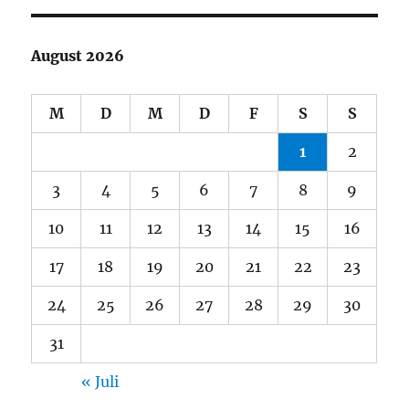
August 2026
M
D
M
D
F
S
S
1
2
3
4
5
6
7
8
9
10
11
12
13
14
15
16
17
18
19
20
21
22
23
24
25
26
27
28
29
30
31
« Juli