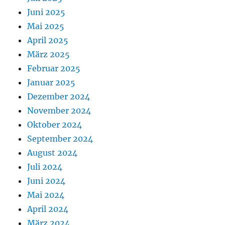
Juni 2025
Mai 2025
April 2025
März 2025
Februar 2025
Januar 2025
Dezember 2024
November 2024
Oktober 2024
September 2024
August 2024
Juli 2024
Juni 2024
Mai 2024
April 2024
März 2024