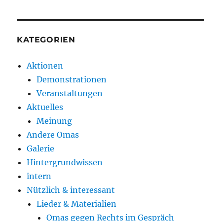
KATEGORIEN
Aktionen
Demonstrationen
Veranstaltungen
Aktuelles
Meinung
Andere Omas
Galerie
Hintergrundwissen
intern
Nützlich & interessant
Lieder & Materialien
Omas gegen Rechts im Gespräch