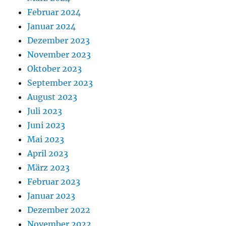
Februar 2024
Januar 2024
Dezember 2023
November 2023
Oktober 2023
September 2023
August 2023
Juli 2023
Juni 2023
Mai 2023
April 2023
März 2023
Februar 2023
Januar 2023
Dezember 2022
November 2022