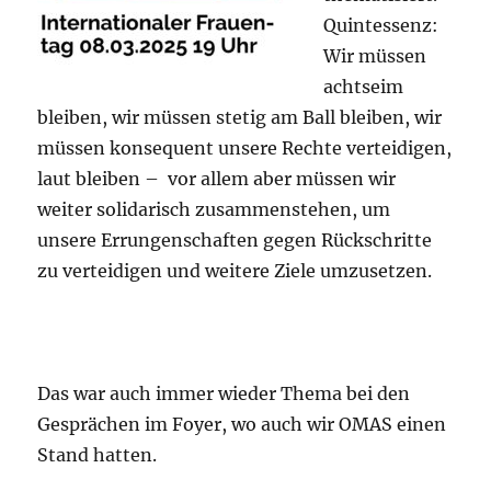
Quintessenz:
Wir müssen
achtseim
bleiben, wir müssen stetig am Ball bleiben, wir
müssen konsequent unsere Rechte verteidigen,
laut bleiben – vor allem aber müssen wir
weiter solidarisch zusammenstehen, um
unsere Errungenschaften gegen Rückschritte
zu verteidigen und weitere Ziele umzusetzen.
Das war auch immer wieder Thema bei den
Gesprächen im Foyer, wo auch wir OMAS einen
Stand hatten.