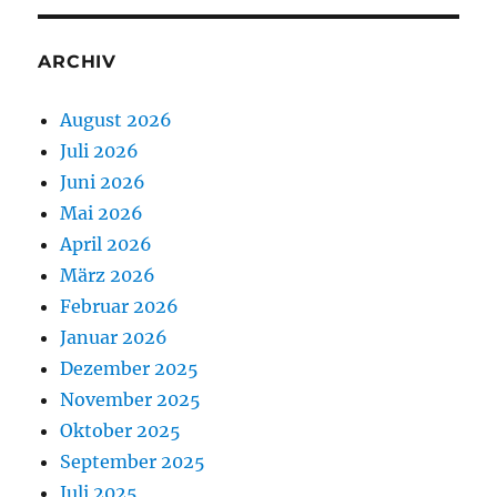
ARCHIV
August 2026
Juli 2026
Juni 2026
Mai 2026
April 2026
März 2026
Februar 2026
Januar 2026
Dezember 2025
November 2025
Oktober 2025
September 2025
Juli 2025