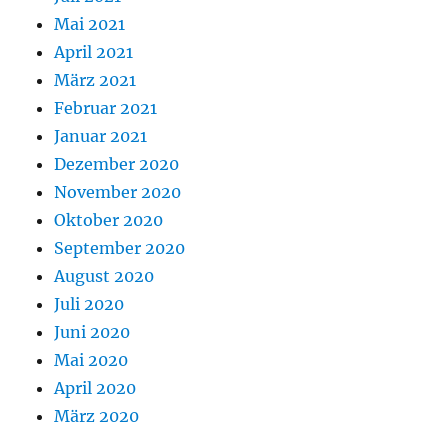
Mai 2021
April 2021
März 2021
Februar 2021
Januar 2021
Dezember 2020
November 2020
Oktober 2020
September 2020
August 2020
Juli 2020
Juni 2020
Mai 2020
April 2020
März 2020