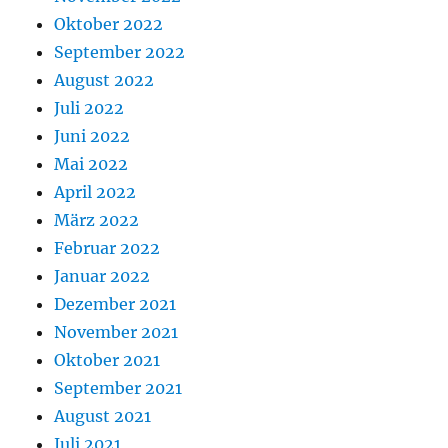
Oktober 2022
September 2022
August 2022
Juli 2022
Juni 2022
Mai 2022
April 2022
März 2022
Februar 2022
Januar 2022
Dezember 2021
November 2021
Oktober 2021
September 2021
August 2021
Juli 2021