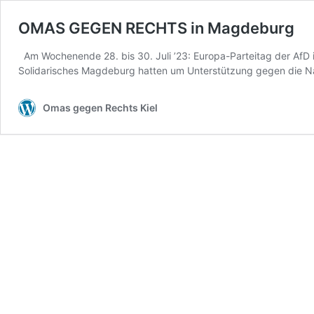
OMAS GEGEN RECHTS in Magdeburg
Am Wochenende 28. bis 30. Juli ’23: Europa-Parteitag der A
Solidarisches Magdeburg hatten um Unterstützung gegen die 
Omas gegen Rechts Kiel