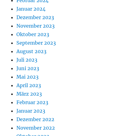
Februar 2024
Januar 2024
Dezember 2023
November 2023
Oktober 2023
September 2023
August 2023
Juli 2023
Juni 2023
Mai 2023
April 2023
März 2023
Februar 2023
Januar 2023
Dezember 2022
November 2022