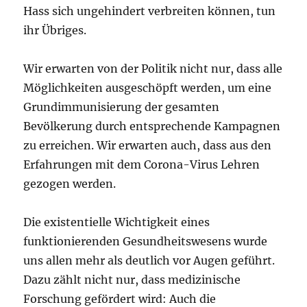
Hass sich ungehindert verbreiten können, tun
ihr Übriges.
Wir erwarten von der Politik nicht nur, dass alle
Möglichkeiten ausgeschöpft werden, um eine
Grundimmunisierung der gesamten
Bevölkerung durch entsprechende Kampagnen
zu erreichen. Wir erwarten auch, dass aus den
Erfahrungen mit dem Corona-Virus Lehren
gezogen werden.
Die existentielle Wichtigkeit eines
funktionierenden Gesundheitswesens wurde
uns allen mehr als deutlich vor Augen geführt.
Dazu zählt nicht nur, dass medizinische
Forschung gefördert wird: Auch die