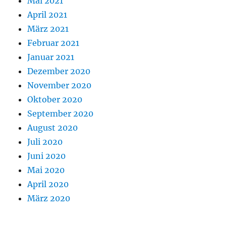
Mai 2021
April 2021
März 2021
Februar 2021
Januar 2021
Dezember 2020
November 2020
Oktober 2020
September 2020
August 2020
Juli 2020
Juni 2020
Mai 2020
April 2020
März 2020