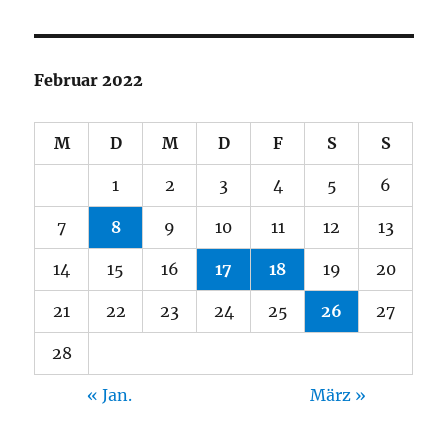
Februar 2022
M
D
M
D
F
S
S
1
2
3
4
5
6
7
8
9
10
11
12
13
14
15
16
17
18
19
20
21
22
23
24
25
26
27
28
« Jan.
März »