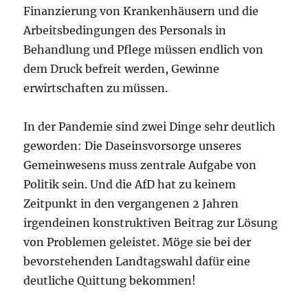
Finanzierung von Krankenhäusern und die
Arbeitsbedingungen des Personals in
Behandlung und Pflege müssen endlich von
dem Druck befreit werden, Gewinne
erwirtschaften zu müssen.
In der Pandemie sind zwei Dinge sehr deutlich
geworden: Die Daseinsvorsorge unseres
Gemeinwesens muss zentrale Aufgabe von
Politik sein. Und die AfD hat zu keinem
Zeitpunkt in den vergangenen 2 Jahren
irgendeinen konstruktiven Beitrag zur Lösung
von Problemen geleistet. Möge sie bei der
bevorstehenden Landtagswahl dafür eine
deutliche Quittung bekommen!