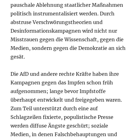
pauschale Ablehnung staatlicher Maßnahmen
politisch instrumentalisiert werden. Durch
abstruse Verschwörungstheorien und
Desinformationskampagnen wird nicht nur
Misstrauen gegen die Wissenschaft, gegen die
Medien, sondern gegen die Demokratie an sich
gesät.
Die AfD und andere rechte Kräfte haben ihre
Kampagnen gegen das Impfen schon früh
aufgenommen; lange bevor Impfstoffe
überhaupt entwickelt und freigegeben waren.
Zum Teil unterstützt durch eine auf
Schlagzeilen fixierte, populistische Presse
werden diffuse Ängste geschürt; soziale
Medien, in denen Falschbehauptungen und