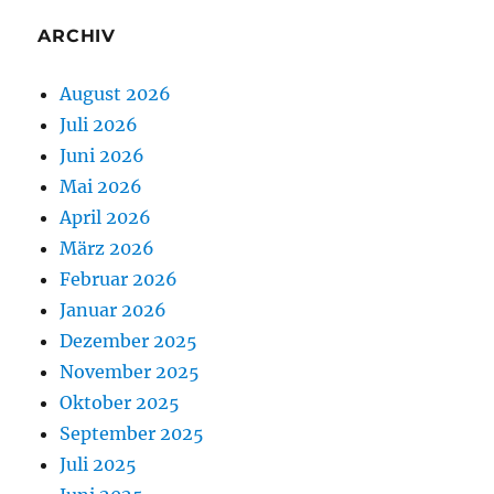
ARCHIV
August 2026
Juli 2026
Juni 2026
Mai 2026
April 2026
März 2026
Februar 2026
Januar 2026
Dezember 2025
November 2025
Oktober 2025
September 2025
Juli 2025