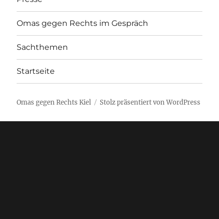
Omas gegen Rechts im Gespräch
Sachthemen
Startseite
Omas gegen Rechts Kiel
Stolz präsentiert von WordPress