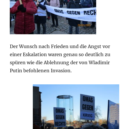
Der Wunsch nach Frieden und die Angst vor
einer Eskalation waren genau so deutlich zu
spüren wie die Ablehnung der von Wladimir
Putin befohlenen Invasion.