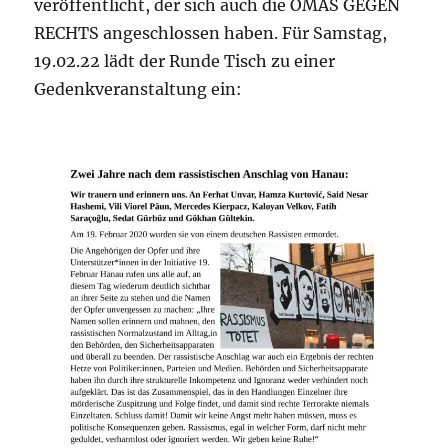
veröffentlicht, der sich auch die OMAS GEGEN
RECHTS angeschlossen haben. Für Samstag,
19.02.22 lädt der Runde Tisch zu einer
Gedenkveranstaltung ein: