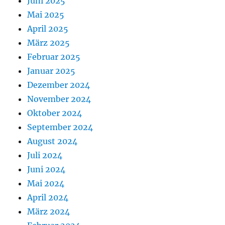
Juni 2025
Mai 2025
April 2025
März 2025
Februar 2025
Januar 2025
Dezember 2024
November 2024
Oktober 2024
September 2024
August 2024
Juli 2024
Juni 2024
Mai 2024
April 2024
März 2024