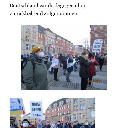
Deutschland wurde dagegen eher
zurückhaltend aufgenommen.