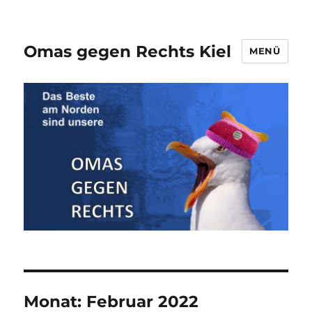
Omas gegen Rechts Kiel
MENÜ
Monat:
Februar 2022