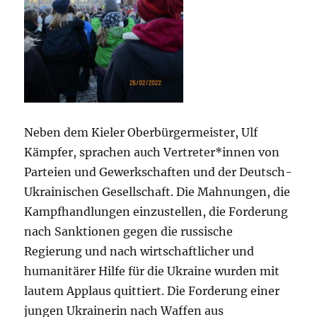
Neben dem Kieler Oberbürgermeister, Ulf
Kämpfer, sprachen auch Vertreter*innen von
Parteien und Gewerkschaften und der Deutsch-
Ukrainischen Gesellschaft. Die Mahnungen, die
Kampfhandlungen einzustellen, die Forderung
nach Sanktionen gegen die russische
Regierung und nach wirtschaftlicher und
humanitärer Hilfe für die Ukraine wurden mit
lautem Applaus quittiert. Die Forderung einer
jungen Ukrainerin nach Waffen aus