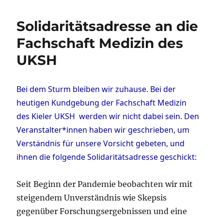
Solidaritätsadresse an die
Fachschaft Medizin des
UKSH
Bei dem Sturm bleiben wir zuhause. Bei der
heutigen Kundgebung der Fachschaft Medizin
des Kieler UKSH werden wir nicht dabei sein. Den
Veranstalter*innen haben wir geschrieben, um
Verständnis für unsere Vorsicht gebeten, und
ihnen die folgende Solidaritätsadresse geschickt:
Seit Beginn der Pandemie beobachten wir mit
steigendem Unverständnis wie Skepsis
gegenüber Forschungsergebnissen und eine