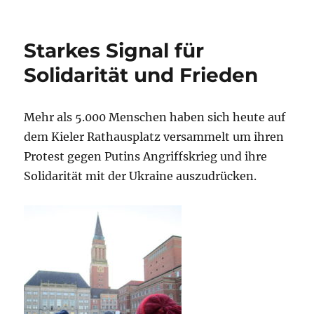
Starkes Signal für
Solidarität und Frieden
Mehr als 5.000 Menschen haben sich heute auf
dem Kieler Rathausplatz versammelt um ihren
Protest gegen Putins Angriffskrieg und ihre
Solidarität mit der Ukraine auszudrücken.