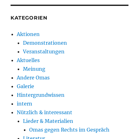
KATEGORIEN
Aktionen
Demonstrationen
Veranstaltungen
Aktuelles
Meinung
Andere Omas
Galerie
Hintergrundwissen
intern
Nützlich & interessant
Lieder & Materialien
Omas gegen Rechts im Gespräch
Literatur