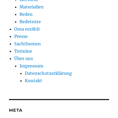
Materialien
Reden
Redetexte
Oma erzählt
Presse
Sachthemen
Termine
Über uns
Impressum
Datenschutzerklärung
Kontakt
META