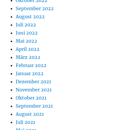
Oktober 2022
September 2022
August 2022
Juli 2022
Juni 2022
Mai 2022
April 2022
März 2022
Februar 2022
Januar 2022
Dezember 2021
November 2021
Oktober 2021
September 2021
August 2021
Juli 2021