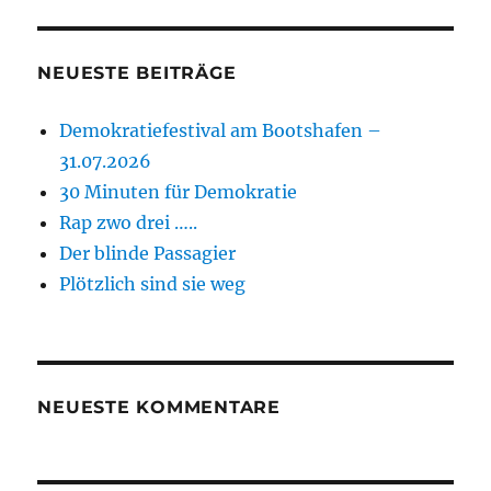
NEUESTE BEITRÄGE
Demokratiefestival am Bootshafen –
31.07.2026
30 Minuten für Demokratie
Rap zwo drei …..
Der blinde Passagier
Plötzlich sind sie weg
NEUESTE KOMMENTARE