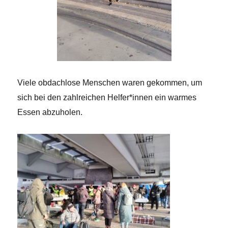
Viele obdachlose Menschen waren gekommen, um
sich bei den zahlreichen Helfer*innen ein warmes
Essen abzuholen.