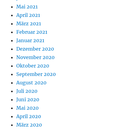
Mai 2021
April 2021
März 2021
Februar 2021
Januar 2021
Dezember 2020
November 2020
Oktober 2020
September 2020
August 2020
Juli 2020
Juni 2020
Mai 2020
April 2020
März 2020