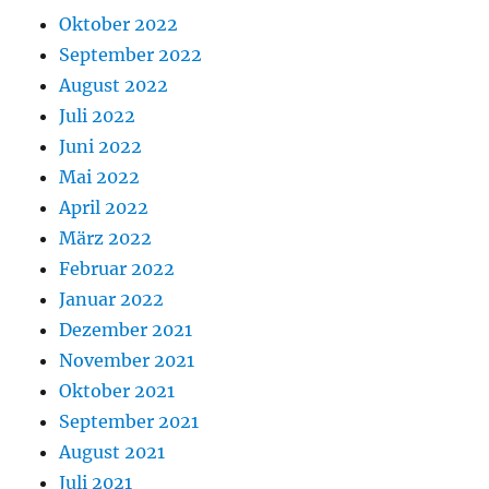
Oktober 2022
September 2022
August 2022
Juli 2022
Juni 2022
Mai 2022
April 2022
März 2022
Februar 2022
Januar 2022
Dezember 2021
November 2021
Oktober 2021
September 2021
August 2021
Juli 2021