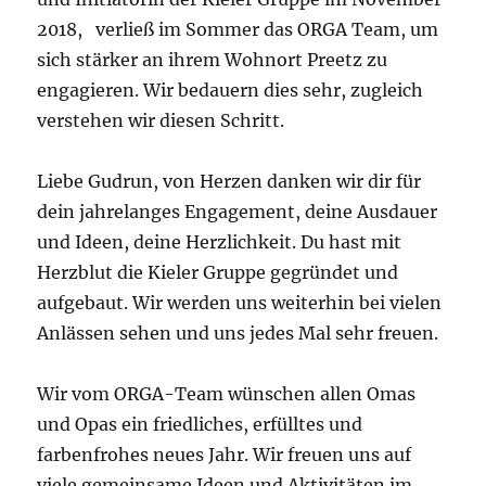
2018, verließ im Sommer das ORGA Team, um
sich stärker an ihrem Wohnort Preetz zu
engagieren. Wir bedauern dies sehr, zugleich
verstehen wir diesen Schritt.
Liebe Gudrun, von Herzen danken wir dir für
dein jahrelanges Engagement, deine Ausdauer
und Ideen, deine Herzlichkeit. Du hast mit
Herzblut die Kieler Gruppe gegründet und
aufgebaut. Wir werden uns weiterhin bei vielen
Anlässen sehen und uns jedes Mal sehr freuen.
Wir vom ORGA-Team wünschen allen Omas
und Opas ein friedliches, erfülltes und
farbenfrohes neues Jahr. Wir freuen uns auf
viele gemeinsame Ideen und Aktivitäten im