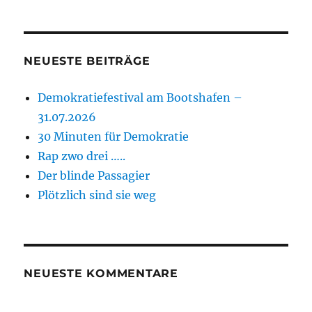
NEUESTE BEITRÄGE
Demokratiefestival am Bootshafen –
31.07.2026
30 Minuten für Demokratie
Rap zwo drei …..
Der blinde Passagier
Plötzlich sind sie weg
NEUESTE KOMMENTARE