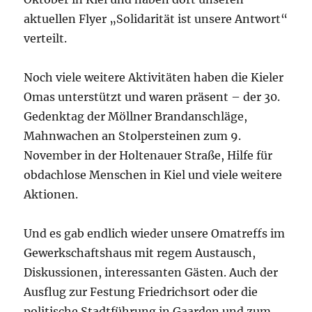
aktuellen Flyer „Solidarität ist unsere Antwort“
verteilt.
Noch viele weitere Aktivitäten haben die Kieler
Omas unterstützt und waren präsent – der 30.
Gedenktag der Möllner Brandanschläge,
Mahnwachen an Stolpersteinen zum 9.
November in der Holtenauer Straße, Hilfe für
obdachlose Menschen in Kiel und viele weitere
Aktionen.
Und es gab endlich wieder unsere Omatreffs im
Gewerkschaftshaus mit regem Austausch,
Diskussionen, interessanten Gästen. Auch der
Ausflug zur Festung Friedrichsort oder die
politische Stadtführung in Gaarden und zum