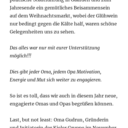
Jahresende ein gemütliches Beisammensein
auf dem Weihnachtsmarkt, wobei der Glühwein
nur bedingt gegen die Kälte half, waren schöne
Gelegenheiten uns zu sehen.
Das alles war nur mit eurer Unterstützung
möglich!!!
Dies gibt jeder Oma, jedem Opa Motivation,
Energie und Mut sich weiter zu engagieren.
So ist es toll, dass wir auch in diesem Jahr neue,
engagierte Omas und Opas begrüßen können.
Last, but not least: Oma Gudrun, Gründerin
und Initiatorin der Kieler Gruppe im November