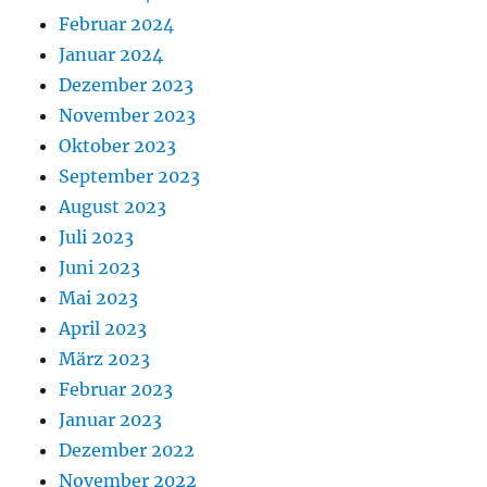
Februar 2024
Januar 2024
Dezember 2023
November 2023
Oktober 2023
September 2023
August 2023
Juli 2023
Juni 2023
Mai 2023
April 2023
März 2023
Februar 2023
Januar 2023
Dezember 2022
November 2022