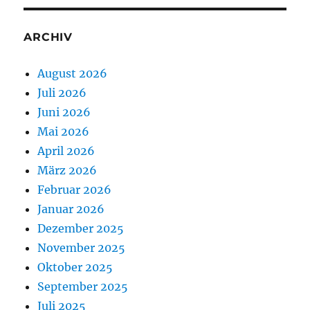
ARCHIV
August 2026
Juli 2026
Juni 2026
Mai 2026
April 2026
März 2026
Februar 2026
Januar 2026
Dezember 2025
November 2025
Oktober 2025
September 2025
Juli 2025