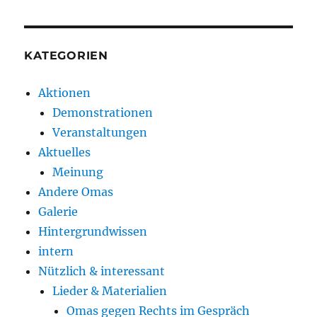
KATEGORIEN
Aktionen
Demonstrationen
Veranstaltungen
Aktuelles
Meinung
Andere Omas
Galerie
Hintergrundwissen
intern
Nützlich & interessant
Lieder & Materialien
Omas gegen Rechts im Gespräch