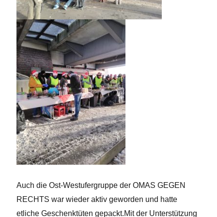
Auch die Ost-Westufergruppe der OMAS GEGEN
RECHTS war wieder aktiv geworden und hatte
etliche Geschenktüten gepackt.Mit der Unterstützung