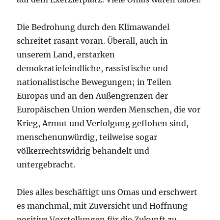
Die Bedrohung durch den Klimawandel
schreitet rasant voran. Überall, auch in
unserem Land, erstarken
demokratiefeindliche, rassistische und
nationalistische Bewegungen; in Teilen
Europas und an den Außengrenzen der
Europäischen Union werden Menschen, die vor
Krieg, Armut und Verfolgung geflohen sind,
menschenunwürdig, teilweise sogar
völkerrechtswidrig behandelt und
untergebracht.
Dies alles beschäftigt uns Omas und erschwert
es manchmal, mit Zuversicht und Hoffnung
positive Vorstellungen für die Zukunft zu