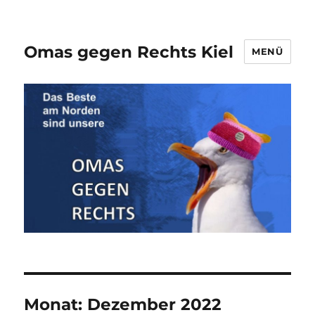
Omas gegen Rechts Kiel
MENÜ
Monat:
Dezember 2022