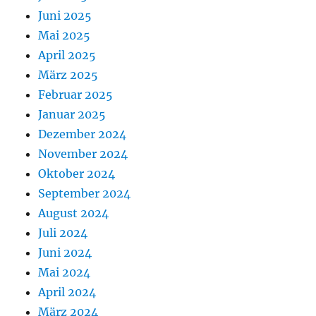
Juni 2025
Mai 2025
April 2025
März 2025
Februar 2025
Januar 2025
Dezember 2024
November 2024
Oktober 2024
September 2024
August 2024
Juli 2024
Juni 2024
Mai 2024
April 2024
März 2024