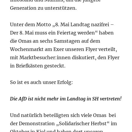
Generation zu unterstützen.
Unter dem Motto „8. Mai Landtag nazifrei –
Der 8. Mai muss ein Feiertag werden“ haben
die Omas an sechs Samstagen auf dem
Wochenmarkt am Exer unseren Flyer verteilt,
mit Marktbesucher:innen diskutiert, den Flyer
in Briefkästen gesteckt.
So ist es auch unser Erfolg:
Die AfD ist nicht mehr im Landtag in SH vertreten!
Und natürlich beteiligten sich viele Omas bei
der Demonstration „Solidarischer Herbst“ im
Oktober in Kiel und haben dort unseren