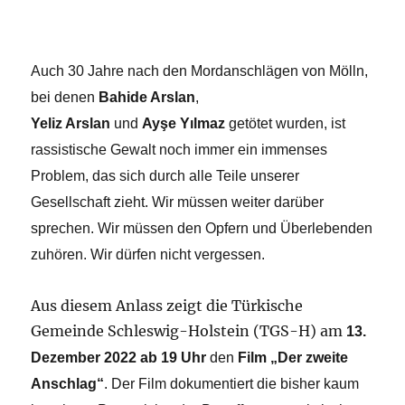
Auch 30 Jahre nach den Mordanschlägen von Mölln,
bei denen
Bahide Arslan
,
Yeliz Arslan
und
Ayşe Yılmaz
getötet wurden, ist
rassistische Gewalt noch immer ein immenses
Problem, das sich durch alle Teile unserer
Gesellschaft zieht. Wir müssen weiter darüber
sprechen. Wir müssen den Opfern und Überlebenden
zuhören. Wir dürfen nicht vergessen.
Aus diesem Anlass zeigt die Türkische
Gemeinde Schleswig-Holstein (TGS-H) am
13.
Dezember 2022 ab 19 Uhr
den
Film „Der zweite
Anschlag“
. Der Film dokumentiert die bisher kaum