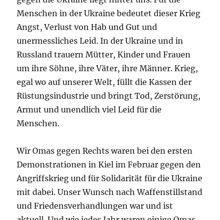
Menschen in der Ukraine bedeutet dieser Krieg
Angst, Verlust von Hab und Gut und
unermessliches Leid. In der Ukraine und in
Russland trauern Mütter, Kinder und Frauen
um ihre Söhne, ihre Väter, ihre Männer. Krieg,
egal wo auf unserer Welt, füllt die Kassen der
Rüstungsindustrie und bringt Tod, Zerstörung,
Armut und unendlich viel Leid für die
Menschen.
Wir Omas gegen Rechts waren bei den ersten
Demonstrationen in Kiel im Februar gegen den
Angriffskrieg und für Solidarität für die Ukraine
mit dabei. Unser Wunsch nach Waffenstillstand
und Friedensverhandlungen war und ist
aktuell. Und wie jedes Jahr waren einige Omas