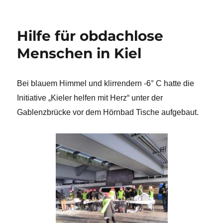
Hilfe für obdachlose
Menschen in Kiel
Bei blauem Himmel und klirrendern -6° C hatte die
Initiative „Kieler helfen mit Herz“ unter der
Gablenzbrücke vor dem Hörnbad Tische aufgebaut.