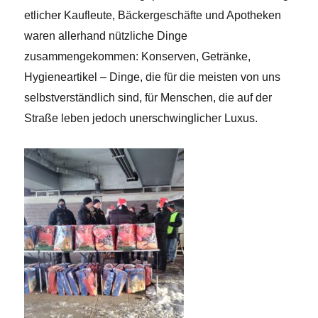
etlicher Kaufleute, Bäckergeschäfte und Apotheken
waren allerhand nützliche Dinge
zusammengekommen: Konserven, Getränke,
Hygieneartikel – Dinge, die für die meisten von uns
selbstverständlich sind, für Menschen, die auf der
Straße leben jedoch unerschwinglicher Luxus.