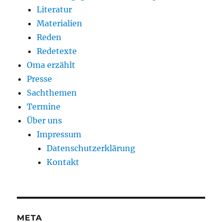
Literatur
Materialien
Reden
Redetexte
Oma erzählt
Presse
Sachthemen
Termine
Über uns
Impressum
Datenschutzerklärung
Kontakt
META