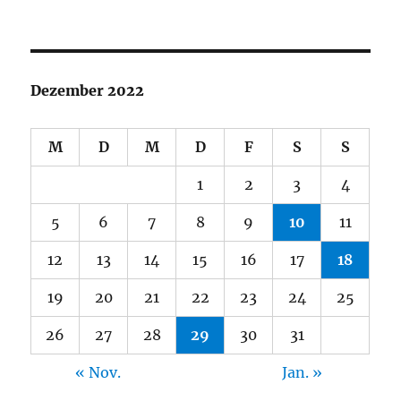
Dezember 2022
M
D
M
D
F
S
S
1
2
3
4
5
6
7
8
9
10
11
12
13
14
15
16
17
18
19
20
21
22
23
24
25
26
27
28
29
30
31
« Nov.
Jan. »