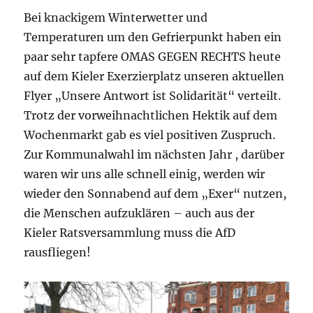
Bei knackigem Winterwetter und
Temperaturen um den Gefrierpunkt haben ein
paar sehr tapfere OMAS GEGEN RECHTS heute
auf dem Kieler Exerzierplatz unseren aktuellen
Flyer „Unsere Antwort ist Solidarität“ verteilt.
Trotz der vorweihnachtlichen Hektik auf dem
Wochenmarkt gab es viel positiven Zuspruch.
Zur Kommunalwahl im nächsten Jahr , darüber
waren wir uns alle schnell einig, werden wir
wieder den Sonnabend auf dem „Exer“ nutzen,
die Menschen aufzuklären – auch aus der
Kieler Ratsversammlung muss die AfD
rausfliegen!