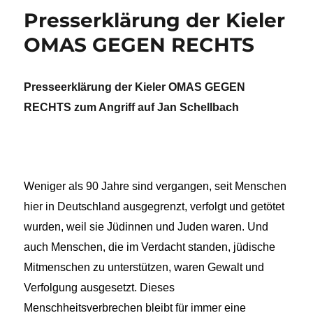
Presserklärung der Kieler
OMAS GEGEN RECHTS
Presseerklärung der Kieler OMAS GEGEN
RECHTS zum Angriff auf Jan Schellbach
Weniger als 90 Jahre sind vergangen, seit Menschen
hier in Deutschland ausgegrenzt, verfolgt und getötet
wurden, weil sie Jüdinnen und Juden waren. Und
auch Menschen, die im Verdacht standen, jüdische
Mitmenschen zu unterstützen, waren Gewalt und
Verfolgung ausgesetzt. Dieses
Menschheitsverbrechen bleibt für immer eine