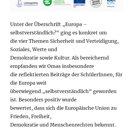
Unter der Überschrift „Europa –
selbstverständlich?“ ging es konkret um
die vier Themen Sicherheit und Verteidigung,
Soziales, Werte und
Demokratie sowie Kultur. Als bereichernd
empfanden wir Omas insbesondere
die reflektierten Beiträge der SchülerInnen, für
die Europa weit
überwiegend „selbstverständlich“ geworden
ist. Besonders positiv wurde
bewertet, dass sich die Europäische Union zu
Frieden, Freiheit,
Demokratie und Menschenrechten bekennt.