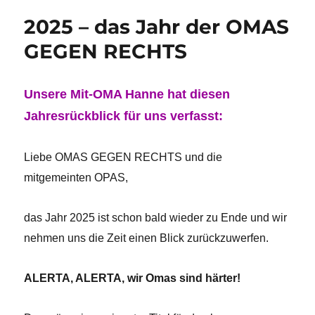
2025 – das Jahr der OMAS
GEGEN RECHTS
Unsere Mit-OMA Hanne hat diesen
Jahresrückblick für uns verfasst:
Liebe OMAS GEGEN RECHTS und die
mitgemeinten OPAS,
das Jahr 2025 ist schon bald wieder zu Ende und wir
nehmen uns die Zeit einen Blick zurückzuwerfen.
ALERTA, ALERTA, wir Omas sind härter!