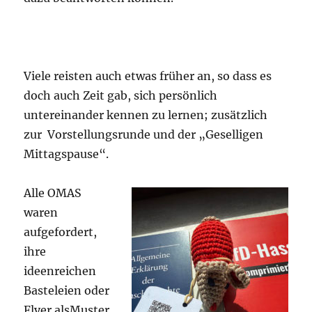
Viele reisten auch etwas früher an, so dass es
doch auch Zeit gab, sich persönlich
untereinander kennen zu lernen; zusätzlich
zur Vorstellungsrunde und der „Geselligen
Mittagspause“.
Alle OMAS
waren
aufgefordert,
ihre
ideenreichen
Basteleien oder
Flyer alsMuster