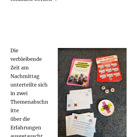
Die
verbleibende
Zeit am
Nachmittag
unterteilte sich
in zwei
Themenabschn
itte
über die
Erfahrungen
ausgetauscht