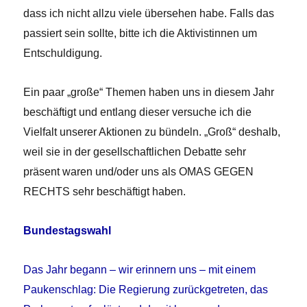
dass ich nicht allzu viele übersehen habe. Falls das
passiert sein sollte, bitte ich die Aktivistinnen um
Entschuldigung.
Ein paar „große“ Themen haben uns in diesem Jahr
beschäftigt und entlang dieser versuche ich die
Vielfalt unserer Aktionen zu bündeln. „Groß“ deshalb,
weil sie in der gesellschaftlichen Debatte sehr
präsent waren und/oder uns als OMAS GEGEN
RECHTS sehr beschäftigt haben.
Bundestagswahl
Das Jahr begann – wir erinnern uns – mit einem
Paukenschlag:
Die Regierung zurückgetreten, das