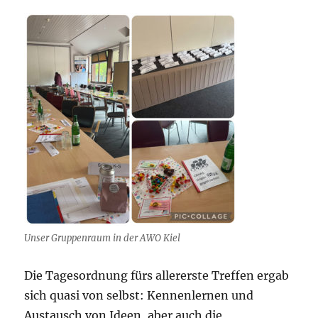
Unser Gruppenraum in der AWO Kiel
Die Tagesordnung fürs allererste Treffen ergab
sich quasi von selbst: Kennenlernen und
Austausch von Ideen, aber auch die