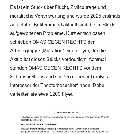
Es ist ein Stück über Flucht, Zivilcourage und
moralische Verantwortung und wurde 2025 erstmals
aufgeführt. Beklemmend aktuell sind die im Stück
aufgeworfenen Probleme. Kurz entschlossen
schrieben OMAS GEGEN RECHTS der
Arbeitsgruppe „Migration“ einen Flyer, der die
Aktualität dieses Stücks verdeutlicht. Achtmal
standen OMAS GEGEN RECHTS vor dem
Schauspielhaus und stießen dabei auf großes
Interesser der Theaterbesucher*innen. Dabei
verteilten sie etwa 1200 Flyer.