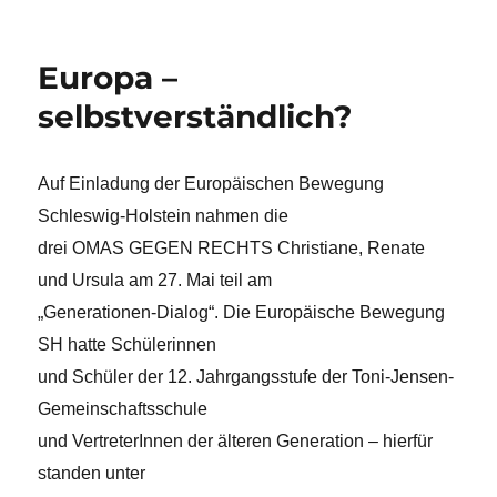
Europa –
selbstverständlich?
Auf Einladung der Europäischen Bewegung
Schleswig-Holstein nahmen die
drei OMAS GEGEN RECHTS Christiane, Renate
und Ursula am 27. Mai teil am
„Generationen-Dialog“. Die Europäische Bewegung
SH hatte Schülerinnen
und Schüler der 12. Jahrgangsstufe der Toni-Jensen-
Gemeinschaftsschule
und VertreterInnen der älteren Generation – hierfür
standen unter