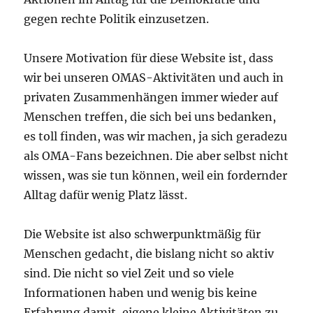
gegen rechte Politik einzusetzen.
Unsere Motivation für diese Website ist, dass
wir bei unseren OMAS-Aktivitäten und auch in
privaten Zusammenhängen immer wieder auf
Menschen treffen, die sich bei uns bedanken,
es toll finden, was wir machen, ja sich geradezu
als OMA-Fans bezeichnen. Die aber selbst nicht
wissen, was sie tun können, weil ein fordernder
Alltag dafür wenig Platz lässt.
Die Website ist also schwerpunktmäßig für
Menschen gedacht, die bislang nicht so aktiv
sind. Die nicht so viel Zeit und so viele
Informationen haben und wenig bis keine
Erfahrung damit, eigene kleine Aktivitäten zu