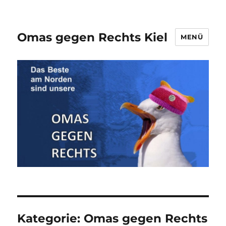
Omas gegen Rechts Kiel
MENÜ
Kategorie:
Omas gegen Rechts