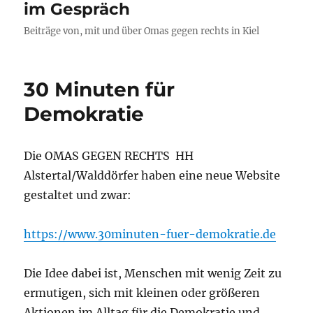
im Gespräch
Beiträge von, mit und über Omas gegen rechts in Kiel
30 Minuten für
Demokratie
Die OMAS GEGEN RECHTS HH
Alstertal/Walddörfer haben eine neue Website
gestaltet und zwar:
https://www.30minuten-fuer-demokratie.de
Die Idee dabei ist, Menschen mit wenig Zeit zu
ermutigen, sich mit kleinen oder größeren
Aktionen im Alltag für die Demokratie und