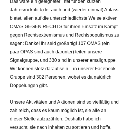
Das wäre ein geeigneter Titel für den kurzen
Jahresrückblick,
der auch und (wieder einmal) Anlass
bietet, allen auf die unterschiedlichste Weise aktiven
OMAS GEGEN RECHTS für ihren Einsatz im Kampf
gegen Rechtsextremismus und Rechtspopulismus zu
sagen: Danke! Ihr seid großartig! 107 OMAS (ein
paar OPAS sind auch darunter) teilen unsere
Signalgruppe, und 330 sind in unserer emailgruppe.
Wir können stolz darauf sein – in unserer Facebook-
Gruppe sind 302 Personen, wobei es da natürlich
Doppelungen gibt.
Unsere Aktivitäten und Aktionen sind so vielfältig und
zahlreich, dass es kaum möglich ist, sie alle an
dieser Stelle aufzuzählen. Deshalb habe ich
versucht, sie nach Inhalten zu sortieren und hoffe,