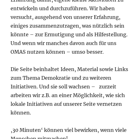
entwickeln und durchzuführen. Wir haben
versucht, ausgehend von unserer Erfahrung,
einiges zusammenzutragen, was nützlich sein
könnte – zur Ermutigung und als Hilfestellung.
Und wenn wir manches davon auch für uns
OMAS nutzen können – umso besser.
Die Seite beinhaltet Ideen, Material sowie Links
zum Thema Demokratie und zu weiteren
Initiativen. Und sie soll wachsen – zurzeit
arbeiten wir z.B. an einer Möglichkeit, wie sich
lokale Initiativen auf unserer Seite vernetzen
können.
‚30 Minuten‘ können viel bewirken, wenn viele
Menschen mitmachen!