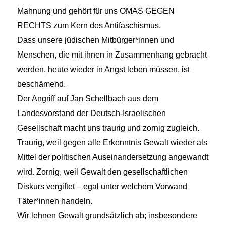
Mahnung und gehört für uns OMAS GEGEN
RECHTS zum Kern des Antifaschismus.
Dass unsere jüdischen Mitbürger*innen und
Menschen, die mit ihnen in Zusammenhang gebracht
werden, heute wieder in Angst leben müssen, ist
beschämend.
Der Angriff auf Jan Schellbach aus dem
Landesvorstand der Deutsch-Israelischen
Gesellschaft macht uns traurig und zornig zugleich.
Traurig, weil gegen alle Erkenntnis Gewalt wieder als
Mittel der politischen Auseinandersetzung angewandt
wird. Zornig, weil Gewalt den gesellschaftlichen
Diskurs vergiftet – egal unter welchem Vorwand
Täter*innen handeln.
Wir lehnen Gewalt grundsätzlich ab; insbesondere