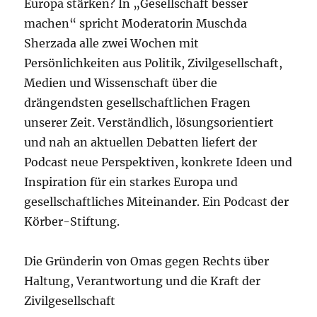
Europa stärken? In „Gesellschaft besser
machen“ spricht Moderatorin Muschda
Sherzada alle zwei Wochen mit
Persönlichkeiten aus Politik, Zivilgesellschaft,
Medien und Wissenschaft über die
drängendsten gesellschaftlichen Fragen
unserer Zeit. Verständlich, lösungsorientiert
und nah an aktuellen Debatten liefert der
Podcast neue Perspektiven, konkrete Ideen und
Inspiration für ein starkes Europa und
gesellschaftliches Miteinander. Ein Podcast der
Körber-Stiftung.
Die Gründerin von Omas gegen Rechts über
Haltung, Verantwortung und die Kraft der
Zivilgesellschaft