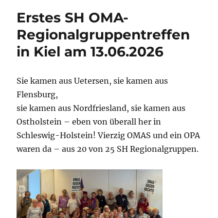
Erstes SH OMA-
Regionalgruppentreffen
in Kiel am 13.06.2026
Sie kamen aus Uetersen, sie kamen aus
Flensburg,
sie kamen aus Nordfriesland, sie kamen aus
Ostholstein – eben von überall her in
Schleswig-Holstein! Vierzig OMAS und ein OPA
waren da – aus 20 von 25 SH Regionalgruppen.