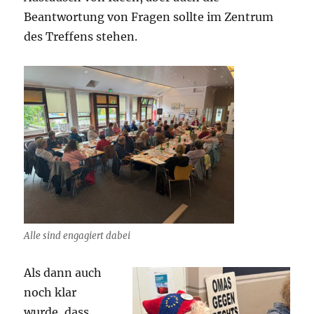
Beantwortung von Fragen sollte im Zentrum
des Treffens stehen.
Alle sind engagiert dabei
Als dann auch
noch klar
wurde, dass