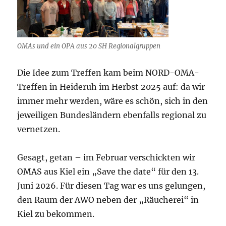
OMAs und ein OPA aus 20 SH Regionalgruppen
Die Idee zum Treffen kam beim NORD-OMA-
Treffen in Heideruh im Herbst 2025 auf: da wir
immer mehr werden, wäre es schön, sich in den
jeweiligen Bundesländern ebenfalls regional zu
vernetzen.
Gesagt, getan – im Februar verschickten wir
OMAS aus Kiel ein „Save the date“ für den 13.
Juni 2026. Für diesen Tag war es uns gelungen,
den Raum der AWO neben der „Räucherei“ in
Kiel zu bekommen.