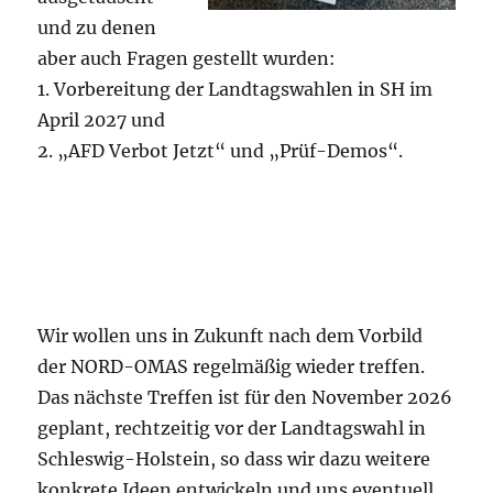
und zu denen
aber auch Fragen gestellt wurden:
1. Vorbereitung der Landtagswahlen in SH im
April 2027 und
2. „AFD Verbot Jetzt“ und „Prüf-Demos“.
Wir wollen uns in Zukunft nach dem Vorbild
der NORD-OMAS regelmäßig wieder treffen.
Das nächste Treffen ist für den November 2026
geplant, rechtzeitig vor der Landtagswahl in
Schleswig-Holstein, so dass wir dazu weitere
konkrete Ideen entwickeln und uns eventuell