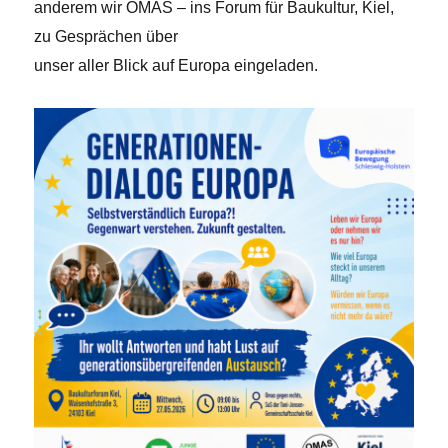
anderem wir OMAS – ins Forum für Baukultur, Kiel,
zu Gesprächen über
unser aller Blick auf Europa eingeladen.