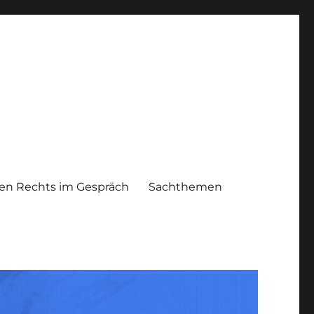
n Rechts im Gespräch
Sachthemen