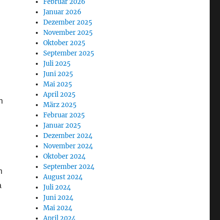
Februar 2026
Januar 2026
Dezember 2025
November 2025
Oktober 2025
September 2025
Juli 2025
Juni 2025
Mai 2025
April 2025
n
März 2025
Februar 2025
Januar 2025
Dezember 2024
November 2024
Oktober 2024
September 2024
n
August 2024
a
Juli 2024
Juni 2024
Mai 2024
April 2024