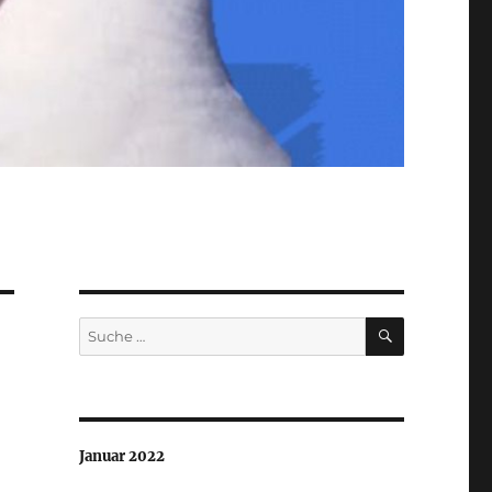
SUCHEN
Suche
nach:
Januar 2022