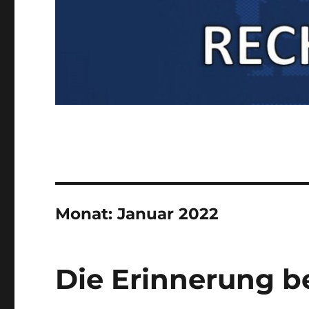
Monat:
Januar 2022
Die Erinnerung 