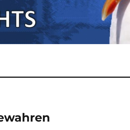
bewahren