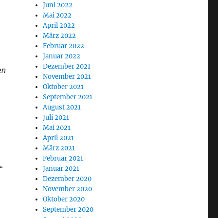
Juni 2022
Mai 2022
April 2022
März 2022
Februar 2022
Januar 2022
Dezember 2021
en
November 2021
Oktober 2021
September 2021
August 2021
Juli 2021
Mai 2021
April 2021
März 2021
Februar 2021
Januar 2021
“
Dezember 2020
November 2020
Oktober 2020
September 2020