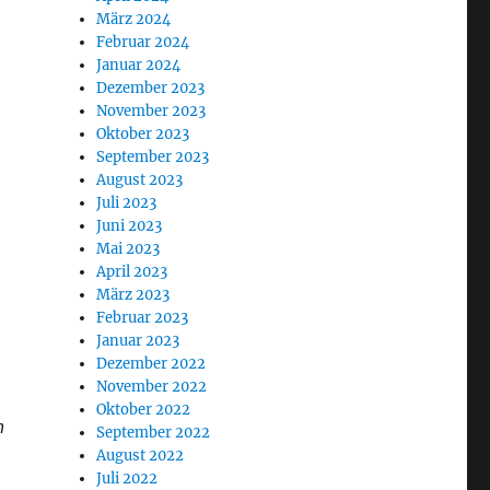
März 2024
Februar 2024
Januar 2024
Dezember 2023
November 2023
Oktober 2023
September 2023
August 2023
Juli 2023
Juni 2023
Mai 2023
April 2023
März 2023
Februar 2023
Januar 2023
Dezember 2022
November 2022
Oktober 2022
h
September 2022
August 2022
Juli 2022