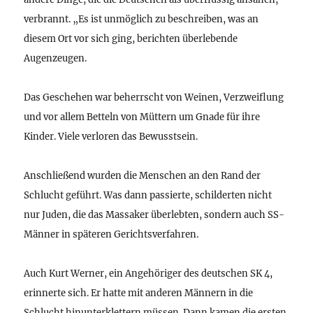
verbrannt. „Es ist unmöglich zu beschreiben, was an
diesem Ort vor sich ging, berichten überlebende
Augenzeugen.
Das Geschehen war beherrscht von Weinen, Verzweiflung
und vor allem Betteln von Müttern um Gnade für ihre
Kinder. Viele verloren das Bewusstsein.
Anschließend wurden die Menschen an den Rand der
Schlucht geführt. Was dann passierte, schilderten nicht
nur Juden, die das Massaker überlebten, sondern auch SS-
Männer in späteren Gerichtsverfahren.
Auch Kurt Werner, ein Angehöriger des deutschen SK 4,
erinnerte sich. Er hatte mit anderen Männern in die
Schlucht hinunterklettern müssen. Dann kamen die ersten