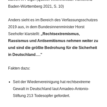
Baden-Württemberg 2021, S. 10)
Anders sieht es im Bereich des Verfassungsschutzes
2019 aus, in dem Bundesinnenminister Horst
Seehofer klarstellt:
„Rechtsextremismus,
Rassismus und Antisemitismus nehmen weiter zu
und sind die größte Bedrohung für die Sicherheit
in Deutschland….“
Fakten dazu:
Seit der Wiedervereinigung hat rechtsextreme
Gewalt in Deutschland laut Amadeo-Antonio-
Stiftung 213 Todesopfer gefordert.