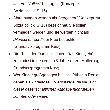
unseres Volkes“
beitragen. (Konzept zur
Sozialpolitik, S. 15)
Abtreibungen werden als
„Vergehen“
(Konzept zur
Sozialpolitik, S. 13) bezeichnet. Sie sollen
vermieden werden und sie werden nicht als
„Menschenrecht“
der Frau betrachtet.
(Grundsatzprogramm Kurz)
Die Rolle der Frau ist definiert: Das Kind gehört –
zumindest in den ersten 3 Jahren – zur Mutter. (vgl.
Grundsatzprogramm Kurz)
Wer Kinder großgezogen hat, soll früher in Rente
gehen als kinderlose Erwerbstätige, da sie
„sich
dieser gesellschaftlichen Aufgabe nicht stellen
konnten oder wollten.“