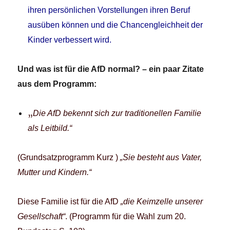
ihren persönlichen Vorstellungen ihren Beruf
ausüben können und die Chancengleichheit der
Kinder verbessert wird.
Und was ist für die AfD normal? – ein paar Zitate
aus dem Programm:
„
Die AfD bekennt sich zur traditionellen Familie
als Leitbild.“
(Grundsatzprogramm Kurz )
„Sie besteht aus Vater,
Mutter und Kindern.“
Diese Familie ist für die AfD
„die Keimzelle unserer
Gesellschaft“
. (Programm für die Wahl zum 20.