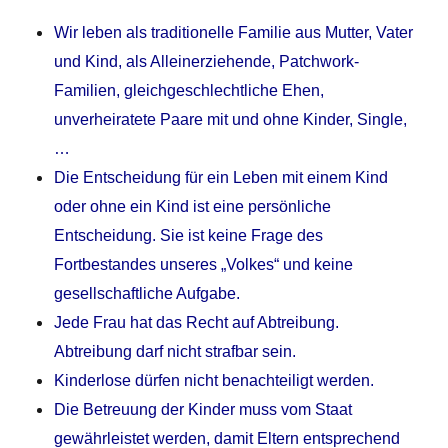
Wir leben als traditionelle Familie aus Mutter, Vater
und Kind, als Alleinerziehende, Patchwork-
Familien, gleichgeschlechtliche Ehen,
unverheiratete Paare mit und ohne Kinder, Single,
…
Die Entscheidung für ein Leben mit einem Kind
oder ohne ein Kind ist eine persönliche
Entscheidung. Sie ist keine Frage des
Fortbestandes unseres „Volkes“ und keine
gesellschaftliche Aufgabe.
Jede Frau hat das Recht auf Abtreibung.
Abtreibung darf nicht strafbar sein.
Kinderlose dürfen nicht benachteiligt werden.
Die Betreuung der Kinder muss vom Staat
gewährleistet werden, damit Eltern entsprechend