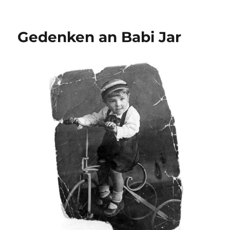
Gedenken an Babi Jar