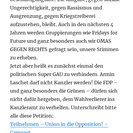
Ungerechtigkeit, gegen Rassismus und
Ausgrenzung, gegen Kriegstreiberei
aufzustehen, bleibt. Auch in den nächsten 4
Jahren werden Gruppierungen wie Fridays for
Future und ganz besonders auch wir OMAS
GEGEN RECHTS gefragt sein, unsere Stimmen
zu erheben.
Jetzt aber heißt es zunächst einmal den
politischen Super GAU zu verhindern. Armin
Laschet darf nicht Kanzler werden! Die FDP –
und ganz besonders die Grünen – dürfen sich
nicht dafür hergeben, dem Wahlverlierer ins
Kanzleramt zu verhelfen. Unterschreibt bitte
alle diese Petition:
Teilnehmen – Union in die Opposition! –
Campact