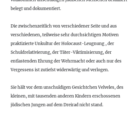
belegt und dokumentiert.
Die zwischenzeitlich von verschiedener Seite und aus
verschiedenen, teilweise sehr durchsichtigen Motiven
praktizierte Unkultur der Holocaust-Leugnung , der
Schuldrelativierung, der Täter-Viktimisierung, der
entlastenden Ehrung der Wehrmacht oder auch nur des
Vergessens ist zutiefst widerwärtig und verlogen.
Sie hält vor dem unschuldigen Gesichtchen Velveles, des
kleinen, mit tausenden anderen Kindern erschossenen
jüdischen Jungen auf dem Dreirad nicht stand.