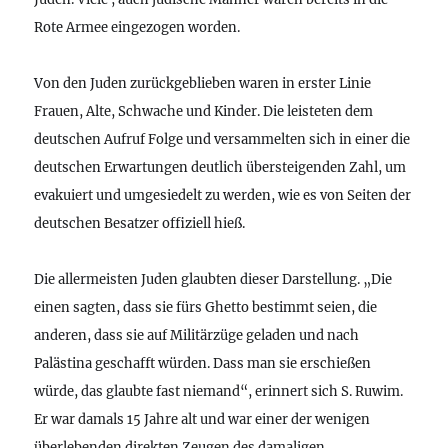
Rote Armee eingezogen worden.
Von den Juden zurückgeblieben waren in erster Linie
Frauen, Alte, Schwache und Kinder. Die leisteten dem
deutschen Aufruf Folge und versammelten sich in einer die
deutschen Erwartungen deutlich übersteigenden Zahl, um
evakuiert und umgesiedelt zu werden, wie es von Seiten der
deutschen Besatzer offiziell hieß.
Die allermeisten Juden glaubten dieser Darstellung. „Die
einen sagten, dass sie fürs Ghetto bestimmt seien, die
anderen, dass sie auf Militärzüge geladen und nach
Palästina geschafft würden. Dass man sie erschießen
würde, das glaubte fast niemand“, erinnert sich S. Ruwim.
Er war damals 15 Jahre alt und war einer der wenigen
überlebenden direkten Zeugen des damaligen