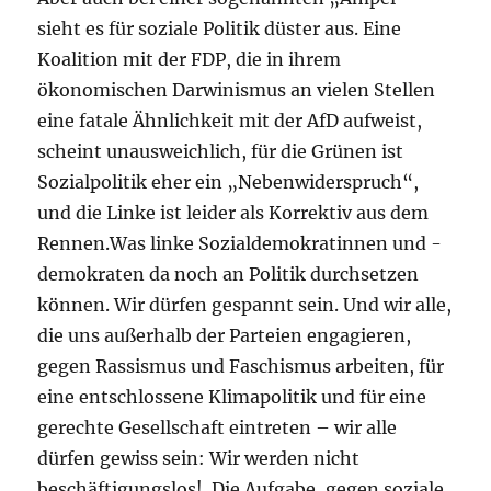
sieht es für soziale Politik düster aus. Eine
Koalition mit der FDP, die in ihrem
ökonomischen Darwinismus an vielen Stellen
eine fatale Ähnlichkeit mit der AfD aufweist,
scheint unausweichlich, für die Grünen ist
Sozialpolitik eher ein „Nebenwiderspruch“,
und die Linke ist leider als Korrektiv aus dem
Rennen.Was linke Sozialdemokratinnen und -
demokraten da noch an Politik durchsetzen
können. Wir dürfen gespannt sein. Und wir alle,
die uns außerhalb der Parteien engagieren,
gegen Rassismus und Faschismus arbeiten, für
eine entschlossene Klimapolitik und für eine
gerechte Gesellschaft eintreten – wir alle
dürfen gewiss sein: Wir werden nicht
beschäftigungslos!. Die Aufgabe, gegen soziale