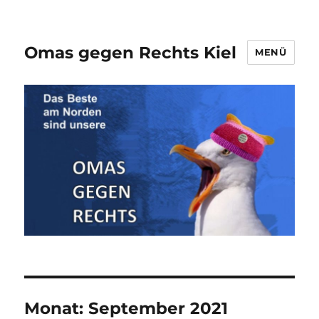
Omas gegen Rechts Kiel
MENÜ
Monat:
September 2021