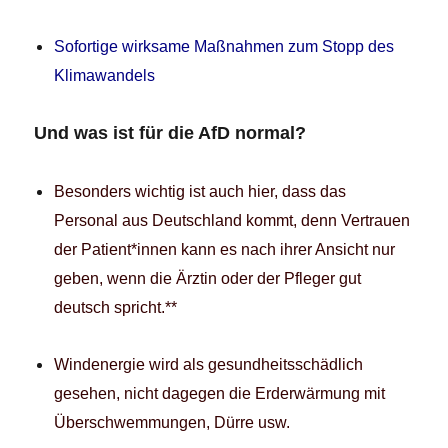
Sofortige wirksame Maßnahmen zum Stopp des
Klimawandels
Und was ist für die AfD normal?
Besonders wichtig ist auch hier, dass das
Personal aus Deutschland kommt, denn Vertrauen
der Patient*innen kann es nach ihrer Ansicht nur
geben, wenn die Ärztin oder der Pfleger gut
deutsch spricht.**
Windenergie wird als gesundheitsschädlich
gesehen, nicht dagegen die Erderwärmung mit
Überschwemmungen, Dürre usw.