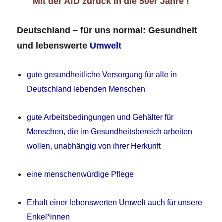
Mit der AfD zurück in die 50er Jahre !
Deutschland – für uns normal: Gesundheit
und lebenswerte
Umwelt
gute gesundheitliche Versorgung für alle in
Deutschland lebenden Menschen
gute Arbeitsbedingungen und Gehälter für
Menschen, die im Gesundheitsbereich arbeiten
wollen, unabhängig von ihrer Herkunft
eine menschenwürdige Pflege
Erhalt einer lebenswerten Umwelt auch für unsere
Enkel*innen