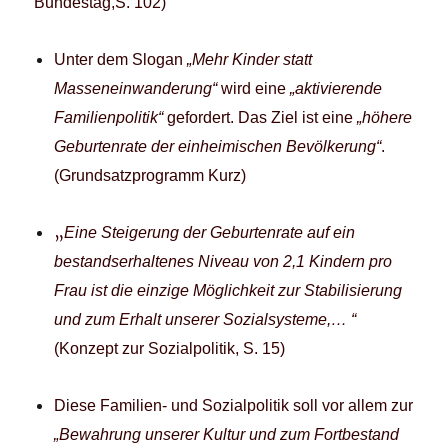
Bundestag,S. 102)
Unter dem Slogan
„Mehr Kinder statt
Masseneinwanderung“
wird eine
„aktivierende
Familienpolitik“
gefordert. Das Ziel ist eine
„höhere
Geburtenrate der einheimischen Bevölkerung“
.
(Grundsatzprogramm Kurz)
„
Eine Steigerung der Geburtenrate auf ein
bestandserhaltenes Niveau von 2,1 Kindern pro
Frau ist die einzige Möglichkeit zur Stabilisierung
und zum Erhalt unserer Sozialsysteme,… “
(Konzept zur Sozialpolitik, S. 15)
Diese Familien- und Sozialpolitik soll vor allem zur
„Bewahrung unserer Kultur und zum Fortbestand