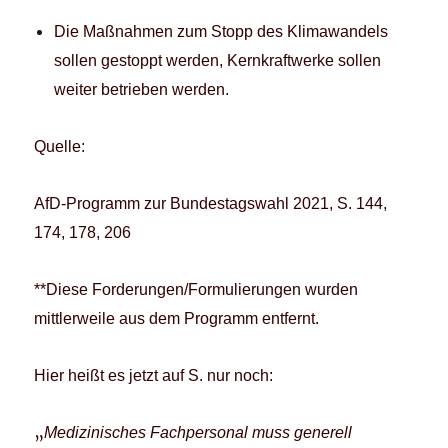
Die Maßnahmen zum Stopp des Klimawandels
sollen gestoppt werden, Kernkraftwerke sollen
weiter betrieben werden.
Quelle:
AfD-Programm zur Bundestagswahl 2021, S. 144,
174, 178, 206
**Diese Forderungen/Formulierungen wurden
mittlerweile aus dem Programm entfernt.
Hier heißt es jetzt auf S. nur noch:
„
Medizinisches Fachpersonal muss generell