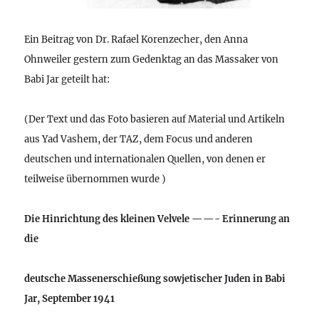
Ein Beitrag von Dr. Rafael Korenzecher, den Anna
Ohnweiler gestern zum Gedenktag an das Massaker von
Babi Jar geteilt hat:
(Der Text und das Foto basieren auf Material und Artikeln
aus Yad Vashem, der TAZ, dem Focus und anderen
deutschen und internationalen Quellen, von denen er
teilweise übernommen wurde )
Die Hinrichtung des kleinen Velvele ——- Erinnerung an
die
deutsche Massenerschießung sowjetischer Juden in Babi
Jar, September 1941