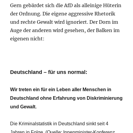
Gern gebärdet sich die AfD als alleinige Hüterin
der Ordnung. Die eigene aggressive Rhetorik
und rechte Gewalt wird ignoriert. Der Dorn im
Auge der anderen wird gesehen, der Balken im
eigenen nicht:
Deutschland – für uns normal:
Wir treten ein für ein Leben aller Menschen in
Deutschland ohne Erfahrung von Diskriminierung
und Gewalt.
Die Kriminalstatistik in Deutschland sinkt seit 4
Jahren in Folge. (Quelle: Innenminister-Konferenz