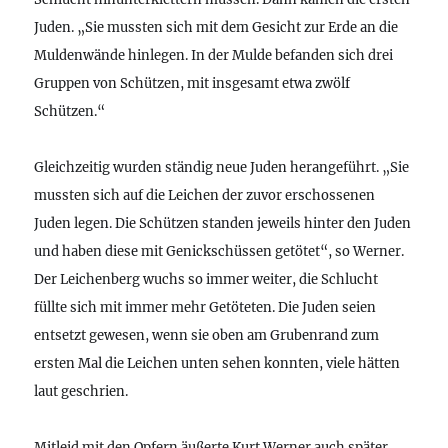
Juden. „Sie mussten sich mit dem Gesicht zur Erde an die
Muldenwände hinlegen. In der Mulde befanden sich drei
Gruppen von Schützen, mit insgesamt etwa zwölf
Schützen.“
Gleichzeitig wurden ständig neue Juden herangeführt. „Sie
mussten sich auf die Leichen der zuvor erschossenen
Juden legen. Die Schützen standen jeweils hinter den Juden
und haben diese mit Genickschüssen getötet“, so Werner.
Der Leichenberg wuchs so immer weiter, die Schlucht
füllte sich mit immer mehr Getöteten. Die Juden seien
entsetzt gewesen, wenn sie oben am Grubenrand zum
ersten Mal die Leichen unten sehen konnten, viele hätten
laut geschrien.
Mitleid mit den Opfern äußerte Kurt Werner auch später