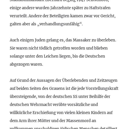
einige andere wurden Jahrzehnte später zu Haftstrafen
verurteilt. Andere der Beteiligten kamen zwar vor Gericht,
galten aber als „verhandlungsunfähig“.
Auch einigen Juden gelang es, das Massaker zu überleben.
Sie waren nicht tödlich getroffen worden und blieben
solange unter den Leichen liegen, bis die Deutschen
abgezogen waren.
Auf Grund der Aussagen der Überlebenden und Zeitzeugen
auf beiden Seiten des Grauens ist die jede Vorstellungskraft
übersteigende, von der deutschen SS unter Beihilfe der
deutschen Wehrmacht verübte vorsätzliche und
willkürliche Erschießung von vielen kleinen Kindern auf
dem Arm ihrer Mütter und der Massenmord an
vollkommen unschuldigen jüdischen Menschen detailliert