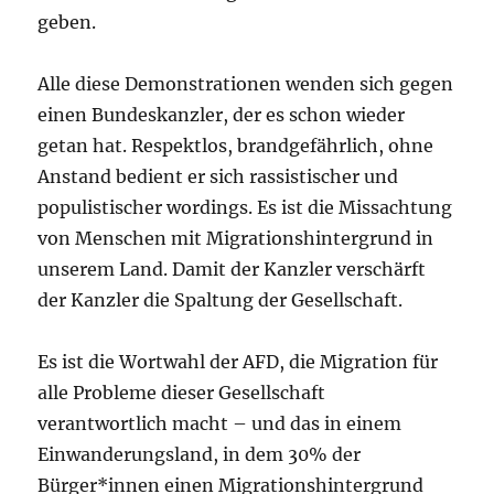
geben.
Alle diese Demonstrationen wenden sich gegen
einen Bundeskanzler, der es schon wieder
getan hat. Respektlos, brandgefährlich, ohne
Anstand bedient er sich rassistischer und
populistischer wordings. Es ist die Missachtung
von Menschen mit Migrationshintergrund in
unserem Land. Damit der Kanzler verschärft
der Kanzler die Spaltung der Gesellschaft.
Es ist die Wortwahl der AFD, die Migration für
alle Probleme dieser Gesellschaft
verantwortlich macht – und das in einem
Einwanderungsland, in dem 30% der
Bürger*innen einen Migrationshintergrund