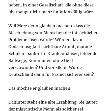
haben. In einer Gesellschaft, die ohne diese
überhaupt nicht mehr funktionsfähig wäre.
Will Merz denn glauben machen, dass die
Abschiebung von Menschen die tatsächlichen
Probleme lösen würde? Würden davon
Obdachlosigkeit, sichtbare Armut, marode
Schulen, bankrotte Krankenhäuser, fehlende
Radwege, Kommunen ohne Geld
verschwinden? Und vor allem: Würde
Deutschland dann für Frauen sicherer sein?
Das möchte er glauben machen.
Dahinter steht eine alte Erzählung. Sie lautet:
der migrantische Mann als solcher sei