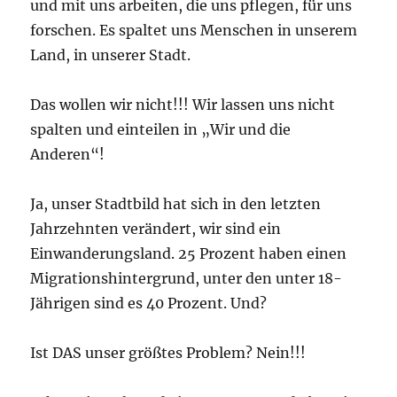
und mit uns arbeiten, die uns pflegen, für uns
forschen. Es spaltet uns Menschen in unserem
Land, in unserer Stadt.
Das wollen wir nicht!!! Wir lassen uns nicht
spalten und einteilen in „Wir und die
Anderen“!
Ja, unser Stadtbild hat sich in den letzten
Jahrzehnten verändert, wir sind ein
Einwanderungsland. 25 Prozent haben einen
Migrationshintergrund, unter den unter 18-
Jährigen sind es 40 Prozent. Und?
Ist DAS unser größtes Problem? Nein!!!