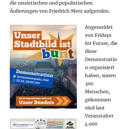
die rassistischen und populistischen
Äußerungen von Friedrich Merz aufgerufen.
Angemeldet
von Fridays
for Future, die
diese
Demonstratio
n organisiert
haben, waren
300
Menschen,
gekommen
sind laut
Veranstalter
4.000