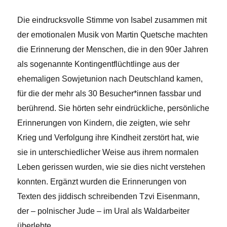
Die eindrucksvolle Stimme von Isabel zusammen mit
der emotionalen Musik von Martin Quetsche machten
die Erinnerung der Menschen, die in den 90er Jahren
als sogenannte Kontingentflüchtlinge aus der
ehemaligen Sowjetunion nach Deutschland kamen,
für die der mehr als 30 Besucher*innen fassbar und
berührend. Sie hörten sehr eindrückliche, persönliche
Erinnerungen von Kindern, die zeigten, wie sehr
Krieg und Verfolgung ihre Kindheit zerstört hat, wie
sie in unterschiedlicher Weise aus ihrem normalen
Leben gerissen wurden, wie sie dies nicht verstehen
konnten. Ergänzt wurden die Erinnerungen von
Texten des jiddisch schreibenden Tzvi Eisenmann,
der – polnischer Jude – im Ural als Waldarbeiter
überlebte.