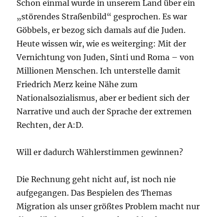
Schon einmal wurde in unserem Land über ein
„störendes Straßenbild“ gesprochen. Es war
Göbbels, er bezog sich damals auf die Juden.
Heute wissen wir, wie es weiterging: Mit der
Vernichtung von Juden, Sinti und Roma – von
Millionen Menschen. Ich unterstelle damit
Friedrich Merz keine Nähe zum
Nationalsozialismus, aber er bedient sich der
Narrative und auch der Sprache der extremen
Rechten, der A:D.
Will er dadurch Wählerstimmen gewinnen?
Die Rechnung geht nicht auf, ist noch nie
aufgegangen. Das Bespielen des Themas
Migration als unser größtes Problem macht nur