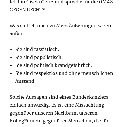
Ich bin Gisela Gertz und spreche für die OMAS
GEGEN RECHTS.
Was soll ich noch zu Merz Äußerungen sagen,
außer:
Sie sind rassistisch.
Sie sind populistisch.
Sie sind politisch brandgefährlich.
Sie sind respektlos und ohne menschlichen
Anstand.
Solche Aussagen sind eines Bundeskanzlers
einfach unwürdig. Es ist eine Missachtung
gegenüber unseren Nachbarn, unseren
Kolleg*innen, gegenüber Menschen, die für