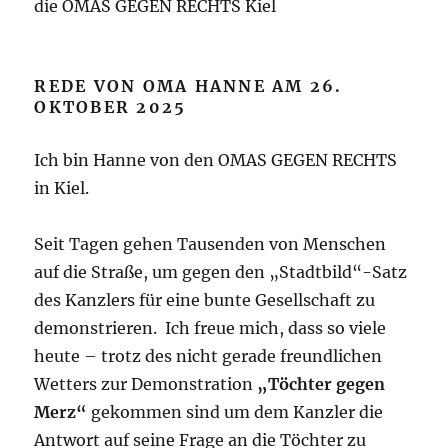
die OMAS GEGEN RECHTS Kiel
REDE VON OMA HANNE AM 26.
OKTOBER 2025
Ich bin Hanne von den OMAS GEGEN RECHTS
in Kiel.
Seit Tagen gehen Tausenden von Menschen
auf die Straße, um gegen den „Stadtbild“-Satz
des Kanzlers für eine bunte Gesellschaft zu
demonstrieren. Ich freue mich, dass so viele
heute – trotz des nicht gerade freundlichen
Wetters zur Demonstration
„Töchter gegen
Merz“
gekommen sind um dem Kanzler die
Antwort auf seine Frage an die Töchter zu