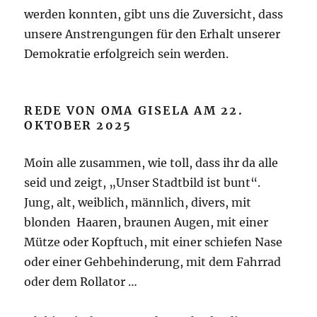
werden konnten, gibt uns die Zuversicht, dass
unsere Anstrengungen für den Erhalt unserer
Demokratie erfolgreich sein werden.
REDE VON OMA GISELA AM 22.
OKTOBER 2025
Moin alle zusammen, wie toll, dass ihr da alle
seid und zeigt, „Unser Stadtbild ist bunt“.
Jung, alt, weiblich, männlich, divers, mit
blonden Haaren, braunen Augen, mit einer
Mütze oder Kopftuch, mit einer schiefen Nase
oder einer Gehbehinderung, mit dem Fahrrad
oder dem Rollator …