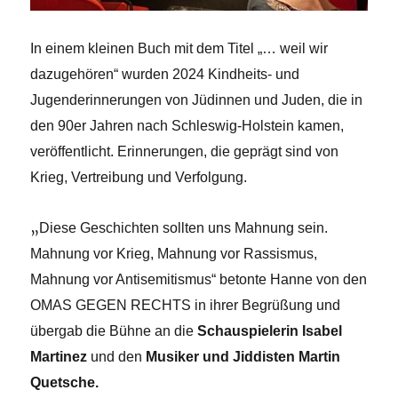
In einem kleinen Buch mit dem Titel „… weil wir
dazugehören“ wurden 2024 Kindheits- und
Jugenderinnerungen von Jüdinnen und Juden, die in
den 90er Jahren nach Schleswig-Holstein kamen,
veröffentlicht. Erinnerungen, die geprägt sind von
Krieg, Vertreibung und Verfolgung.
„
Diese Geschichten sollten uns Mahnung sein.
Mahnung vor Krieg, Mahnung vor Rassismus,
Mahnung vor Antisemitismus“ betonte Hanne von den
OMAS GEGEN RECHTS in ihrer Begrüßung und
übergab die Bühne an die
Schauspielerin Isabel
Martinez
und den
Musiker und Jiddisten Martin
Quetsche.