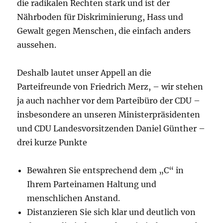
die radikalen Rechten stark und ist der
Nährboden für Diskriminierung, Hass und
Gewalt gegen Menschen, die einfach anders
aussehen.
Deshalb lautet unser Appell an die
Parteifreunde von Friedrich Merz, – wir stehen
ja auch nachher vor dem Parteibüro der CDU –
insbesondere an unseren Ministerpräsidenten
und CDU Landesvorsitzenden Daniel Günther –
drei kurze Punkte
Bewahren Sie entsprechend dem „C“ in
Ihrem Parteinamen Haltung und
menschlichen Anstand.
Distanzieren Sie sich klar und deutlich von