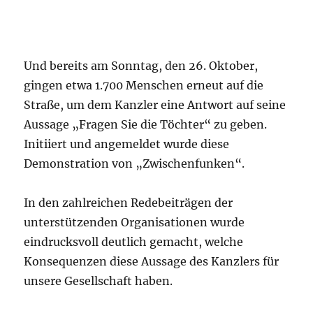
Und bereits am Sonntag, den 26. Oktober,
gingen etwa 1.700 Menschen erneut auf die
Straße, um dem Kanzler eine Antwort auf seine
Aussage „Fragen Sie die Töchter“ zu geben.
Initiiert und angemeldet wurde diese
Demonstration von „Zwischenfunken“.
In den zahlreichen Redebeiträgen der
unterstützenden Organisationen wurde
eindrucksvoll deutlich gemacht, welche
Konsequenzen diese Aussage des Kanzlers für
unsere Gesellschaft haben.