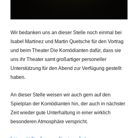
Wir bedanken uns an dieser Stelle noch einmal bei
Isabel Martinez und Martin Quetsche für den Vortrag
und beim Theater Die Komödianten dafür, dass sie
uns ihr Theater samt großartiger personeller
Unterstützung für den Abend zur Verfügung gestellt
haben.
An dieser Stelle weisen wir auch gern auf den
Spielplan der Komödianten hin, der auch in nächster
Zeit wieder gute Unterhaltung in einer wirklich
besonderen Atmosphäre verspricht.