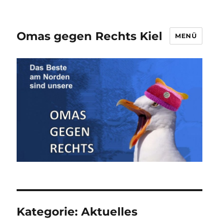
Omas gegen Rechts Kiel
MENÜ
Kategorie:
Aktuelles