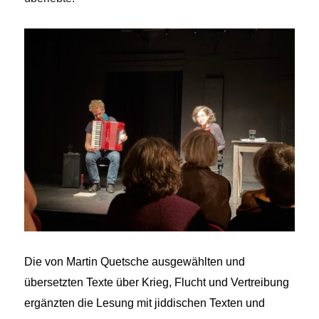
Die von Martin Quetsche ausgewählten und
übersetzten Texte über Krieg, Flucht und Vertreibung
ergänzten die Lesung mit jiddischen Texten und