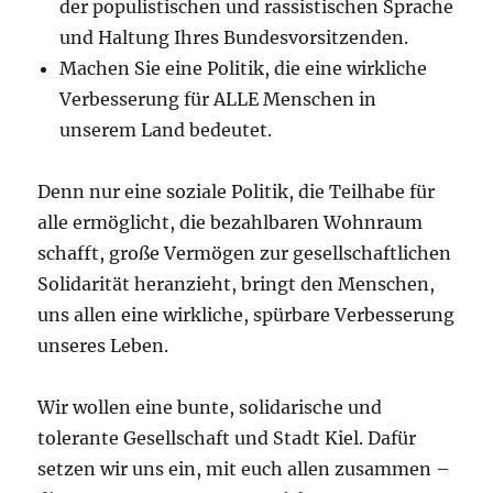
der populistischen und rassistischen Sprache
und Haltung Ihres Bundesvorsitzenden.
Machen Sie eine Politik, die eine wirkliche
Verbesserung für ALLE Menschen in
unserem Land bedeutet.
Denn nur eine soziale Politik, die Teilhabe für
alle ermöglicht, die bezahlbaren Wohnraum
schafft, große Vermögen zur gesellschaftlichen
Solidarität heranzieht, bringt den Menschen,
uns allen eine wirkliche, spürbare Verbesserung
unseres Leben.
Wir wollen eine bunte, solidarische und
tolerante Gesellschaft und Stadt Kiel. Dafür
setzen wir uns ein, mit euch allen zusammen –