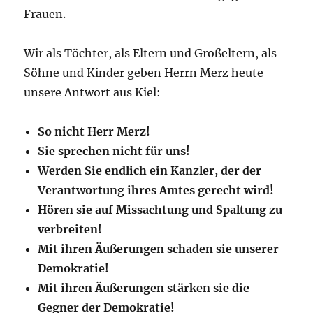
Frauen.
Wir als Töchter, als Eltern und Großeltern, als
Söhne und Kinder geben Herrn Merz heute
unsere Antwort aus Kiel:
So nicht Herr Merz!
Sie sprechen nicht für uns!
Werden Sie endlich ein Kanzler, der der
Verantwortung ihres Amtes gerecht wird!
Hören sie auf Missachtung und Spaltung zu
verbreiten!
Mit ihren Äußerungen schaden sie unserer
Demokratie!
Mit ihren Äußerungen stärken sie die
Gegner der Demokratie!