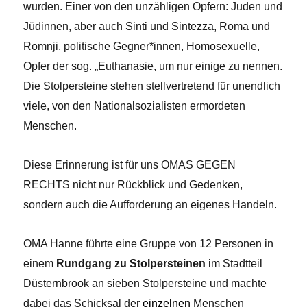
wurden. Einer von den unzähligen Opfern: Juden und
Jüdinnen, aber auch Sinti und Sintezza, Roma und
Romnji, politische Gegner*innen, Homosexuelle,
Opfer der sog. „Euthanasie, um nur einige zu nennen.
Die Stolpersteine stehen stellvertretend für unendlich
viele, von den Nationalsozialisten ermordeten
Menschen.
Diese Erinnerung ist für uns OMAS GEGEN
RECHTS nicht nur Rückblick und Gedenken,
sondern auch die Aufforderung an eigenes Handeln.
OMA Hanne führte eine Gruppe von 12 Personen in
einem
Rundgang zu Stolpersteinen
im Stadtteil
Düsternbrook an sieben Stolpersteine und machte
dabei das Schicksal der
einzelnen
Menschen