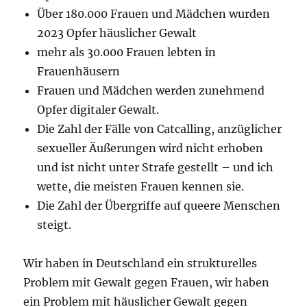
Über 180.000 Frauen und Mädchen wurden
2023 Opfer häuslicher Gewalt
mehr als 30.000 Frauen lebten in
Frauenhäusern
Frauen und Mädchen werden zunehmend
Opfer digitaler Gewalt.
Die Zahl der Fälle von Catcalling, anzüglicher
sexueller Äußerungen wird nicht erhoben
und ist nicht unter Strafe gestellt – und ich
wette, die meisten Frauen kennen sie.
Die Zahl der Übergriffe auf queere Menschen
steigt.
Wir haben in Deutschland ein strukturelles
Problem mit Gewalt gegen Frauen, wir haben
ein Problem mit häuslicher Gewalt gegen