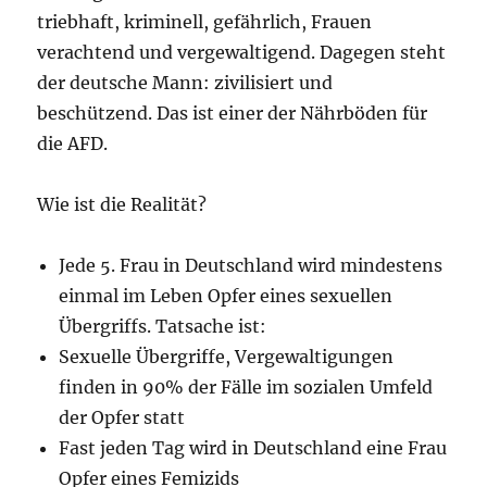
triebhaft, kriminell, gefährlich, Frauen
verachtend und vergewaltigend. Dagegen steht
der deutsche Mann: zivilisiert und
beschützend. Das ist einer der Nährböden für
die AFD.
Wie ist die Realität?
Jede 5. Frau in Deutschland wird mindestens
einmal im Leben Opfer eines sexuellen
Übergriffs. Tatsache ist:
Sexuelle Übergriffe, Vergewaltigungen
finden in 90% der Fälle im sozialen Umfeld
der Opfer statt
Fast jeden Tag wird in Deutschland eine Frau
Opfer eines Femizids