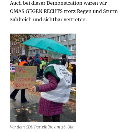
Auch bei dieser Demonstration waren wir
OMAS GEGEN RECHTS trotz Regen und Sturm
zahlreich und sichtbar vertreten.
Vor dem CDU Parteibüro am 26. Okt.