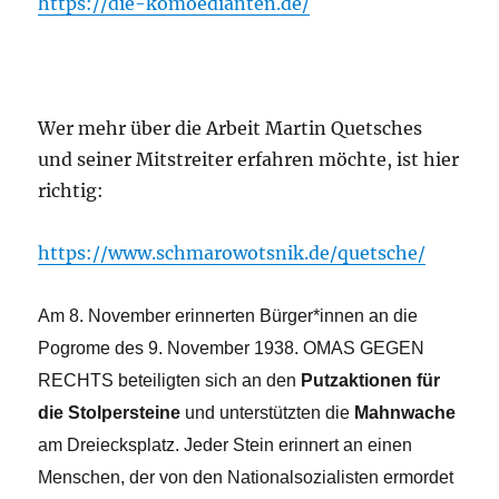
https://die-komoedianten.de/
Wer mehr über die Arbeit Martin Quetsches
und seiner Mitstreiter erfahren möchte, ist hier
richtig:
https://www.schmarowotsnik.de/quetsche/
Am 8. November erinnerten Bürger*innen an die
Pogrome des 9. November 1938. OMAS GEGEN
RECHTS beteiligten sich an den
Putzaktionen für
die Stolpersteine
und unterstützten die
Mahnwache
am Dreiecksplatz. Jeder Stein erinnert an einen
Menschen, der von den Nationalsozialisten ermordet