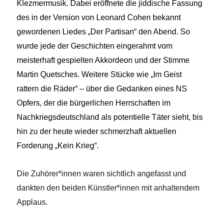
Klezmermusik. Dabei eröffnete die jiddische Fassung
des in der Version von Leonard Cohen bekannt
gewordenen Liedes „Der Partisan“ den Abend. So
wurde jede der Geschichten eingerahmt vom
meisterhaft gespielten Akkordeon und der Stimme
Martin Quetsches. Weitere Stücke wie „Im Geist
rattern die Räder“ – über die Gedanken eines NS
Opfers, der die bürgerlichen Herrschaften im
Nachkriegsdeutschland als potentielle Täter sieht, bis
hin zu der heute wieder schmerzhaft aktuellen
Forderung „Kein Krieg“.
Die Zuhörer*innen waren sichtlich angefasst und
dankten den beiden Künstler*innen mit anhaltendem
Applaus.