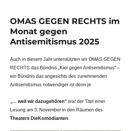
OMAS GEGEN RECHTS im
Monat gegen
Antisemitismus 2025
Auch in diesem Jahr unterstützten wir OMAS GEGEN
RECHTS das Bündnis „Kiel gegen Antisemitismus“ –
ein Bündnis das angesichts des zunehmenden
Antisemitismus notwendiger ist denn je
„…
weil wir dazugehören“
war der Titel einer
Lesung am 3. November in den Räumen des
Theaters DieKomödianten
.