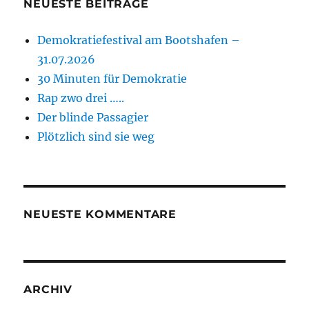
NEUESTE BEITRÄGE
Demokratiefestival am Bootshafen –
31.07.2026
30 Minuten für Demokratie
Rap zwo drei …..
Der blinde Passagier
Plötzlich sind sie weg
NEUESTE KOMMENTARE
ARCHIV