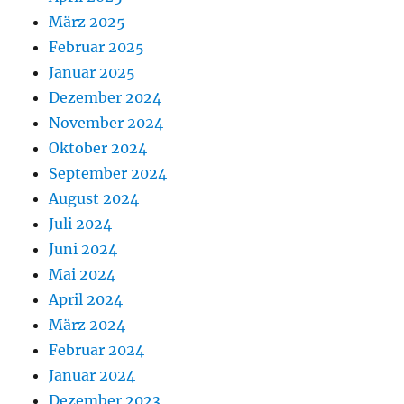
März 2025
Februar 2025
Januar 2025
Dezember 2024
November 2024
Oktober 2024
September 2024
August 2024
Juli 2024
Juni 2024
Mai 2024
April 2024
März 2024
Februar 2024
Januar 2024
Dezember 2023