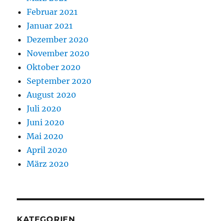
Februar 2021
Januar 2021
Dezember 2020
November 2020
Oktober 2020
September 2020
August 2020
Juli 2020
Juni 2020
Mai 2020
April 2020
März 2020
KATEGORIEN