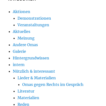
Aktionen
Demonstrationen
Veranstaltungen
Aktuelles
Meinung
Andere Omas
Galerie
Hintergrundwissen
intern
Nützlich & interessant
Lieder & Materialien
Omas gegen Rechts im Gespräch
Literatur
Materialien
Reden