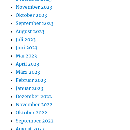
November 2023
Oktober 2023
September 2023
August 2023
Juli 2023
Juni 2023
Mai 2023
April 2023
März 2023
Februar 2023
Januar 2023
Dezember 2022
November 2022
Oktober 2022
September 2022
August 2022