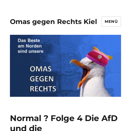
Omas gegen Rechts Kiel
MENÜ
Normal ? Folge 4 Die AfD
und die