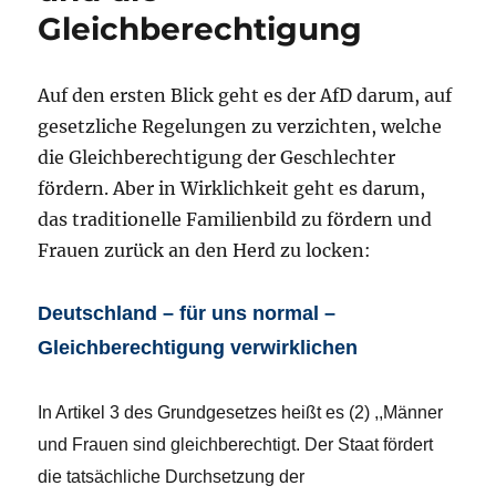
Gleichberechtigung
Auf den ersten Blick geht es der AfD darum, auf
gesetzliche Regelungen zu verzichten, welche
die Gleichberechtigung der Geschlechter
fördern. Aber in Wirklichkeit geht es darum,
das traditionelle Familienbild zu fördern und
Frauen zurück an den Herd zu locken:
Deutschland – für uns normal –
Gleichberechtigung verwirklichen
In Artikel 3 des Grundgesetzes heißt es (2) ,,Männer
und Frauen sind gleichberechtigt. Der Staat fördert
die tatsächliche Durchsetzung der