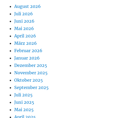
August 2026
Juli 2026
Juni 2026
Mai 2026
April 2026
März 2026
Februar 2026
Januar 2026
Dezember 2025
November 2025
Oktober 2025
September 2025
Juli 2025
Juni 2025
Mai 2025
April 2025