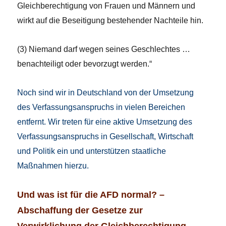
Gleichberechtigung von Frauen und Männern und
wirkt auf die Beseitigung bestehender Nachteile hin.
(3) Niemand darf wegen seines Geschlechtes …
benachteiligt oder bevorzugt werden.“
Noch sind wir in Deutschland von der Umsetzung
des Verfassungsanspruchs in vielen Bereichen
entfernt. Wir treten für eine aktive Umsetzung des
Verfassungsanspruchs in Gesellschaft, Wirtschaft
und Politik ein und unterstützen staatliche
Maßnahmen hierzu.
Und was ist für die AFD normal? –
Abschaffung der Gesetze zur