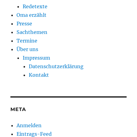
Redetexte
Oma erzählt
Presse
Sachthemen
Termine
Über uns
Impressum
Datenschutzerklärung
Kontakt
META
Anmelden
Eintrags-Feed