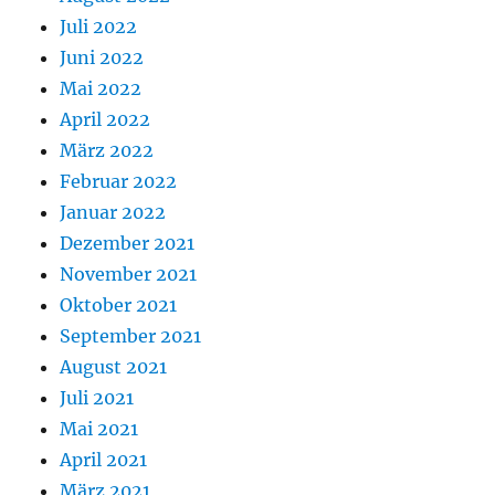
Juli 2022
Juni 2022
Mai 2022
April 2022
März 2022
Februar 2022
Januar 2022
Dezember 2021
November 2021
Oktober 2021
September 2021
August 2021
Juli 2021
Mai 2021
April 2021
März 2021