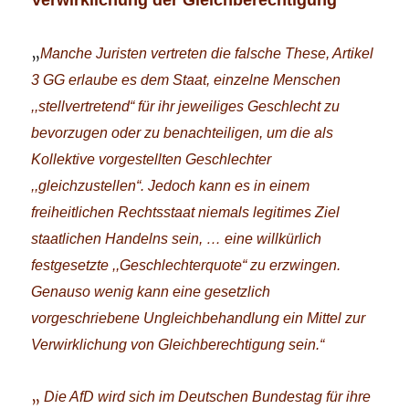
Verwirklichung der Gleichberechtigung
„
Manche Juristen vertreten die falsche These, Artikel
3 GG erlaube es dem Staat, einzelne Menschen
,,stellvertretend“ für ihr jeweiliges Geschlecht zu
bevorzugen oder zu benachteiligen, um die als
Kollektive vorgestellten Geschlechter
,,gleichzustellen“. Jedoch kann es in einem
freiheitlichen Rechtsstaat niemals legitimes Ziel
staatlichen Handelns sein, … eine willkürlich
festgesetzte ,,Geschlechterquote“ zu erzwingen.
Genauso wenig kann eine gesetzlich
vorgeschriebene Ungleichbehandlung ein Mittel zur
Verwirklichung von Gleichberechtigung sein.“
„
Die AfD wird sich im Deutschen Bundestag für ihre