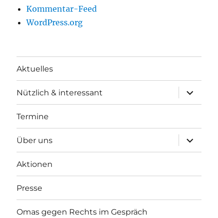
Kommentar-Feed
WordPress.org
Aktuelles
Unterme
Nützlich & interessant
anzeigen
Termine
Unterme
Über uns
anzeigen
Aktionen
Presse
Omas gegen Rechts im Gespräch