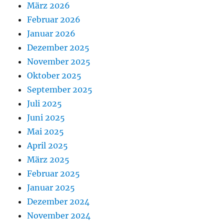
März 2026
Februar 2026
Januar 2026
Dezember 2025
November 2025
Oktober 2025
September 2025
Juli 2025
Juni 2025
Mai 2025
April 2025
März 2025
Februar 2025
Januar 2025
Dezember 2024
November 2024