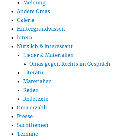
Meinung
Andere Omas
Galerie
Hintergrundwissen
intern
Nützlich & interessant
Lieder & Materialien
Omas gegen Rechts im Gespräch
Literatur
Materialien
Reden
Redetexte
Oma erzählt
Presse
Sachthemen
Termine