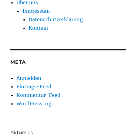
Über uns
Impressum
Datenschutzerklärung
Kontakt
META
Anmelden
Eintrags-Feed
Kommentar-Feed
WordPress.org
Aktuelles