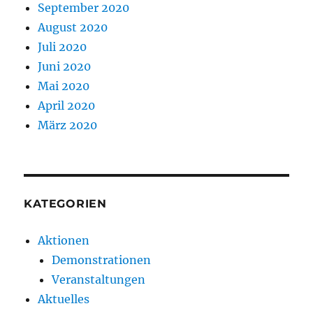
September 2020
August 2020
Juli 2020
Juni 2020
Mai 2020
April 2020
März 2020
KATEGORIEN
Aktionen
Demonstrationen
Veranstaltungen
Aktuelles