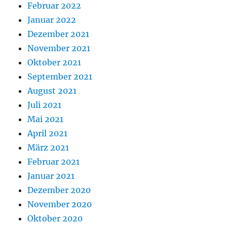
Februar 2022
Januar 2022
Dezember 2021
November 2021
Oktober 2021
September 2021
August 2021
Juli 2021
Mai 2021
April 2021
März 2021
Februar 2021
Januar 2021
Dezember 2020
November 2020
Oktober 2020