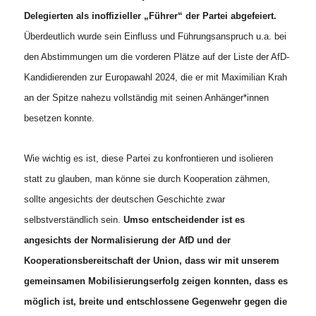
Delegierten als inoffizieller „Führer“ der Partei abgefeiert.
Überdeutlich wurde sein Einfluss und Führungsanspruch u.a. bei
den Abstimmungen um die vorderen Plätze auf der Liste der AfD-
Kandidierenden zur Europawahl 2024, die er mit Maximilian Krah
an der Spitze nahezu vollständig mit seinen Anhänger*innen
besetzen konnte.
Wie wichtig es ist, diese Partei zu konfrontieren und isolieren
statt zu glauben, man könne sie durch Kooperation zähmen,
sollte angesichts der deutschen Geschichte zwar
selbstverständlich sein.
Umso entscheidender ist es
angesichts der Normalisierung der AfD und der
Kooperationsbereitschaft der Union, dass wir mit unserem
gemeinsamen Mobilisierungserfolg zeigen konnten, dass es
möglich ist,
breite und entschlossene Gegenwehr gegen die