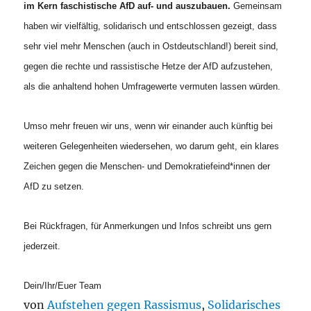
im Kern faschistische AfD
auf- und auszubauen.
Gemeinsam
haben wir vielfältig, solidarisch und entschlossen gezeigt, dass
sehr viel mehr Menschen (auch in Ostdeutschland!) bereit sind,
gegen die rechte und rassistische Hetze der AfD aufzustehen,
als die anhaltend hohen Umfragewerte vermuten lassen würden.
Umso mehr freuen wir uns, wenn wir einander auch künftig bei
weiteren Gelegenheiten wiedersehen, wo darum geht, ein klares
Zeichen gegen die Menschen- und Demokratiefeind*innen der
AfD zu setzen.
Bei Rückfragen, für Anmerkungen und Infos schreibt uns gern
jederzeit.
Dein/Ihr/Euer Team
von
Aufstehen gegen Rassismus
,
Solidarisches