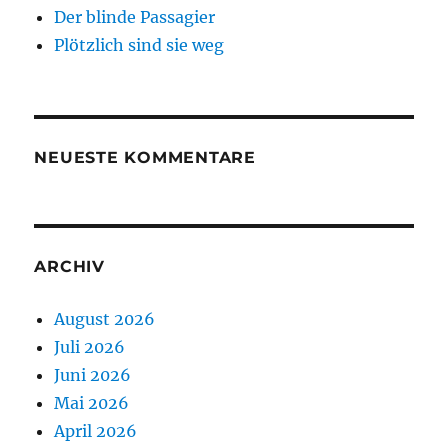
Der blinde Passagier
Plötzlich sind sie weg
NEUESTE KOMMENTARE
ARCHIV
August 2026
Juli 2026
Juni 2026
Mai 2026
April 2026