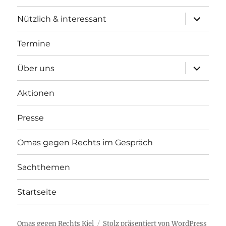
Unterme
Nützlich & interessant
anzeigen
Termine
Unterme
Über uns
anzeigen
Aktionen
Presse
Omas gegen Rechts im Gespräch
Sachthemen
Startseite
Omas gegen Rechts Kiel
Stolz präsentiert von WordPress