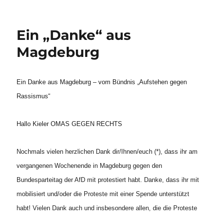
Ein „Danke“ aus
Magdeburg
Ein Danke aus Magdeburg – vom Bündnis „Aufstehen gegen
Rassismus“
Hallo Kieler OMAS GEGEN RECHTS
Nochmals vielen herzlichen Dank dir/Ihnen/euch (*), dass ihr am
vergangenen Wochenende in Magdeburg gegen den
Bundesparteitag der AfD mit protestiert habt. Danke, dass ihr mit
mobilisiert und/oder die Proteste mit einer Spende unterstützt
habt! Vielen Dank auch und insbesondere allen, die die Proteste