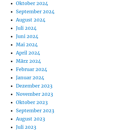
Oktober 2024
September 2024
August 2024
Juli 2024
Juni 2024
Mai 2024
April 2024
März 2024
Februar 2024
Januar 2024
Dezember 2023
November 2023
Oktober 2023
September 2023
August 2023
Juli 2023