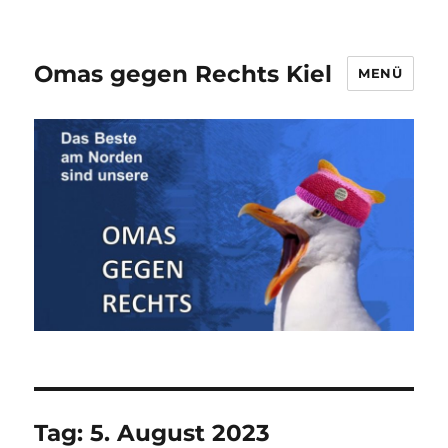
Omas gegen Rechts Kiel
MENÜ
Tag:
5. August 2023