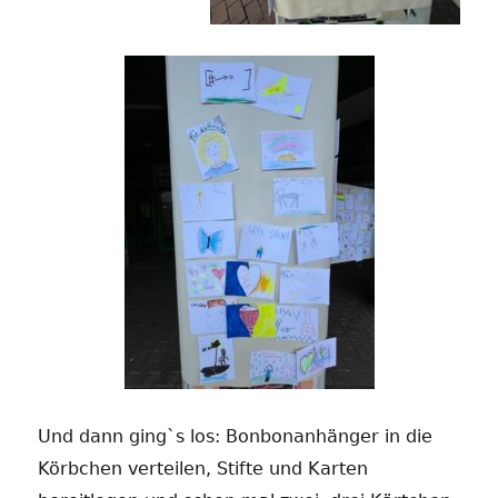
Und dann ging`s los: Bonbonanhänger in die
Körbchen verteilen, Stifte und Karten