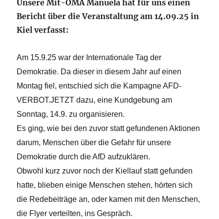
Unsere Mit-OMA Manuela hat für uns einen
Bericht über die Veranstaltung am 14.09.25 in
Kiel verfasst:
Am 15.9.25 war der Internationale Tag der
Demokratie. Da dieser in diesem Jahr auf einen
Montag fiel, entschied sich die Kampagne AFD-
VERBOT.JETZT dazu, eine Kundgebung am
Sonntag, 14.9. zu organisieren.
Es ging, wie bei den zuvor statt gefundenen Aktionen
darum, Menschen über die Gefahr für unsere
Demokratie durch die AfD aufzuklären.
Obwohl kurz zuvor noch der Kiellauf statt gefunden
hatte, blieben einige Menschen stehen, hörten sich
die Redebeiträge an, oder kamen mit den Menschen,
die Flyer verteilten, ins Gespräch.