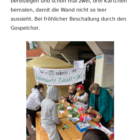
bereitlegen und schon mal zwei, drei Kärtchen
bemalen, damit die Wand nicht so leer
aussieht. Bei fröhlicher Beschallung durch den
Gospelchor.