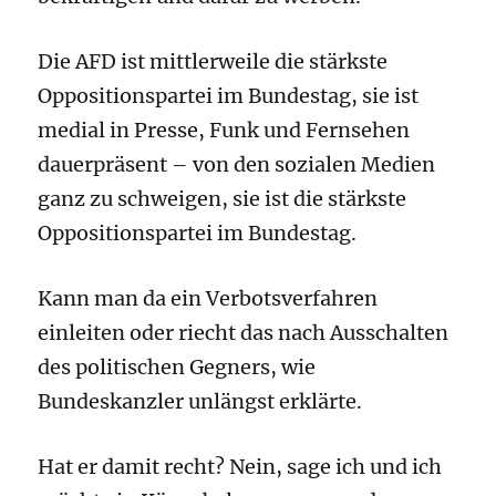
Die AFD ist mittlerweile die stärkste
Oppositionspartei im Bundestag, sie ist
medial in Presse, Funk und Fernsehen
dauerpräsent – von den sozialen Medien
ganz zu schweigen, sie ist die stärkste
Oppositionspartei im Bundestag.
Kann man da ein Verbotsverfahren
einleiten oder riecht das nach Ausschalten
des politischen Gegners, wie
Bundeskanzler unlängst erklärte.
Hat er damit recht? Nein, sage ich und ich