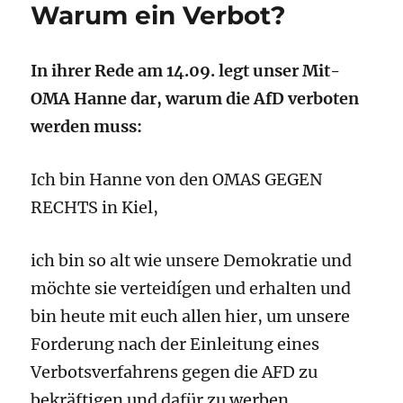
Warum ein Verbot?
In ihrer Rede am 14.09. legt unser Mit-
OMA Hanne dar, warum die AfD verboten
werden muss:
Ich bin Hanne von den OMAS GEGEN
RECHTS in Kiel,
ich bin so alt wie unsere Demokratie und
möchte sie verteidígen und erhalten und
bin heute mit euch allen hier, um unsere
Forderung nach der Einleitung eines
Verbotsverfahrens gegen die AFD zu
bekräftigen und dafür zu werben.