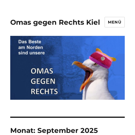
Omas gegen Rechts Kiel
MENÜ
Monat:
September 2025