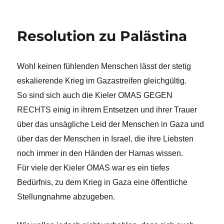
Resolution zu Palästina
Wohl keinen fühlenden Menschen lässt der stetig
eskalierende Krieg im Gazastreifen gleichgültig.
So sind sich auch die Kieler OMAS GEGEN
RECHTS einig in ihrem Entsetzen und ihrer Trauer
über das unsägliche Leid der Menschen in Gaza und
über das der Menschen in Israel, die ihre Liebsten
noch immer in den Händen der Hamas wissen.
Für viele der Kieler OMAS war es ein tiefes
Bedürfnis, zu dem Krieg in Gaza eine öffentliche
Stellungnahme abzugeben.