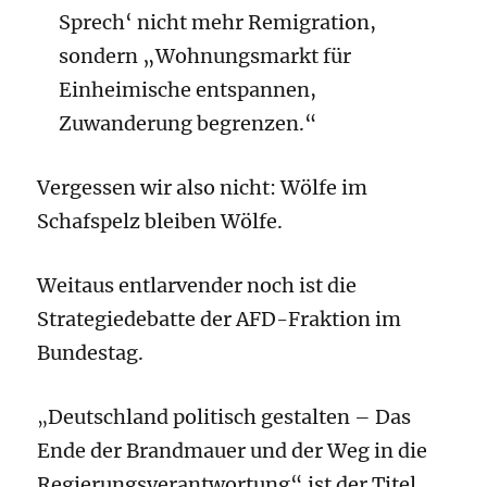
Sprech‘ nicht mehr Remigration,
sondern „Wohnungsmarkt für
Einheimische entspannen,
Zuwanderung begrenzen.“
Vergessen wir also nicht: Wölfe im
Schafspelz bleiben Wölfe.
Weitaus entlarvender noch ist die
Strategiedebatte der AFD-Fraktion im
Bundestag.
Deutschland politisch gestalten – Das
„
Ende der Brandmauer und der Weg in die
Regierungsverantwortung“ ist der Titel