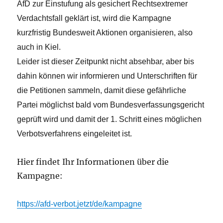
AfD zur Einstufung als gesichert Rechtsextremer
Verdachtsfall geklärt ist, wird die Kampagne
kurzfristig Bundesweit Aktionen organisieren, also
auch in Kiel.
Leider ist dieser Zeitpunkt nicht absehbar, aber bis
dahin können wir informieren und Unterschriften für
die Petitionen sammeln, damit diese gefährliche
Partei möglichst bald vom Bundesverfassungsgericht
geprüft wird und damit der 1. Schritt eines möglichen
Verbotsverfahrens eingeleitet ist.
Hier findet Ihr Informationen über die
Kampagne:
https://afd-verbot.jetzt/de/kampagne