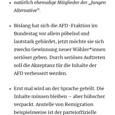
natürlich ehemalige Mitglieder der „Jungen
Alternative“.
Bislang hat sich die AFD-Fraktion im
Bundestag vor allem pöbelnd und
lautstark gebärdet, jetzt möchte sie sich
zwecks Gewinnung neuer Wähler*innen
seriöser geben. Durch seriöses Auftreten
soll die Akzeptanz für die Inhalte der
AFD verbessert werden.
Erst mal wird an der Sprache gefeilt. Die
Inhalte müssen bleiben – aber hübscher
verpackt. Anstelle von Remigration
beispielsweise ist der parteioffizielle