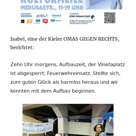
Isabel, eine der Kieler OMAS GEGEN RECHTS,
berichtet:
Zehn Uhr morgens, Aufbauzeit, der Vinetaplatz
ist abgesperrt: Feuerwehreinsatz. Stellte sich,
zum guten Glück als harmlos heraus und wir
konnten mit dem Aufbau beginnen.