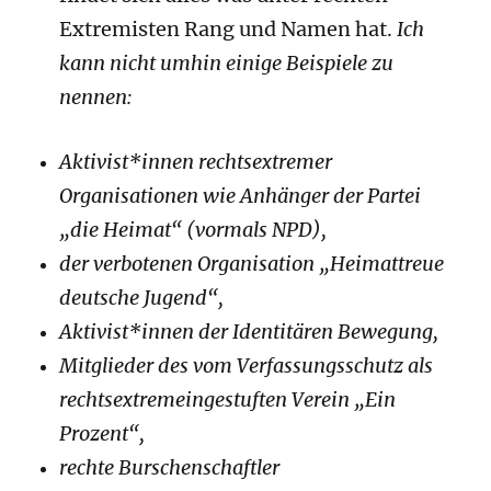
Extremisten Rang und Namen hat.
Ich
kann nicht umhin einige Beispiele zu
nennen:
Aktivist*innen rechtsextremer
Organisationen wie Anhänger der Partei
„die Heimat“ (vormals NPD),
der verbotenen Organisation „Heimattreue
deutsche Jugend“,
Aktivist*innen der Identitären Bewegung,
Mitglieder des vom Verfassungsschutz als
rechtsextremeingestuften Verein „Ein
Prozent“,
rechte Burschenschaftler