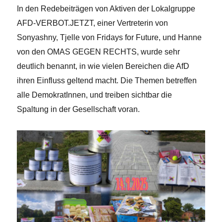
In den Redebeiträgen von Aktiven der Lokalgruppe
AFD-VERBOT.JETZT, einer Vertreterin von
Sonyashny, Tjelle von Fridays for Future, und Hanne
von den OMAS GEGEN RECHTS, wurde sehr
deutlich benannt, in wie vielen Bereichen die AfD
ihren Einfluss geltend macht. Die Themen betreffen
alle DemokratInnen, und treiben sichtbar die
Spaltung in der Gesellschaft voran.