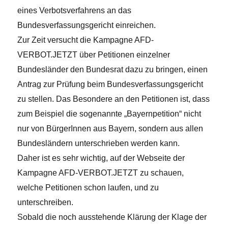
eines Verbotsverfahrens an das
Bundesverfassungsgericht einreichen.
Zur Zeit versucht die Kampagne AFD-
VERBOT.JETZT über Petitionen einzelner
Bundesländer den Bundesrat dazu zu bringen, einen
Antrag zur Prüfung beim Bundesverfassungsgericht
zu stellen. Das Besondere an den Petitionen ist, dass
zum Beispiel die sogenannte „Bayernpetition“ nicht
nur von BürgerInnen aus Bayern, sondern aus allen
Bundesländern unterschrieben werden kann.
Daher ist es sehr wichtig, auf der Webseite der
Kampagne AFD-VERBOT.JETZT zu schauen,
welche Petitionen schon laufen, und zu
unterschreiben.
Sobald die noch ausstehende Klärung der Klage der