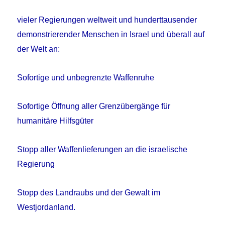
vieler Regierungen weltweit und hunderttausender
demonstrierender Menschen in Israel und überall auf
der Welt an:
Sofortige und unbegrenzte Waffenruhe
Sofortige Öffnung aller Grenzübergänge für
humanitäre Hilfsgüter
Stopp aller Waffenlieferungen an die israelische
Regierung
Stopp des Landraubs und der Gewalt im
Westjordanland.