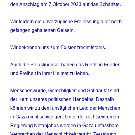
den Anschlag am 7.Oktober 2023 auf das Schärfste.
Wir fordern die unverzügliche Freilassung aller noch
gefangen gehaltenen Geiseln.
Wir bekennen uns zum Existenzrecht Israels.
Auch die Palästinenser haben das Recht in Frieden
und Freiheit in ihrer Heimat zu leben.
Menschenwürde, Gerechtigkeit und Solidarität sind
der Kern unseres politischen Handelns. Deshalb
können wir zu dem unsäglichen Leid der Menschen
in Gaza nicht schweigen. Unter der rechtsextremen
Regierung Netanjahus werden in Gaza unfassbare
Verbrechen der Menschlichkeit verübt. Zerstörung,