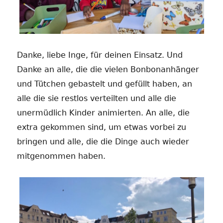
Danke, liebe Inge, für deinen Einsatz. Und
Danke an alle, die die vielen Bonbonanhänger
und Tütchen gebastelt und gefüllt haben, an
alle die sie restlos verteilten und alle die
unermüdlich Kinder animierten. An alle, die
extra gekommen sind, um etwas vorbei zu
bringen und alle, die die Dinge auch wieder
mitgenommen haben.