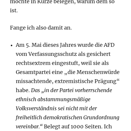
möchte in Kürze belegen, warum dem so
ist.
Fange ich also damit an.
Am 5. Mai dieses Jahres wurde die AFD
vom Verfassungsschutz als gesichert
rechtsextrem eingestuft, weil sie als
Gesamtpartei eine „die Menschenwürde
missachtende, extremistische Prägung“
habe.
Das „in der Partei vorherrschende
ethnisch abstammungsmäßige
Volksverständnis sei nicht mit der
freiheitlich demokratischen Grundordnung
vereinbar.“
Belegt auf 1000 Seiten. Ich