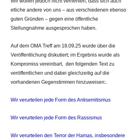
Wir wollen jedoch nicht verhehlen, dass sich auch
etliche andere von uns – aus verschiedenen ebenso
guten Gründen – gegen eine öffentliche
Stellungnahme ausgesprochen haben.
Auf dem OMA Treff am 18.09.25 wurde über die
Veröffentlichung diskutiert; im Ergebnis wurde als
Kompromiss vereinbart, den folgenden Text zu
veröffentlichen und dabei gleichzeitig auf die
vorhandenen Gegenstimmen hinzuweisen:.
Wir verurteilen jede Form des Antisemitismus
Wir verurteilen jede Form des Rassismus
Wir verurteilen den Terror der Hamas, insbesondere