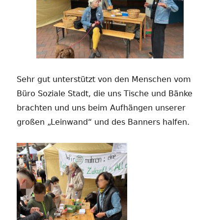
Sehr gut unterstützt von den Menschen vom
Büro Soziale Stadt, die uns Tische und Bänke
brachten und uns beim Aufhängen unserer
großen „Leinwand“ und des Banners halfen.