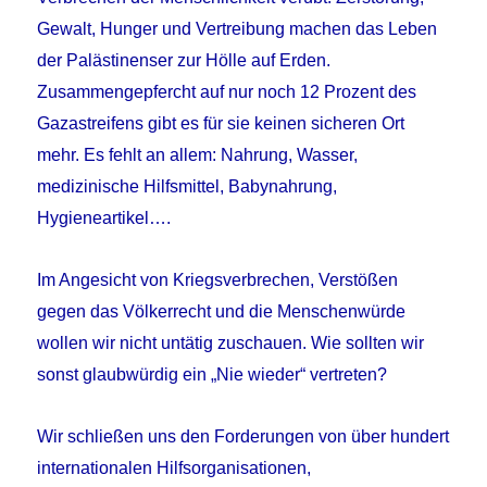
Gewalt, Hunger und Vertreibung machen das Leben
der Palästinenser zur Hölle auf Erden.
Zusammengepfercht auf nur noch 12 Prozent des
Gazastreifens gibt es für sie keinen sicheren Ort
mehr. Es fehlt an allem: Nahrung, Wasser,
medizinische Hilfsmittel, Babynahrung,
Hygieneartikel….
Im Angesicht von Kriegsverbrechen, Verstößen
gegen das Völkerrecht und die Menschenwürde
wollen wir nicht untätig zuschauen. Wie sollten wir
sonst glaubwürdig ein „Nie wieder“ vertreten?
Wir schließen uns den Forderungen von über hundert
internationalen Hilfsorganisationen,