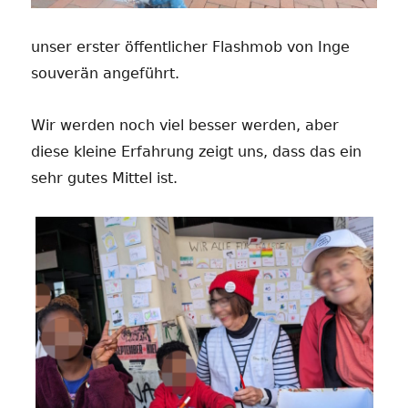
unser erster öffentlicher Flashmob von Inge
souverän angeführt.
Wir werden noch viel besser werden, aber
diese kleine Erfahrung zeigt uns, dass das ein
sehr gutes Mittel ist.