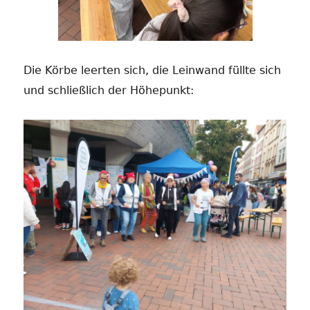
Die Körbe leerten sich, die Leinwand füllte sich
und schließlich der Höhepunkt: