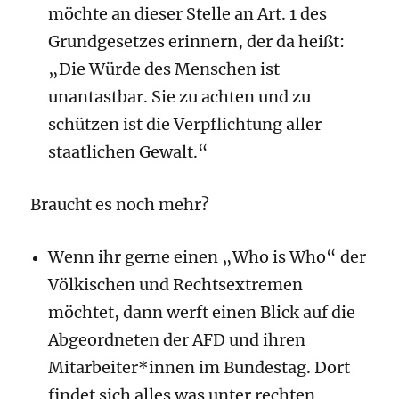
möchte an dieser Stelle an Art. 1 des
Grundgesetzes erinnern, der da heißt:
„Die Würde des Menschen ist
unantastbar. Sie zu achten und zu
schützen ist die Verpflichtung aller
staatlichen Gewalt.“
Braucht es noch mehr?
Wenn ihr gerne einen „Who is Who“ der
Völkischen und Rechtsextremen
möchtet, dann werft einen Blick auf die
Abgeordneten der AFD und ihren
Mitarbeiter*innen im Bundestag. Dort
findet sich alles was unter rechten