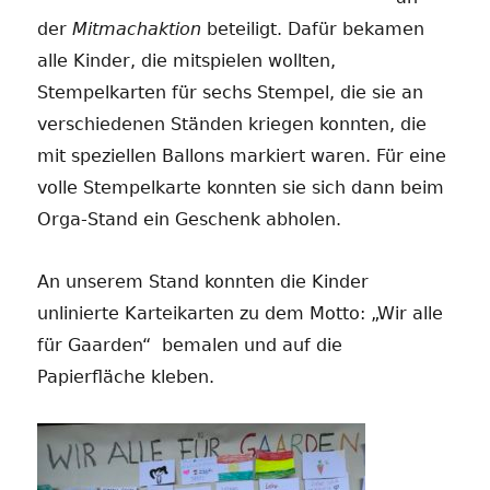
der
Mitmachaktion
beteiligt. Dafür bekamen
alle Kinder, die mitspielen wollten,
Stempelkarten für sechs Stempel, die sie an
verschiedenen Ständen kriegen konnten, die
mit speziellen Ballons markiert waren. Für eine
volle Stempelkarte konnten sie sich dann beim
Orga-Stand ein Geschenk abholen.
An unserem Stand konnten die Kinder
unlinierte Karteikarten zu dem Motto: „Wir alle
für Gaarden“ bemalen und auf die
Papierfläche kleben.