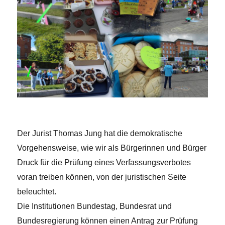
Der Jurist Thomas Jung hat die demokratische
Vorgehensweise, wie wir als Bürgerinnen und Bürger
Druck für die Prüfung eines Verfassungsverbotes
voran treiben können, von der juristischen Seite
beleuchtet.
Die Institutionen Bundestag, Bundesrat und
Bundesregierung können einen Antrag zur Prüfung