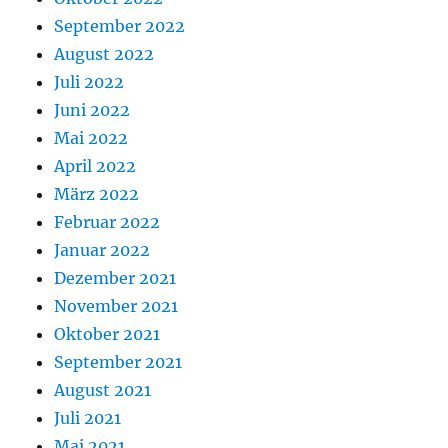
September 2022
August 2022
Juli 2022
Juni 2022
Mai 2022
April 2022
März 2022
Februar 2022
Januar 2022
Dezember 2021
November 2021
Oktober 2021
September 2021
August 2021
Juli 2021
Mai 2021