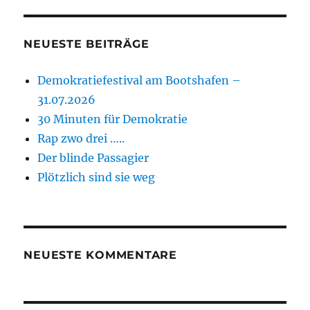
NEUESTE BEITRÄGE
Demokratiefestival am Bootshafen –
31.07.2026
30 Minuten für Demokratie
Rap zwo drei …..
Der blinde Passagier
Plötzlich sind sie weg
NEUESTE KOMMENTARE