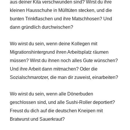
aus deiner Kita verschwunden sind? Wirst du ihre
kleinen Hausschuhe in Mülltüten stecken, und die
bunten Trinkflaschen und ihre Matschhosen? Und
dann gründlich durchwischen?
Wo wirst du sein, wenn deine Kollegen mit
Migrationshintergrund ihren Arbeitsplatz räumen
müssen? Wirst du ihnen noch alles Gute wünschen?
Und ihre Arbeit dann mitmachen? Oder die
Sozialschmarotzer, die man dir zuweist, einarbeiten?
Wo wirst du sein, wenn alle Dönerbuden
geschlossen sind, und alle Sushi-Roller deportiert?
Freust du dich auf die deutschen Kneipen mit
Bratwurst und Sauerkraut?