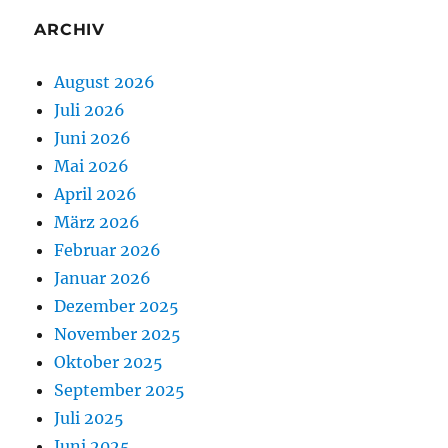
ARCHIV
August 2026
Juli 2026
Juni 2026
Mai 2026
April 2026
März 2026
Februar 2026
Januar 2026
Dezember 2025
November 2025
Oktober 2025
September 2025
Juli 2025
Juni 2025