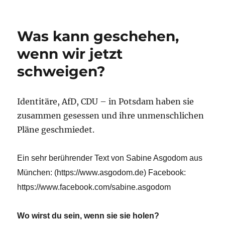
Was kann geschehen,
wenn wir jetzt
schweigen?
Identitäre, AfD, CDU – in Potsdam haben sie
zusammen gesessen und ihre unmenschlichen
Pläne geschmiedet.
Ein sehr berührender Text von Sabine Asgodom aus
München: (https://www.asgodom.de) Facebook:
https://www.facebook.com/sabine.asgodom
Wo wirst du sein, wenn sie sie holen?