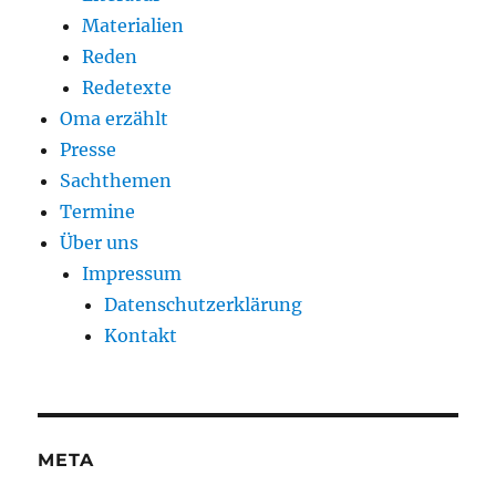
Materialien
Reden
Redetexte
Oma erzählt
Presse
Sachthemen
Termine
Über uns
Impressum
Datenschutzerklärung
Kontakt
META