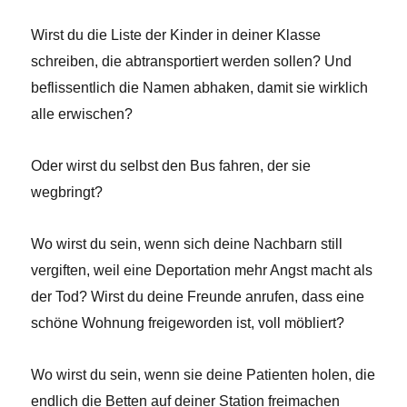
Wirst du die Liste der Kinder in deiner Klasse
schreiben, die abtransportiert werden sollen? Und
beflissentlich die Namen abhaken, damit sie wirklich
alle erwischen?
Oder wirst du selbst den Bus fahren, der sie
wegbringt?
Wo wirst du sein, wenn sich deine Nachbarn still
vergiften, weil eine Deportation mehr Angst macht als
der Tod? Wirst du deine Freunde anrufen, dass eine
schöne Wohnung freigeworden ist, voll möbliert?
Wo wirst du sein, wenn sie deine Patienten holen, die
endlich die Betten auf deiner Station freimachen