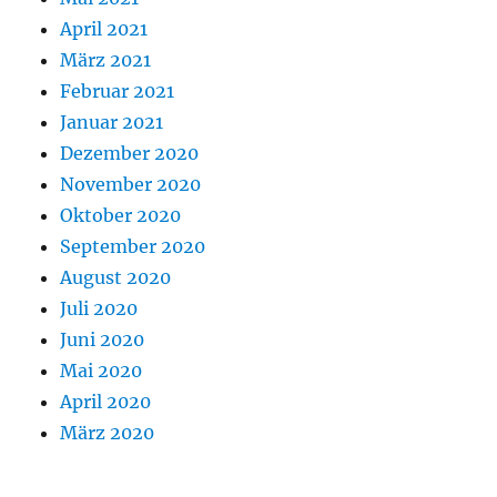
April 2021
März 2021
Februar 2021
Januar 2021
Dezember 2020
November 2020
Oktober 2020
September 2020
August 2020
Juli 2020
Juni 2020
Mai 2020
April 2020
März 2020