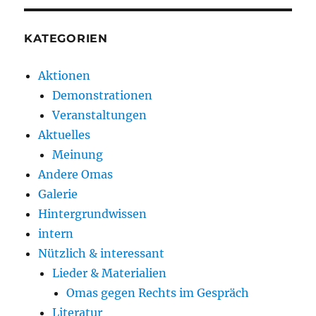
KATEGORIEN
Aktionen
Demonstrationen
Veranstaltungen
Aktuelles
Meinung
Andere Omas
Galerie
Hintergrundwissen
intern
Nützlich & interessant
Lieder & Materialien
Omas gegen Rechts im Gespräch
Literatur