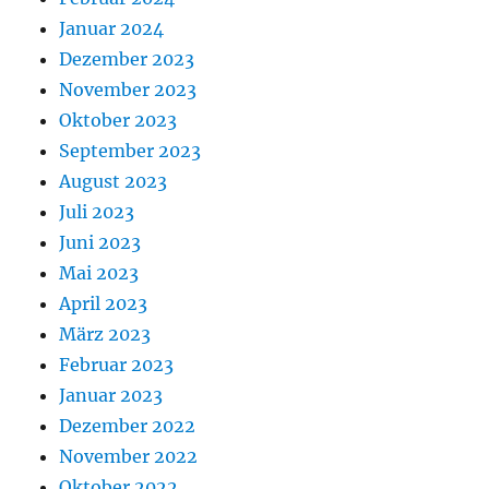
Januar 2024
Dezember 2023
November 2023
Oktober 2023
September 2023
August 2023
Juli 2023
Juni 2023
Mai 2023
April 2023
März 2023
Februar 2023
Januar 2023
Dezember 2022
November 2022
Oktober 2022