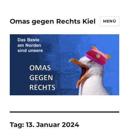
Omas gegen Rechts Kiel
MENÜ
Tag:
13. Januar 2024