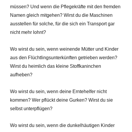
müssen? Und wenn die Pflegekräfte mit den fremden
Namen gleich mitgehen? Wirst du die Maschinen
ausstellen für solche, für die sich ein Transport gar
nicht mehr lohnt?
Wo wirst du sein, wenn weinende Mütter und Kinder
aus den Flüchtlingsunterkünften getrieben werden?
Wirst du heimlich das kleine Stoffkaninchen
aufheben?
Wo wirst du sein, wenn deine Erntehelfer nicht
kommen? Wer pflückt deine Gurken? Wirst du sie
selbst unterpflügen?
Wo wirst du sein, wenn die dunkelhäutigen Kinder