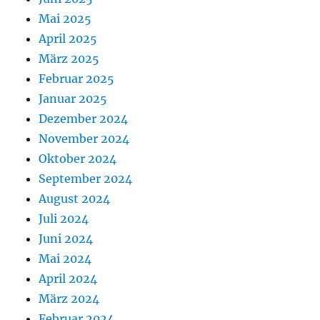
Mai 2025
April 2025
März 2025
Februar 2025
Januar 2025
Dezember 2024
November 2024
Oktober 2024
September 2024
August 2024
Juli 2024
Juni 2024
Mai 2024
April 2024
März 2024
Februar 2024