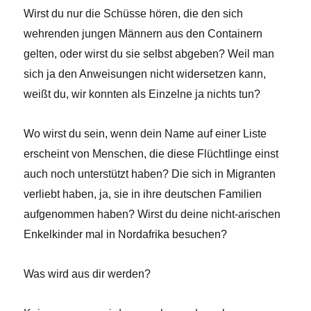
Wirst du nur die Schüsse hören, die den sich
wehrenden jungen Männern aus den Containern
gelten, oder wirst du sie selbst abgeben? Weil man
sich ja den Anweisungen nicht widersetzen kann,
weißt du, wir konnten als Einzelne ja nichts tun?
Wo wirst du sein, wenn dein Name auf einer Liste
erscheint von Menschen, die diese Flüchtlinge einst
auch noch unterstützt haben? Die sich in Migranten
verliebt haben, ja, sie in ihre deutschen Familien
aufgenommen haben? Wirst du deine nicht-arischen
Enkelkinder mal in Nordafrika besuchen?
Was wird aus dir werden?