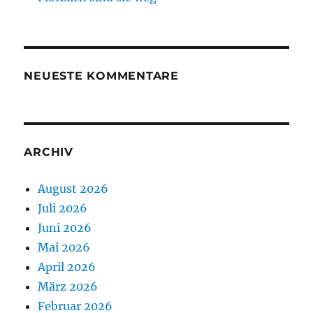
NEUESTE KOMMENTARE
ARCHIV
August 2026
Juli 2026
Juni 2026
Mai 2026
April 2026
März 2026
Februar 2026