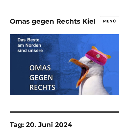
Omas gegen Rechts Kiel
MENÜ
Tag:
20. Juni 2024