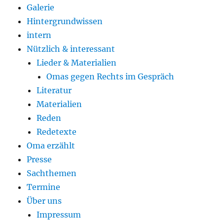
Galerie
Hintergrundwissen
intern
Nützlich & interessant
Lieder & Materialien
Omas gegen Rechts im Gespräch
Literatur
Materialien
Reden
Redetexte
Oma erzählt
Presse
Sachthemen
Termine
Über uns
Impressum