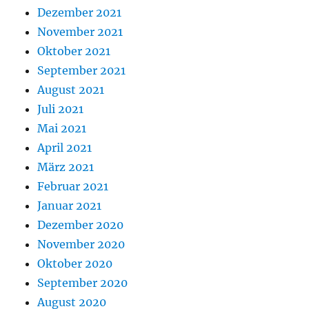
Dezember 2021
November 2021
Oktober 2021
September 2021
August 2021
Juli 2021
Mai 2021
April 2021
März 2021
Februar 2021
Januar 2021
Dezember 2020
November 2020
Oktober 2020
September 2020
August 2020