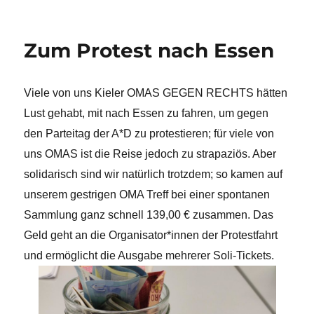
Zum Protest nach Essen
Viele von uns Kieler OMAS GEGEN RECHTS hätten
Lust gehabt, mit nach Essen zu fahren, um gegen
den Parteitag der A*D zu protestieren; für viele von
uns OMAS ist die Reise jedoch zu strapaziös. Aber
solidarisch sind wir natürlich trotzdem; so kamen auf
unserem gestrigen OMA Treff bei einer spontanen
Sammlung ganz schnell 139,00 € zusammen. Das
Geld geht an die Organisator*innen der Protestfahrt
und ermöglicht die Ausgabe mehrerer Soli-Tickets.