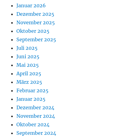
Januar 2026
Dezember 2025
November 2025
Oktober 2025
September 2025
Juli 2025
Juni 2025
Mai 2025
April 2025
März 2025
Februar 2025
Januar 2025
Dezember 2024
November 2024
Oktober 2024
September 2024