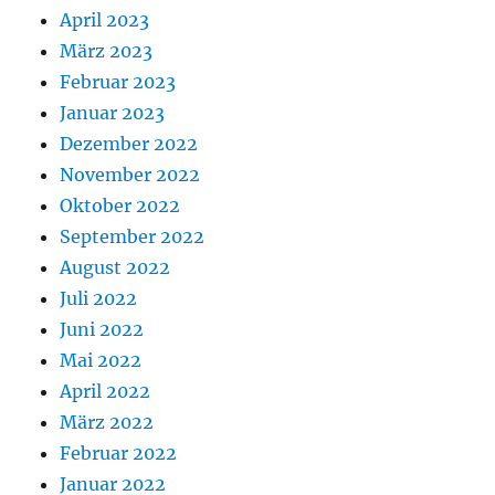
April 2023
März 2023
Februar 2023
Januar 2023
Dezember 2022
November 2022
Oktober 2022
September 2022
August 2022
Juli 2022
Juni 2022
Mai 2022
April 2022
März 2022
Februar 2022
Januar 2022