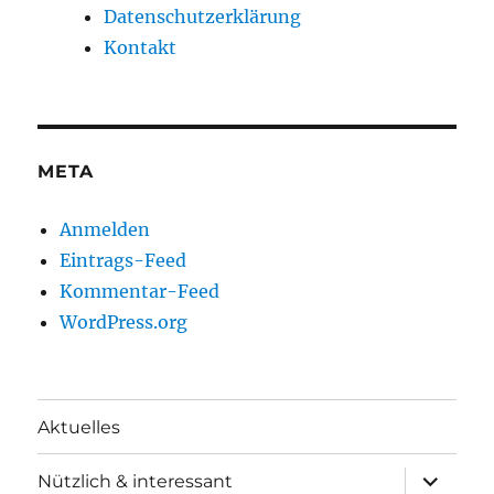
Datenschutzerklärung
Kontakt
META
Anmelden
Eintrags-Feed
Kommentar-Feed
WordPress.org
Aktuelles
Unterme
Nützlich & interessant
anzeigen