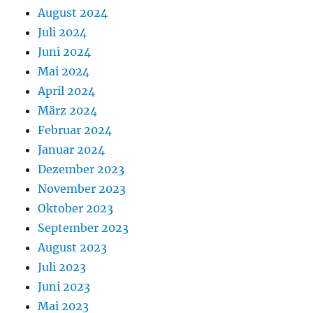
August 2024
Juli 2024
Juni 2024
Mai 2024
April 2024
März 2024
Februar 2024
Januar 2024
Dezember 2023
November 2023
Oktober 2023
September 2023
August 2023
Juli 2023
Juni 2023
Mai 2023