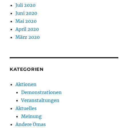
Juli 2020
Juni 2020
Mai 2020
April 2020
März 2020
KATEGORIEN
Aktionen
Demonstrationen
Veranstaltungen
Aktuelles
Meinung
Andere Omas