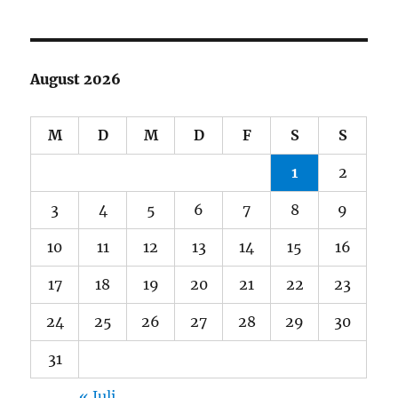
August 2026
M
D
M
D
F
S
S
1
2
3
4
5
6
7
8
9
10
11
12
13
14
15
16
17
18
19
20
21
22
23
24
25
26
27
28
29
30
31
« Juli