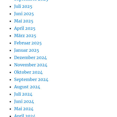
Juli 2025
Juni 2025
Mai 2025
April 2025
März 2025
Februar 2025
Januar 2025
Dezember 2024
November 2024
Oktober 2024
September 2024
August 2024
Juli 2024
Juni 2024
Mai 2024
April 2024