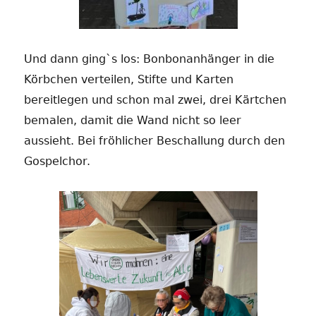
Und dann ging`s los: Bonbonanhänger in die
Körbchen verteilen, Stifte und Karten
bereitlegen und schon mal zwei, drei Kärtchen
bemalen, damit die Wand nicht so leer
aussieht. Bei fröhlicher Beschallung durch den
Gospelchor.