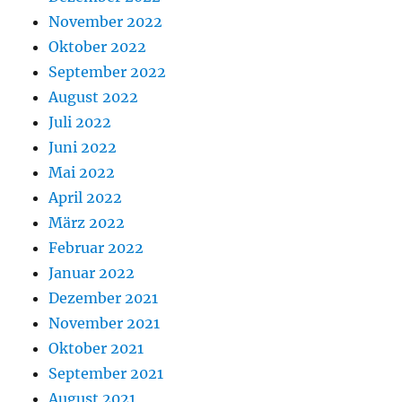
November 2022
Oktober 2022
September 2022
August 2022
Juli 2022
Juni 2022
Mai 2022
April 2022
März 2022
Februar 2022
Januar 2022
Dezember 2021
November 2021
Oktober 2021
September 2021
August 2021