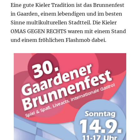
Eine gute Kieler Tradition ist das Brunnenfest
in Gaarden, einem lebendigen und im besten
Sinne multikulturellen Stadtteil. Die Kieler
OMAS GEGEN RECHTS waren mit einem Stand
und einem fröhlichen Flashmob dabei.