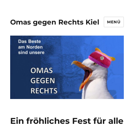
Omas gegen Rechts Kiel
MENÜ
Ein fröhliches Fest für alle