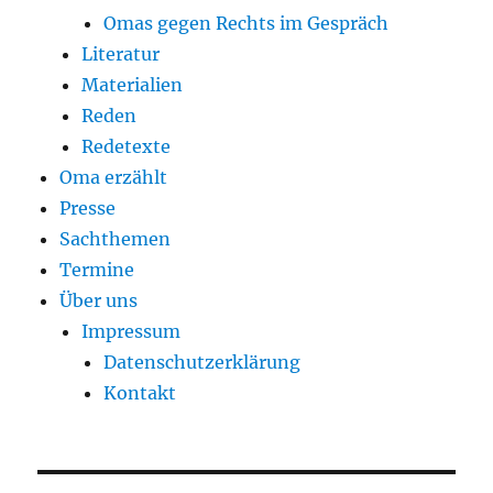
Omas gegen Rechts im Gespräch
Literatur
Materialien
Reden
Redetexte
Oma erzählt
Presse
Sachthemen
Termine
Über uns
Impressum
Datenschutzerklärung
Kontakt