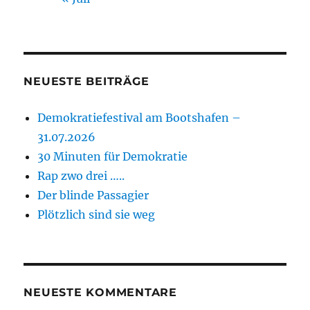
NEUESTE BEITRÄGE
Demokratiefestival am Bootshafen –
31.07.2026
30 Minuten für Demokratie
Rap zwo drei …..
Der blinde Passagier
Plötzlich sind sie weg
NEUESTE KOMMENTARE