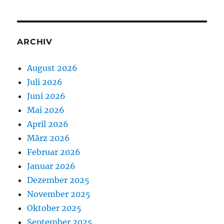
ARCHIV
August 2026
Juli 2026
Juni 2026
Mai 2026
April 2026
März 2026
Februar 2026
Januar 2026
Dezember 2025
November 2025
Oktober 2025
September 2025