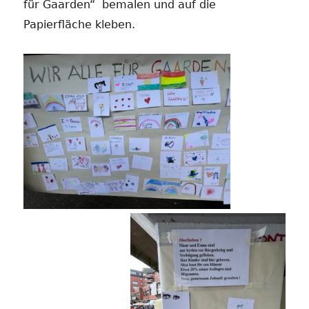
für Gaarden“ bemalen und auf die
Papierfläche kleben.