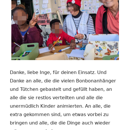
Danke, liebe Inge, für deinen Einsatz. Und
Danke an alle, die die vielen Bonbonanhänger
und Tütchen gebastelt und gefüllt haben, an
alle die sie restlos verteilten und alle die
unermüdlich Kinder animierten. An alle, die
extra gekommen sind, um etwas vorbei zu
bringen und alle, die die Dinge auch wieder