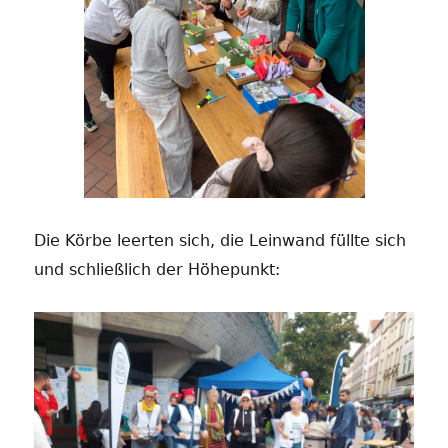
Die Körbe leerten sich, die Leinwand füllte sich
und schließlich der Höhepunkt: