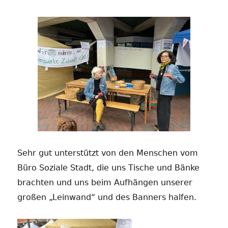
Sehr gut unterstützt von den Menschen vom
Büro Soziale Stadt, die uns Tische und Bänke
brachten und uns beim Aufhängen unserer
großen „Leinwand“ und des Banners halfen.