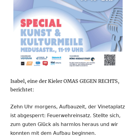
Isabel, eine der Kieler OMAS GEGEN RECHTS,
berichtet:
Zehn Uhr morgens, Aufbauzeit, der Vinetaplatz
ist abgesperrt: Feuerwehreinsatz. Stellte sich,
zum guten Glück als harmlos heraus und wir
konnten mit dem Aufbau beginnen.