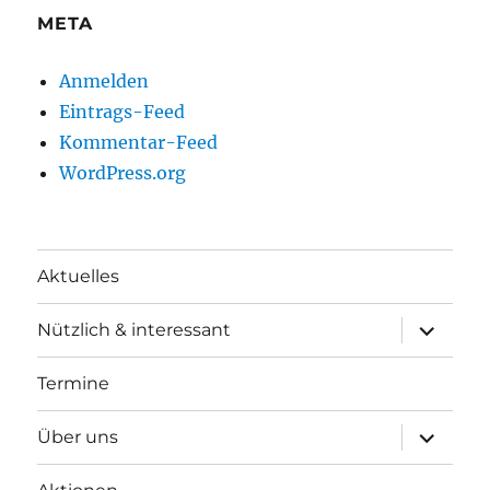
META
Anmelden
Eintrags-Feed
Kommentar-Feed
WordPress.org
Aktuelles
Unterme
Nützlich & interessant
anzeigen
Termine
Unterme
Über uns
anzeigen