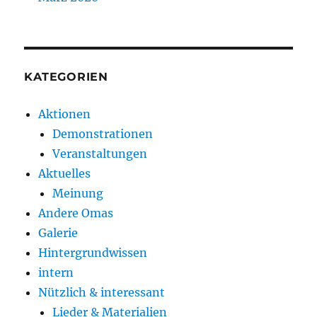
KATEGORIEN
Aktionen
Demonstrationen
Veranstaltungen
Aktuelles
Meinung
Andere Omas
Galerie
Hintergrundwissen
intern
Nützlich & interessant
Lieder & Materialien