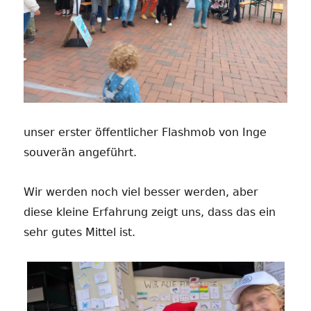
unser erster öffentlicher Flashmob von Inge
souverän angeführt.
Wir werden noch viel besser werden, aber
diese kleine Erfahrung zeigt uns, dass das ein
sehr gutes Mittel ist.