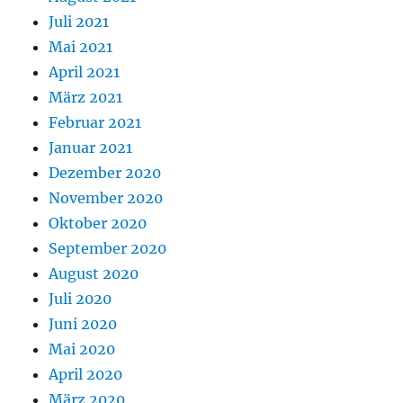
Juli 2021
Mai 2021
April 2021
März 2021
Februar 2021
Januar 2021
Dezember 2020
November 2020
Oktober 2020
September 2020
August 2020
Juli 2020
Juni 2020
Mai 2020
April 2020
März 2020