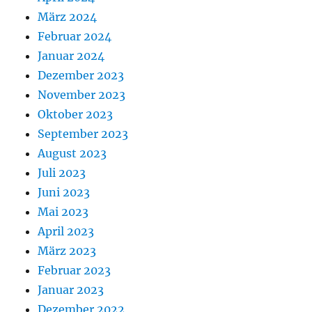
März 2024
Februar 2024
Januar 2024
Dezember 2023
November 2023
Oktober 2023
September 2023
August 2023
Juli 2023
Juni 2023
Mai 2023
April 2023
März 2023
Februar 2023
Januar 2023
Dezember 2022