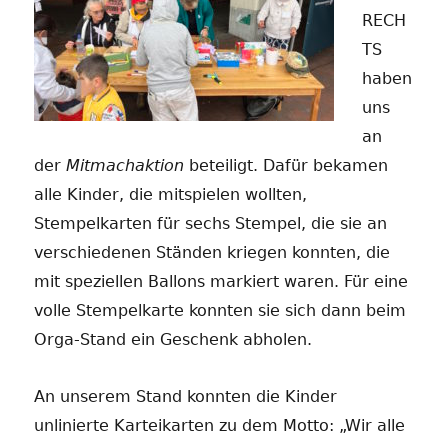
RECH
TS
haben
uns
an
der
Mitmachaktion
beteiligt. Dafür bekamen
alle Kinder, die mitspielen wollten,
Stempelkarten für sechs Stempel, die sie an
verschiedenen Ständen kriegen konnten, die
mit speziellen Ballons markiert waren. Für eine
volle Stempelkarte konnten sie sich dann beim
Orga-Stand ein Geschenk abholen.
An unserem Stand konnten die Kinder
unlinierte Karteikarten zu dem Motto: „Wir alle