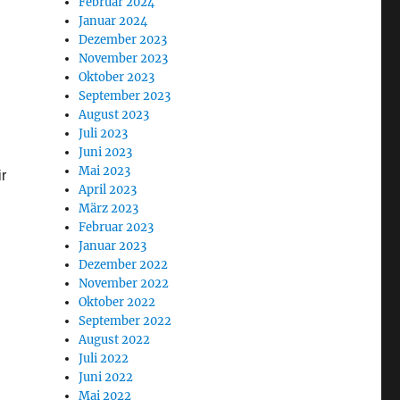
Februar 2024
Januar 2024
Dezember 2023
November 2023
Oktober 2023
September 2023
August 2023
Juli 2023
Juni 2023
Mai 2023
r
April 2023
März 2023
Februar 2023
Januar 2023
Dezember 2022
November 2022
Oktober 2022
September 2022
August 2022
Juli 2022
Juni 2022
Mai 2022