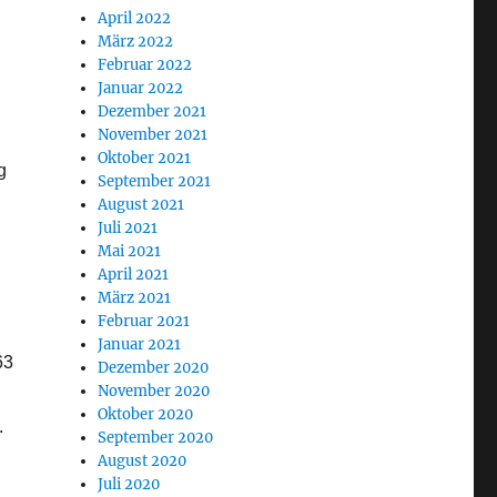
April 2022
März 2022
Februar 2022
Januar 2022
Dezember 2021
November 2021
Oktober 2021
g
September 2021
August 2021
Juli 2021
Mai 2021
April 2021
März 2021
Februar 2021
Januar 2021
63
Dezember 2020
November 2020
Oktober 2020
.
September 2020
August 2020
Juli 2020