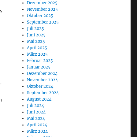
Dezember 2025
November 2025
e
Oktober 2025
September 2025
Juli 2025
Juni 2025
Mai 2025
April 2025
März 2025
Februar 2025
Januar 2025
Dezember 2024
November 2024
,
Oktober 2024
September 2024
August 2024
n
Juli 2024
Juni 2024
Mai 2024
April 2024
März 2024