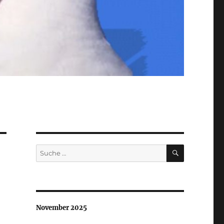
SUCHEN
Suche
nach:
November 2025