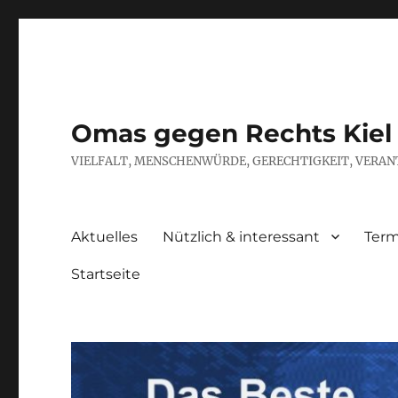
Omas gegen Rechts Kiel
VIELFALT, MENSCHENWÜRDE, GERECHTIGKEIT, VERAN
Aktuelles
Nützlich & interessant
Term
Startseite