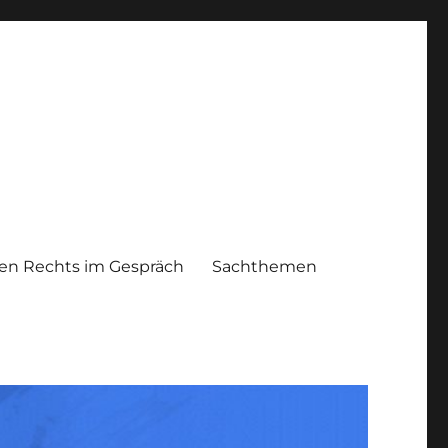
n Rechts im Gespräch
Sachthemen