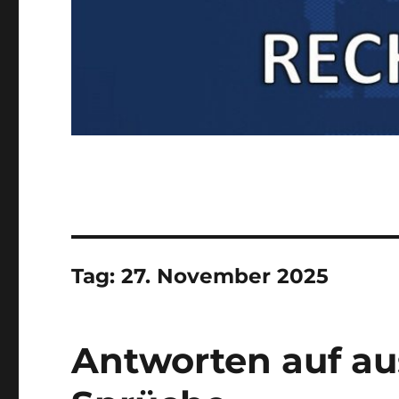
Tag:
27. November 2025
Antworten auf au