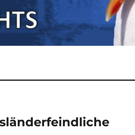
sländerfeindliche