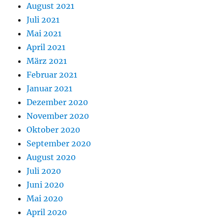
August 2021
Juli 2021
Mai 2021
April 2021
März 2021
Februar 2021
Januar 2021
Dezember 2020
November 2020
Oktober 2020
September 2020
August 2020
Juli 2020
Juni 2020
Mai 2020
April 2020