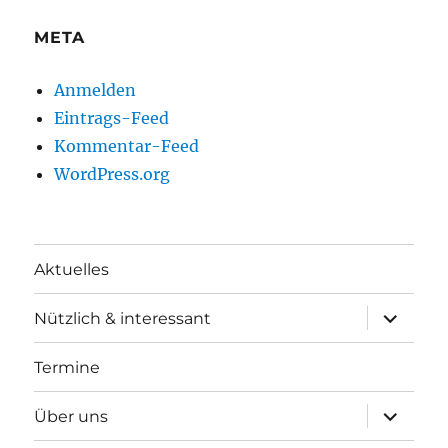
META
Anmelden
Eintrags-Feed
Kommentar-Feed
WordPress.org
Aktuelles
Unterme
Nützlich & interessant
anzeigen
Termine
Unterme
Über uns
anzeigen