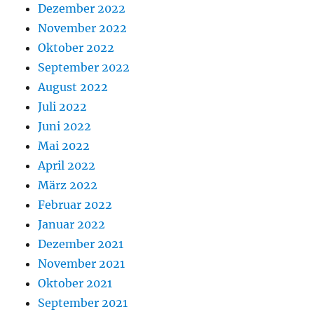
Dezember 2022
November 2022
Oktober 2022
September 2022
August 2022
Juli 2022
Juni 2022
Mai 2022
April 2022
März 2022
Februar 2022
Januar 2022
Dezember 2021
November 2021
Oktober 2021
September 2021