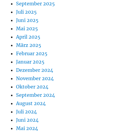
September 2025
Juli 2025
Juni 2025
Mai 2025
April 2025
März 2025
Februar 2025
Januar 2025
Dezember 2024
November 2024
Oktober 2024
September 2024
August 2024
Juli 2024
Juni 2024
Mai 2024