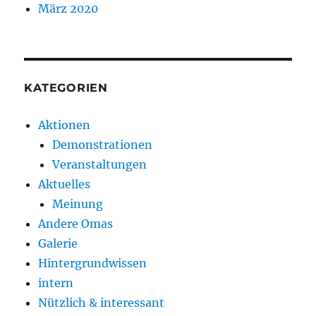
März 2020
KATEGORIEN
Aktionen
Demonstrationen
Veranstaltungen
Aktuelles
Meinung
Andere Omas
Galerie
Hintergrundwissen
intern
Nützlich & interessant