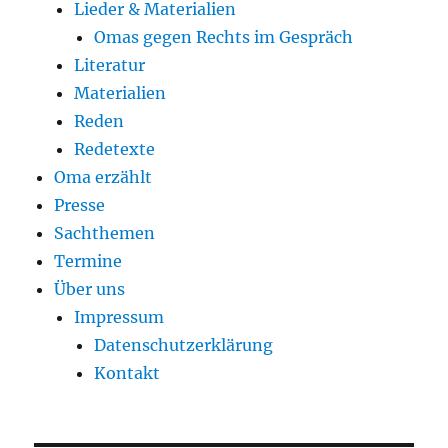
Lieder & Materialien
Omas gegen Rechts im Gespräch
Literatur
Materialien
Reden
Redetexte
Oma erzählt
Presse
Sachthemen
Termine
Über uns
Impressum
Datenschutzerklärung
Kontakt