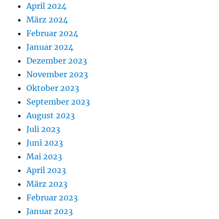
April 2024
März 2024
Februar 2024
Januar 2024
Dezember 2023
November 2023
Oktober 2023
September 2023
August 2023
Juli 2023
Juni 2023
Mai 2023
April 2023
März 2023
Februar 2023
Januar 2023