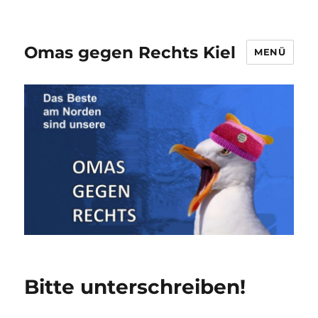
Omas gegen Rechts Kiel
MENÜ
Bitte unterschreiben!