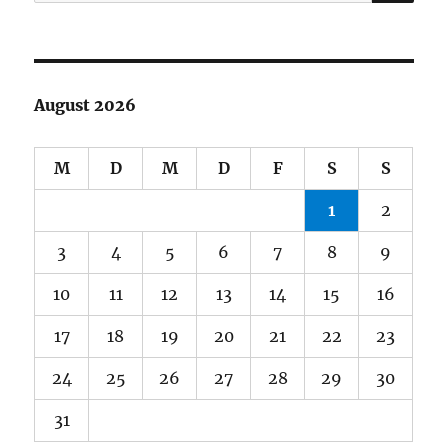
nach:
August 2026
M
D
M
D
F
S
S
1
2
3
4
5
6
7
8
9
10
11
12
13
14
15
16
17
18
19
20
21
22
23
24
25
26
27
28
29
30
31