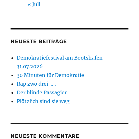
« Juli
NEUESTE BEITRÄGE
Demokratiefestival am Bootshafen –
31.07.2026
30 Minuten für Demokratie
Rap zwo drei …..
Der blinde Passagier
Plötzlich sind sie weg
NEUESTE KOMMENTARE