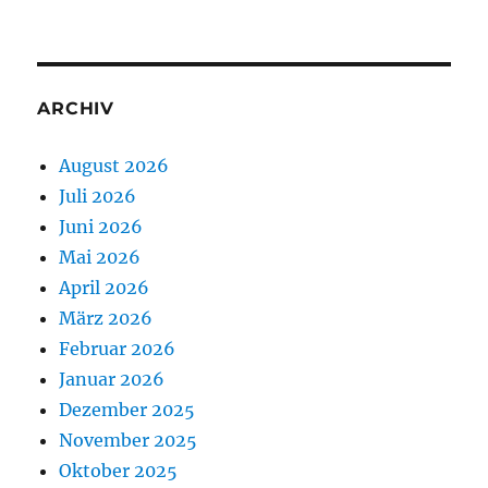
ARCHIV
August 2026
Juli 2026
Juni 2026
Mai 2026
April 2026
März 2026
Februar 2026
Januar 2026
Dezember 2025
November 2025
Oktober 2025