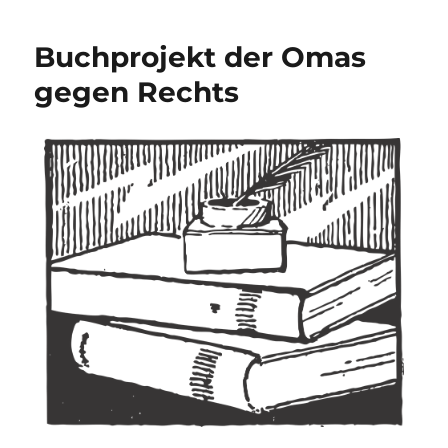
Buchprojekt der Omas
gegen Rechts