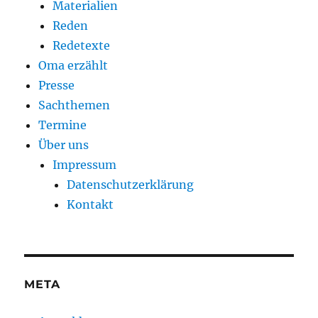
Materialien
Reden
Redetexte
Oma erzählt
Presse
Sachthemen
Termine
Über uns
Impressum
Datenschutzerklärung
Kontakt
META