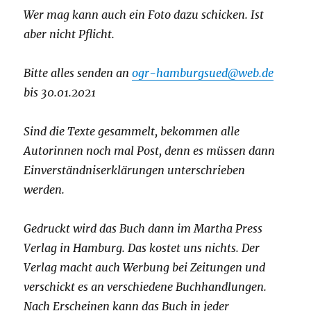
Wer mag kann auch ein Foto dazu schicken. Ist
aber nicht Pflicht.
Bitte alles senden an
ogr-hamburgsued@web.de
bis 30.01.2021
Sind die Texte gesammelt, bekommen alle
Autorinnen noch mal Post, denn es müssen dann
Einverständniserklärungen unterschrieben
werden.
Gedruckt wird das Buch dann im Martha Press
Verlag in Hamburg. Das kostet uns nichts. Der
Verlag macht auch Werbung bei Zeitungen und
verschickt es an verschiedene Buchhandlungen.
Nach Erscheinen kann das Buch in jeder