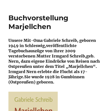
Buchvorstellung
Marjellchen
Unsere Mit-Oma Gabriele Schreib, geboren
1949 in Schleswig,veröffentlichte
Tagebuchauszüge von ihrer 2009
verstorbenen Mutter Irmgard Schreib,geb.
Nern, dazu eigene Eindrücke von Reisen nach
Ostpreußen unter dem Titel „Marjellchen“.
Irmgard Nern erlebte die Flucht als 17-
Jährige.Sie wurde 1928 in Gumbinnen
(Ostpreußen) geboren.