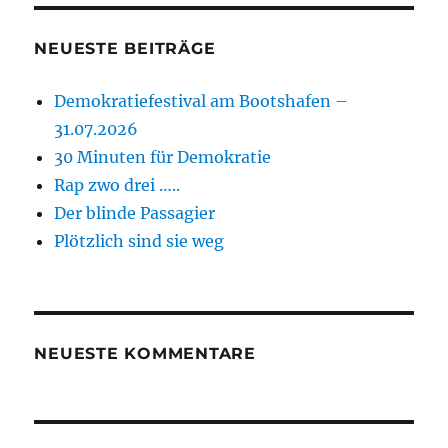
NEUESTE BEITRÄGE
Demokratiefestival am Bootshafen –
31.07.2026
30 Minuten für Demokratie
Rap zwo drei …..
Der blinde Passagier
Plötzlich sind sie weg
NEUESTE KOMMENTARE