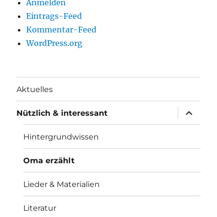
Anmelden
Eintrags-Feed
Kommentar-Feed
WordPress.org
Aktuelles
Unterme
Nützlich & interessant
anzeigen
Hintergrundwissen
Oma erzählt
Lieder & Materialien
Literatur