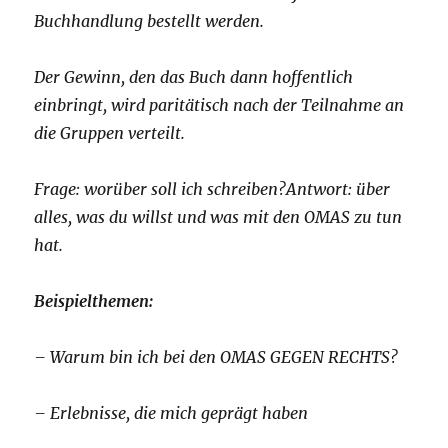
Buchhandlung bestellt werden.
Der Gewinn, den das Buch dann hoffentlich
einbringt, wird paritätisch nach der Teilnahme an
die Gruppen verteilt.
Frage: worüber soll ich schreiben?Antwort: über
alles, was du willst und was mit den OMAS zu tun
hat.
Beispielthemen:
– Warum bin ich bei den OMAS GEGEN RECHTS?
– Erlebnisse, die mich geprägt haben