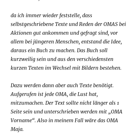
da ich immer wieder feststelle, dass
selbstgeschriebene Texte und Reden der OMAS bei
Aktionen gut ankommen und gefragt sind, vor
allem bei jüngeren Menschen, entstand die Idee,
daraus ein Buch zu machen. Das Buch soll
kurzweilig sein und aus den verschiedensten
kurzen Texten im Wechsel mit Bildern bestehen.
Dazu werden dann aber auch Texte benötigt.
Aufgerufen ist jede OMA, die Lust hat,
mitzumachen. Der Text sollte nicht länger als 1
Seite sein und unterschrieben werden mit „OMA
Vorname“. Also in meinem Fall wäre das OMA
Maja.