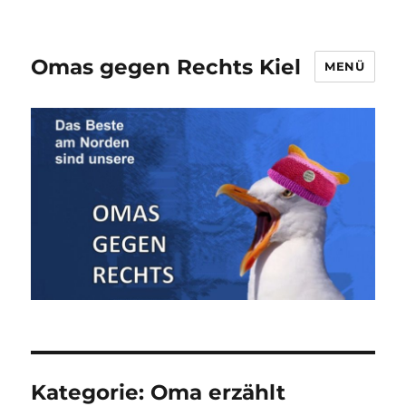
Omas gegen Rechts Kiel
MENÜ
Kategorie:
Oma erzählt