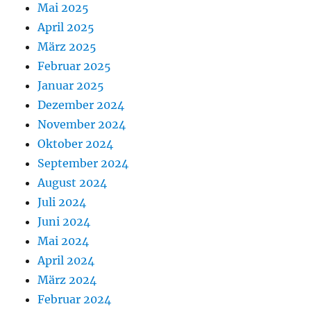
Mai 2025
April 2025
März 2025
Februar 2025
Januar 2025
Dezember 2024
November 2024
Oktober 2024
September 2024
August 2024
Juli 2024
Juni 2024
Mai 2024
April 2024
März 2024
Februar 2024