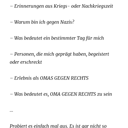
– Erinnerungen aus Kriegs- oder Nachkriegszeit
– Warum bin ich gegen Nazis?
– Was bedeutet ein bestimmter Tag für mich
– Personen, die mich geprägt haben, begeistert
oder erschreckt
– Erlebnis als OMAS GEGEN RECHTS
– Was bedeutet es, OMA GEGEN RECHTS zu sein
…
Probiert es einfach mal aus. Es ist gar nicht so