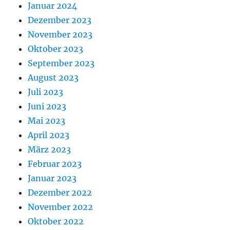
Januar 2024
Dezember 2023
November 2023
Oktober 2023
September 2023
August 2023
Juli 2023
Juni 2023
Mai 2023
April 2023
März 2023
Februar 2023
Januar 2023
Dezember 2022
November 2022
Oktober 2022