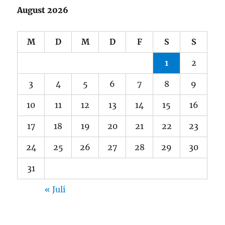
August 2026
M
D
M
D
F
S
S
1
2
3
4
5
6
7
8
9
10
11
12
13
14
15
16
17
18
19
20
21
22
23
24
25
26
27
28
29
30
31
« Juli