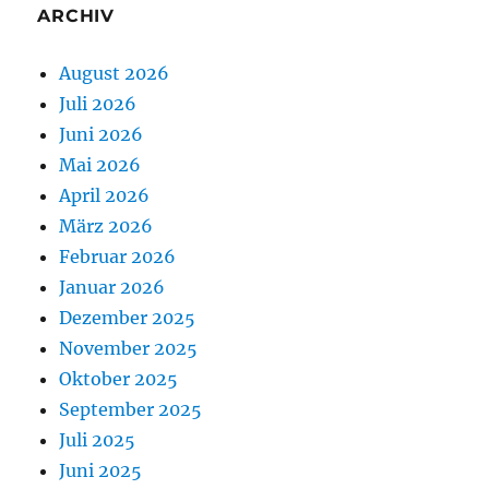
ARCHIV
August 2026
Juli 2026
Juni 2026
Mai 2026
April 2026
März 2026
Februar 2026
Januar 2026
Dezember 2025
November 2025
Oktober 2025
September 2025
Juli 2025
Juni 2025