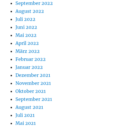
September 2022
August 2022
Juli 2022
Juni 2022
Mai 2022
April 2022
März 2022
Februar 2022
Januar 2022
Dezember 2021
November 2021
Oktober 2021
September 2021
August 2021
Juli 2021
Mai 2021