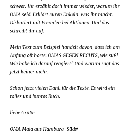
schwer. Ihr erzählt doch immer wieder, warum ihr
OMA seid. Erklärt euren Enkeln, was ihr macht.
Diskutiert mit Fremden bei Aktionen. Und das
schreibt ihr auf.
Mein Text zum Beispiel handelt davon, dass ich am
Anfang oft hörte: OMAS GEGEN RECHTS, wie süß!
Wie habe ich darauf reagiert? Und warum sagt das
jetzt keiner mehr.
Schon jetzt vielen Dank für die Texte. Es wird ein
tolles und buntes Buch.
liebe Grüße
OMA Maja aus Hamburg-Süd#