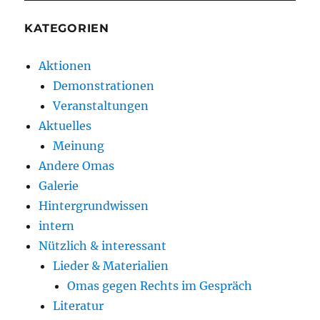
KATEGORIEN
Aktionen
Demonstrationen
Veranstaltungen
Aktuelles
Meinung
Andere Omas
Galerie
Hintergrundwissen
intern
Nützlich & interessant
Lieder & Materialien
Omas gegen Rechts im Gespräch
Literatur