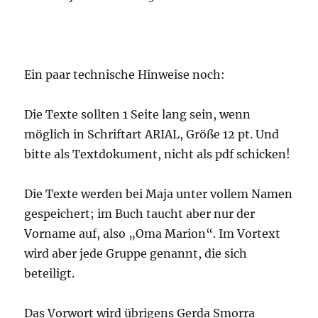
Ein paar technische Hinweise noch:
Die Texte sollten 1 Seite lang sein, wenn
möglich in Schriftart ARIAL, Größe 12 pt. Und
bitte als Textdokument, nicht als pdf schicken!
Die Texte werden bei Maja unter vollem Namen
gespeichert; im Buch taucht aber nur der
Vorname auf, also „Oma Marion“. Im Vortext
wird aber jede Gruppe genannt, die sich
beteiligt.
Das Vorwort wird übrigens Gerda Smorra