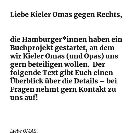
Liebe Kieler Omas gegen Rechts,
die Hamburger*innen haben ein
Buchprojekt gestartet, an dem
wir Kieler Omas (und Opas) uns
gern beteiligen wollen. Der
folgende Text gibt Euch einen
Überblick über die Details – bei
Fragen nehmt gern Kontakt zu
uns auf!
Liebe OMAS,