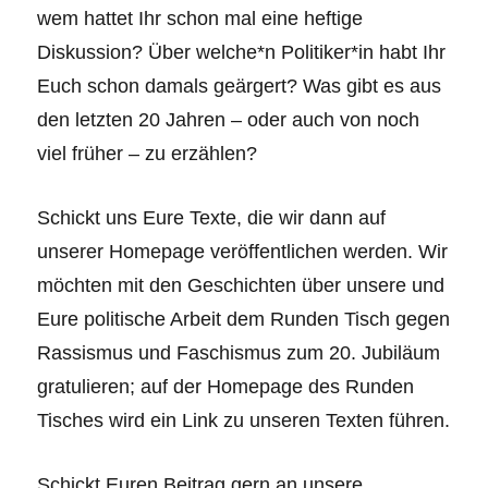
wem hattet Ihr schon mal eine heftige
Diskussion? Über welche*n Politiker*in habt Ihr
Euch schon damals geärgert? Was gibt es aus
den letzten 20 Jahren – oder auch von noch
viel früher – zu erzählen?
Schickt uns Eure Texte, die wir dann auf
unserer Homepage veröffentlichen werden. Wir
möchten mit den Geschichten über unsere und
Eure politische Arbeit dem Runden Tisch gegen
Rassismus und Faschismus zum 20. Jubiläum
gratulieren; auf der Homepage des Runden
Tisches wird ein Link zu unseren Texten führen.
Schickt Euren Beitrag gern an unsere