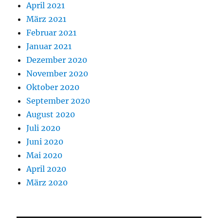
April 2021
März 2021
Februar 2021
Januar 2021
Dezember 2020
November 2020
Oktober 2020
September 2020
August 2020
Juli 2020
Juni 2020
Mai 2020
April 2020
März 2020