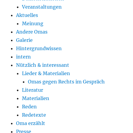
Veranstaltungen
Aktuelles
Meinung
Andere Omas
Galerie
Hintergrundwissen
intern
Nützlich & interessant
Lieder & Materialien
Omas gegen Rechts im Gespräch
Literatur
Materialien
Reden
Redetexte
Oma erzählt
Presse