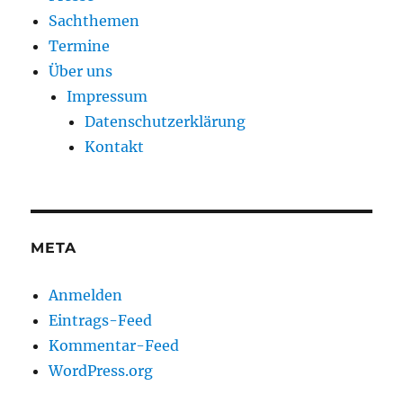
Sachthemen
Termine
Über uns
Impressum
Datenschutzerklärung
Kontakt
META
Anmelden
Eintrags-Feed
Kommentar-Feed
WordPress.org