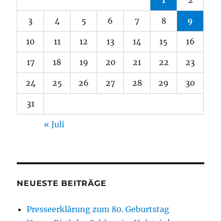
1
2
3
4
5
6
7
8
9
10
11
12
13
14
15
16
17
18
19
20
21
22
23
24
25
26
27
28
29
30
31
« Juli
NEUESTE BEITRÄGE
Presseerklärung zum 80. Geburtstag