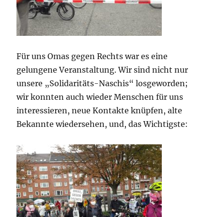
Für uns Omas gegen Rechts war es eine
gelungene Veranstaltung. Wir sind nicht nur
unsere „Solidaritäts-Naschis“ losgeworden;
wir konnten auch wieder Menschen für uns
interessieren, neue Kontakte knüpfen, alte
Bekannte wiedersehen, und, das Wichtigste: