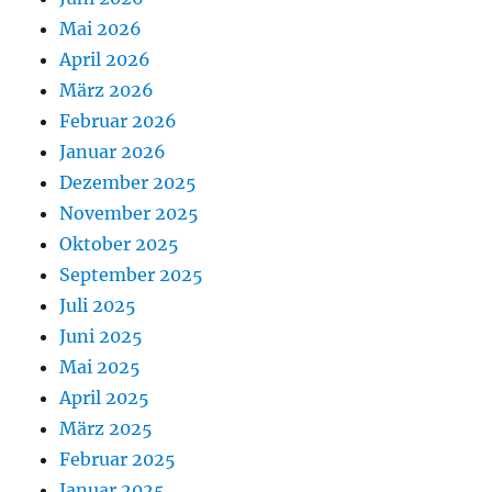
Mai 2026
April 2026
März 2026
Februar 2026
Januar 2026
Dezember 2025
November 2025
Oktober 2025
September 2025
Juli 2025
Juni 2025
Mai 2025
April 2025
März 2025
Februar 2025
Januar 2025