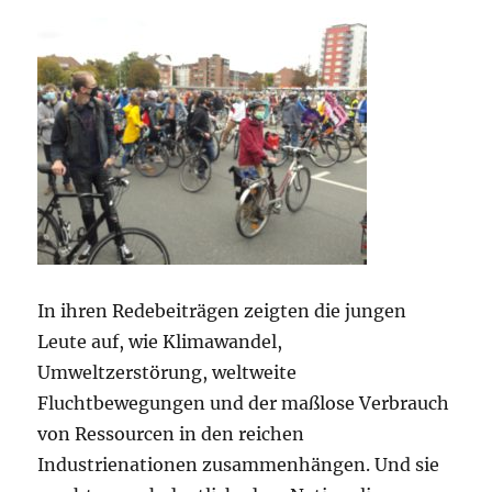
In ihren Redebeiträgen zeigten die jungen
Leute auf, wie Klimawandel,
Umweltzerstörung, weltweite
Fluchtbewegungen und der maßlose Verbrauch
von Ressourcen in den reichen
Industrienationen zusammenhängen. Und sie