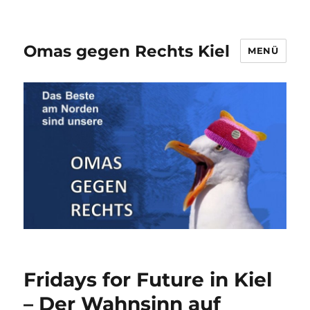
Omas gegen Rechts Kiel
MENÜ
Fridays for Future in Kiel
– Der Wahnsinn auf