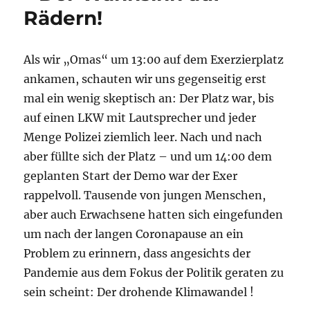
Rädern!
Als wir „Omas“ um 13:00 auf dem Exerzierplatz
ankamen, schauten wir uns gegenseitig erst
mal ein wenig skeptisch an: Der Platz war, bis
auf einen LKW mit Lautsprecher und jeder
Menge Polizei ziemlich leer. Nach und nach
aber füllte sich der Platz – und um 14:00 dem
geplanten Start der Demo war der Exer
rappelvoll. Tausende von jungen Menschen,
aber auch Erwachsene hatten sich eingefunden
um nach der langen Coronapause an ein
Problem zu erinnern, dass angesichts der
Pandemie aus dem Fokus der Politik geraten zu
sein scheint: Der drohende Klimawandel !