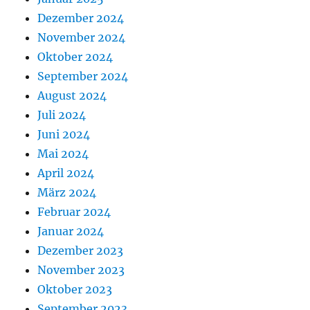
Dezember 2024
November 2024
Oktober 2024
September 2024
August 2024
Juli 2024
Juni 2024
Mai 2024
April 2024
März 2024
Februar 2024
Januar 2024
Dezember 2023
November 2023
Oktober 2023
September 2023