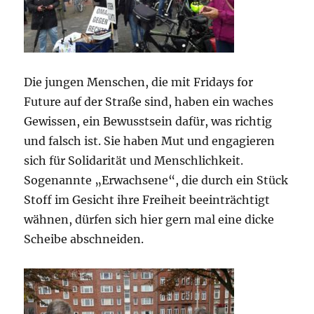
Die jungen Menschen, die mit Fridays for
Future auf der Straße sind, haben ein waches
Gewissen, ein Bewusstsein dafür, was richtig
und falsch ist. Sie haben Mut und engagieren
sich für Solidarität und Menschlichkeit.
Sogenannte „Erwachsene“, die durch ein Stück
Stoff im Gesicht ihre Freiheit beeinträchtigt
wähnen, dürfen sich hier gern mal eine dicke
Scheibe abschneiden.