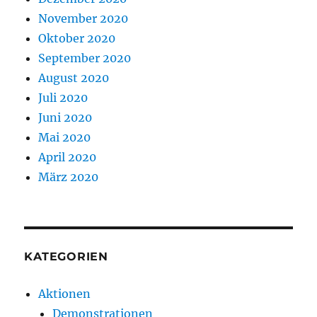
November 2020
Oktober 2020
September 2020
August 2020
Juli 2020
Juni 2020
Mai 2020
April 2020
März 2020
KATEGORIEN
Aktionen
Demonstrationen