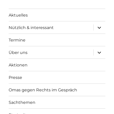
Aktuelles
Unterme
Nützlich & interessant
anzeigen
Termine
Unterme
Über uns
anzeigen
Aktionen
Presse
Omas gegen Rechts im Gespräch
Sachthemen