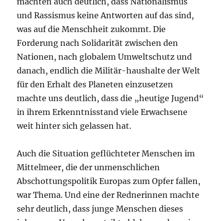
machten auch deutlich, dass Nationalismus
und Rassismus keine Antworten auf das sind,
was auf die Menschheit zukommt. Die
Forderung nach Solidarität zwischen den
Nationen, nach globalem Umweltschutz und
danach, endlich die Militär-haushalte der Welt
für den Erhalt des Planeten einzusetzen
machte uns deutlich, dass die „heutige Jugend“
in ihrem Erkenntnisstand viele Erwachsene
weit hinter sich gelassen hat.
Auch die Situation geflüchteter Menschen im
Mittelmeer, die der unmenschlichen
Abschottungspolitik Europas zum Opfer fallen,
war Thema. Und eine der Rednerinnen machte
sehr deutlich, dass junge Menschen dieses