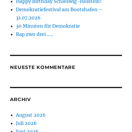
Happy Birthday Schleswig-Holstein!
Demokratiefestival am Bootshafen –
31.07.2026
30 Minuten für Demokratie
Rap zwo drei …..
NEUESTE KOMMENTARE
ARCHIV
August 2026
Juli 2026
Juni 2026