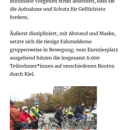
inhumane Vorgehen strikt ablehnen, dass sie
die Aufnahme und Schutz für Geflüchtete
fordern.
Äußerst diszipliniert, mit Abstand und Maske,
setzte sich die riesige Fahrraddemo
gruppenweise in Bewegung; vom Exerzierplatz
ausgehend fuhren die insgesamt 6.000
Teilnehmer*innen auf verschiedenen Routen
durch Kiel.