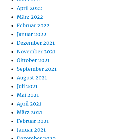
April 2022
März 2022
Februar 2022
Januar 2022
Dezember 2021
November 2021
Oktober 2021
September 2021
August 2021
Juli 2021
Mai 2021
April 2021
März 2021
Februar 2021
Januar 2021
Dezember 2020