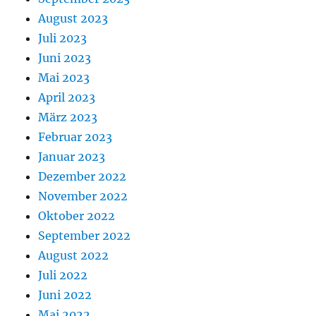
August 2023
Juli 2023
Juni 2023
Mai 2023
April 2023
März 2023
Februar 2023
Januar 2023
Dezember 2022
November 2022
Oktober 2022
September 2022
August 2022
Juli 2022
Juni 2022
Mai 2022