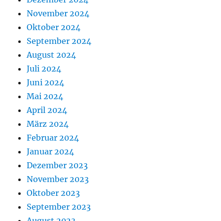
November 2024
Oktober 2024
September 2024
August 2024
Juli 2024
Juni 2024
Mai 2024
April 2024
März 2024
Februar 2024
Januar 2024
Dezember 2023
November 2023
Oktober 2023
September 2023
August 2023