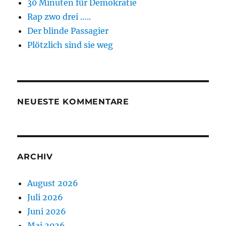
30 Minuten für Demokratie
Rap zwo drei …..
Der blinde Passagier
Plötzlich sind sie weg
NEUESTE KOMMENTARE
ARCHIV
August 2026
Juli 2026
Juni 2026
Mai 2026