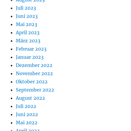
Juli 2023
Juni 2023
Mai 2023
April 2023
März 2023
Februar 2023
Januar 2023
Dezember 2022
November 2022
Oktober 2022
September 2022
August 2022
Juli 2022
Juni 2022
Mai 2022
April 2022