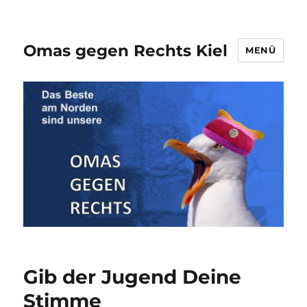
Omas gegen Rechts Kiel
MENÜ
Gib der Jugend Deine
Stimme