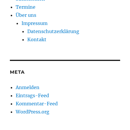
Termine
Über uns
Impressum
Datenschutzerklärung
Kontakt
META
Anmelden
Eintrags-Feed
Kommentar-Feed
WordPress.org