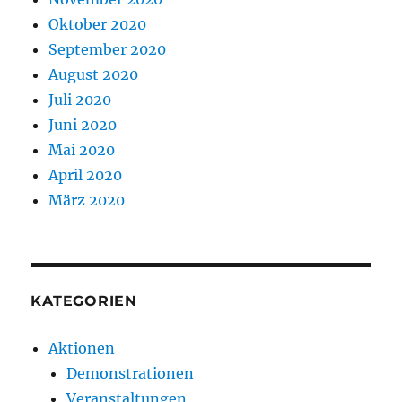
Oktober 2020
September 2020
August 2020
Juli 2020
Juni 2020
Mai 2020
April 2020
März 2020
KATEGORIEN
Aktionen
Demonstrationen
Veranstaltungen