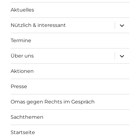
Aktuelles
Unterme
Nützlich & interessant
anzeigen
Termine
Unterme
Über uns
anzeigen
Aktionen
Presse
Omas gegen Rechts im Gespräch
Sachthemen
Startseite