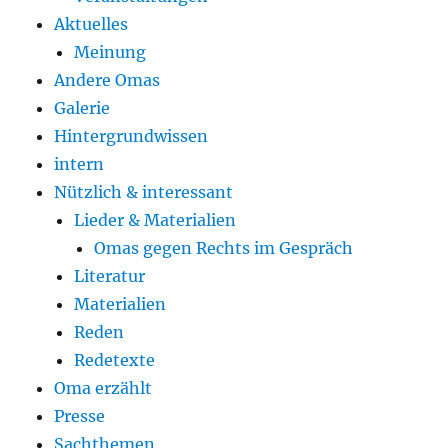
Aktuelles
Meinung
Andere Omas
Galerie
Hintergrundwissen
intern
Nützlich & interessant
Lieder & Materialien
Omas gegen Rechts im Gespräch
Literatur
Materialien
Reden
Redetexte
Oma erzählt
Presse
Sachthemen