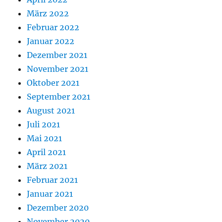
März 2022
Februar 2022
Januar 2022
Dezember 2021
November 2021
Oktober 2021
September 2021
August 2021
Juli 2021
Mai 2021
April 2021
März 2021
Februar 2021
Januar 2021
Dezember 2020
November 2020