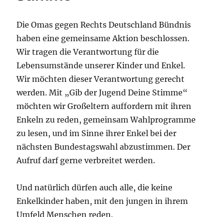
Die Omas gegen Rechts Deutschland Bündnis
haben eine gemeinsame Aktion beschlossen.
Wir tragen die Verantwortung für die
Lebensumstände unserer Kinder und Enkel.
Wir möchten dieser Verantwortung gerecht
werden. Mit „Gib der Jugend Deine Stimme“
möchten wir Großeltern auffordern mit ihren
Enkeln zu reden, gemeinsam Wahlprogramme
zu lesen, und im Sinne ihrer Enkel bei der
nächsten Bundestagswahl abzustimmen. Der
Aufruf darf gerne verbreitet werden.
Und natürlich dürfen auch alle, die keine
Enkelkinder haben, mit den jungen in ihrem
Umfeld Menschen reden.