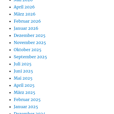
April 2026
März 2026
Februar 2026
Januar 2026
Dezember 2025
November 2025
Oktober 2025
September 2025
Juli 2025
Juni 2025
Mai 2025
April 2025
März 2025
Februar 2025
Januar 2025
Dezember 2024