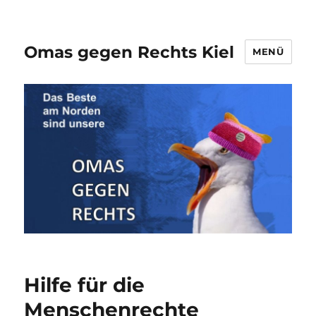
Omas gegen Rechts Kiel
MENÜ
Hilfe für die
Menschenrechte