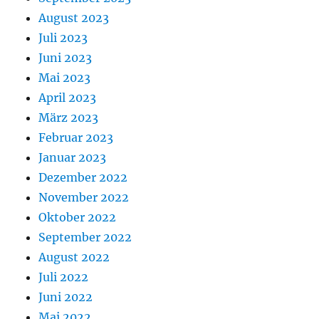
August 2023
Juli 2023
Juni 2023
Mai 2023
April 2023
März 2023
Februar 2023
Januar 2023
Dezember 2022
November 2022
Oktober 2022
September 2022
August 2022
Juli 2022
Juni 2022
Mai 2022