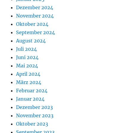
Dezember 2024
November 2024
Oktober 2024
September 2024
August 2024
Juli 2024
Juni 2024
Mai 2024
April 2024
März 2024
Februar 2024
Januar 2024
Dezember 2023
November 2023
Oktober 2023
September 2023