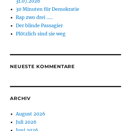
31.07.2026
30 Minuten für Demokratie
Rap zwo drei …..
Der blinde Passagier
Plötzlich sind sie weg
NEUESTE KOMMENTARE
ARCHIV
August 2026
Juli 2026
Juni 2026