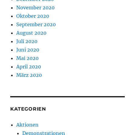
November 2020
Oktober 2020
September 2020
August 2020
Juli 2020
Juni 2020
Mai 2020
April 2020
März 2020
KATEGORIEN
Aktionen
Demonstrationen