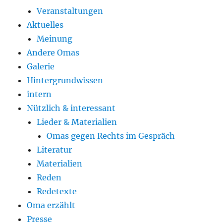
Veranstaltungen
Aktuelles
Meinung
Andere Omas
Galerie
Hintergrundwissen
intern
Nützlich & interessant
Lieder & Materialien
Omas gegen Rechts im Gespräch
Literatur
Materialien
Reden
Redetexte
Oma erzählt
Presse