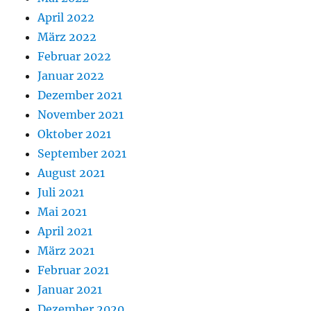
April 2022
März 2022
Februar 2022
Januar 2022
Dezember 2021
November 2021
Oktober 2021
September 2021
August 2021
Juli 2021
Mai 2021
April 2021
März 2021
Februar 2021
Januar 2021
Dezember 2020