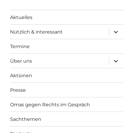
Aktuelles
Unterme
Nützlich & interessant
anzeigen
Termine
Unterme
Über uns
anzeigen
Aktionen
Presse
Omas gegen Rechts im Gespräch
Sachthemen