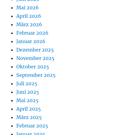
Mai 2026
April 2026
März 2026
Februar 2026
Januar 2026
Dezember 2025
November 2025
Oktober 2025
September 2025
Juli 2025
Juni 2025
Mai 2025
April 2025
März 2025
Februar 2025
Januar 2025