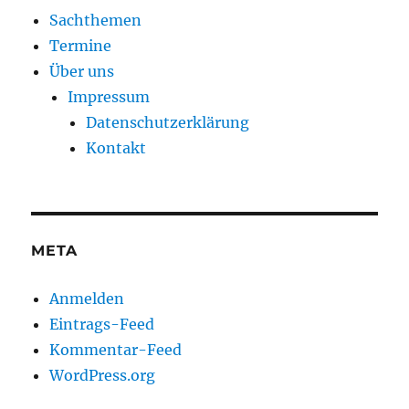
Sachthemen
Termine
Über uns
Impressum
Datenschutzerklärung
Kontakt
META
Anmelden
Eintrags-Feed
Kommentar-Feed
WordPress.org