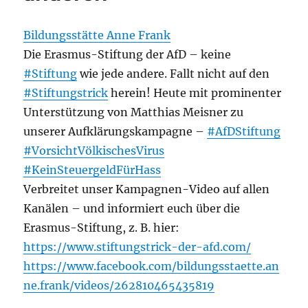
Bildungsstätte Anne Frank
Die Erasmus-Stiftung der AfD – keine
#Stiftung
wie jede andere. Fallt nicht auf den
#Stiftungstrick
herein! Heute mit prominenter
Unterstützung von Matthias Meisner zu
unserer Aufklärungskampagne –
#AfDStiftung
#VorsichtVölkischesVirus
#KeinSteuergeldFürHass
Verbreitet unser Kampagnen-Video auf allen
Kanälen – und informiert euch über die
Erasmus-Stiftung, z. B. hier:
https://www.stiftungstrick-der-afd.com/
https://www.facebook.com/bildungsstaette.an
ne.frank/videos/262810465435819