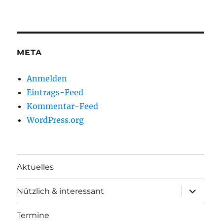
META
Anmelden
Eintrags-Feed
Kommentar-Feed
WordPress.org
Aktuelles
Unterme
Nützlich & interessant
anzeigen
Termine