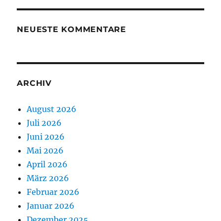
NEUESTE KOMMENTARE
ARCHIV
August 2026
Juli 2026
Juni 2026
Mai 2026
April 2026
März 2026
Februar 2026
Januar 2026
Dezember 2025