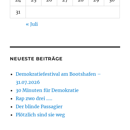
31
« Juli
NEUESTE BEITRÄGE
Demokratiefestival am Bootshafen –
31.07.2026
30 Minuten für Demokratie
Rap zwo drei …..
Der blinde Passagier
Plötzlich sind sie weg