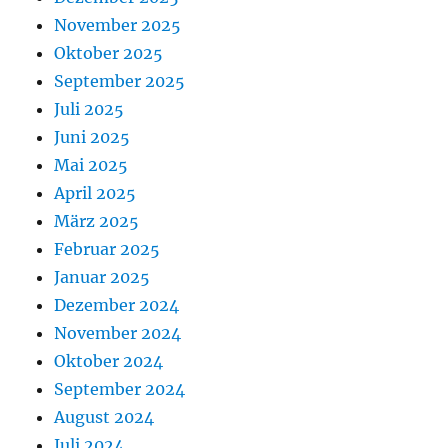
November 2025
Oktober 2025
September 2025
Juli 2025
Juni 2025
Mai 2025
April 2025
März 2025
Februar 2025
Januar 2025
Dezember 2024
November 2024
Oktober 2024
September 2024
August 2024
Juli 2024