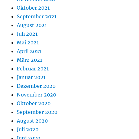
Oktober 2021
September 2021
August 2021
Juli 2021
Mai 2021
April 2021
März 2021
Februar 2021
Januar 2021
Dezember 2020
November 2020
Oktober 2020
September 2020
August 2020
Juli 2020
Juni 2020