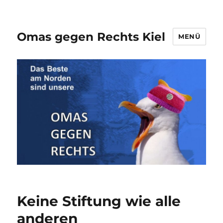
Omas gegen Rechts Kiel
MENÜ
Keine Stiftung wie alle
anderen