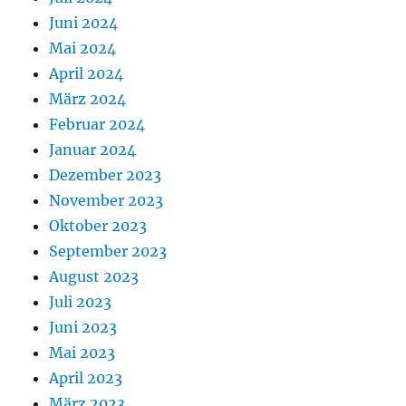
Juni 2024
Mai 2024
April 2024
März 2024
Februar 2024
Januar 2024
Dezember 2023
November 2023
Oktober 2023
September 2023
August 2023
Juli 2023
Juni 2023
Mai 2023
April 2023
März 2023