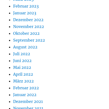
Februar 2023
Januar 2023
Dezember 2022
November 2022
Oktober 2022
September 2022
August 2022
Juli 2022
Juni 2022
Mai 2022
April 2022
März 2022
Februar 2022
Januar 2022
Dezember 2021
November 2021