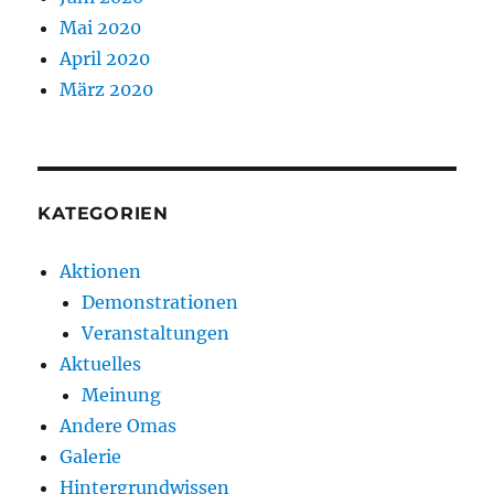
Mai 2020
April 2020
März 2020
KATEGORIEN
Aktionen
Demonstrationen
Veranstaltungen
Aktuelles
Meinung
Andere Omas
Galerie
Hintergrundwissen