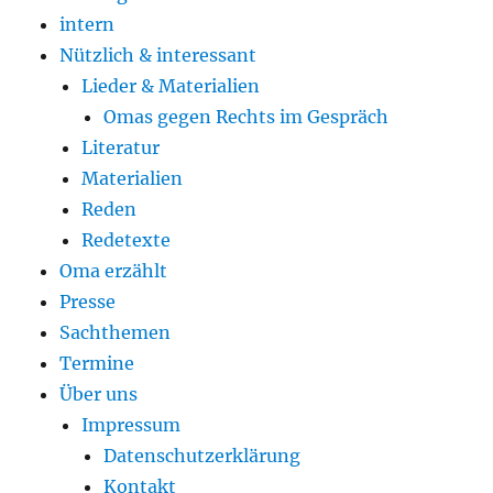
intern
Nützlich & interessant
Lieder & Materialien
Omas gegen Rechts im Gespräch
Literatur
Materialien
Reden
Redetexte
Oma erzählt
Presse
Sachthemen
Termine
Über uns
Impressum
Datenschutzerklärung
Kontakt