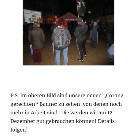
P.S. Im oberen Bild sind unsere neuen „Corona
gerechten“ Banner zu sehen, von denen noch
mehr in Arbeit sind. Die werden wir am 12.
Dezember gut gebrauchen können! Details
folgen!