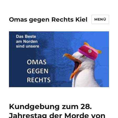
Omas gegen Rechts Kiel
MENÜ
Kundgebung zum 28.
Jahrestag der Morde von