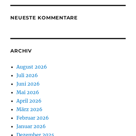
NEUESTE KOMMENTARE
ARCHIV
August 2026
Juli 2026
Juni 2026
Mai 2026
April 2026
März 2026
Februar 2026
Januar 2026
Dezember 2025