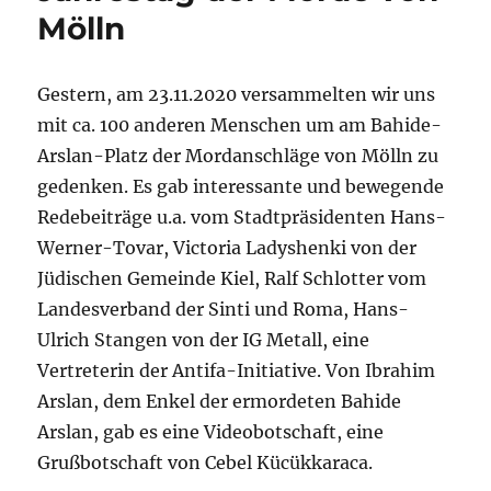
Mölln
Gestern, am 23.11.2020 versammelten wir uns
mit ca. 100 anderen Menschen um am Bahide-
Arslan-Platz der Mordanschläge von Mölln zu
gedenken. Es gab interessante und bewegende
Redebeiträge u.a. vom Stadtpräsidenten Hans-
Werner-Tovar, Victoria Ladyshenki von der
Jüdischen Gemeinde Kiel, Ralf Schlotter vom
Landesverband der Sinti und Roma, Hans-
Ulrich Stangen von der IG Metall, eine
Vertreterin der Antifa-Initiative. Von Ibrahim
Arslan, dem Enkel der ermordeten Bahide
Arslan, gab es eine Videobotschaft, eine
Grußbotschaft von Cebel Kücükkaraca.