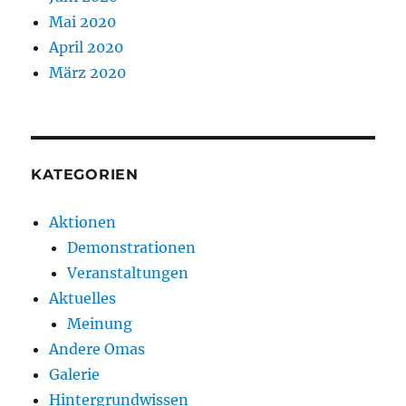
Mai 2020
April 2020
März 2020
KATEGORIEN
Aktionen
Demonstrationen
Veranstaltungen
Aktuelles
Meinung
Andere Omas
Galerie
Hintergrundwissen