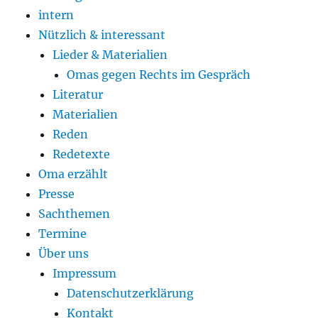
intern
Nützlich & interessant
Lieder & Materialien
Omas gegen Rechts im Gespräch
Literatur
Materialien
Reden
Redetexte
Oma erzählt
Presse
Sachthemen
Termine
Über uns
Impressum
Datenschutzerklärung
Kontakt