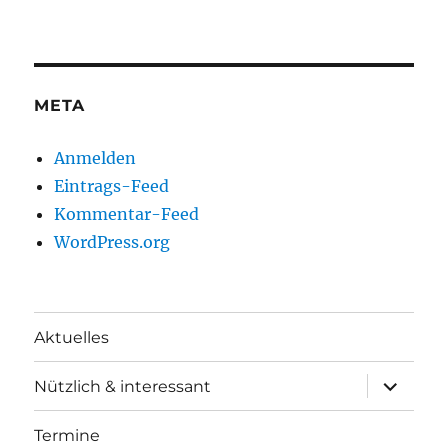
META
Anmelden
Eintrags-Feed
Kommentar-Feed
WordPress.org
Aktuelles
Unterme
Nützlich & interessant
anzeigen
Termine