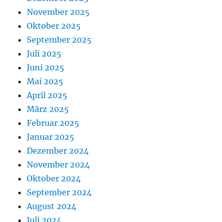
November 2025
Oktober 2025
September 2025
Juli 2025
Juni 2025
Mai 2025
April 2025
März 2025
Februar 2025
Januar 2025
Dezember 2024
November 2024
Oktober 2024
September 2024
August 2024
Juli 2024