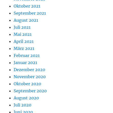
Oktober 2021
September 2021
August 2021
Juli 2021
Mai 2021
April 2021
März 2021
Februar 2021
Januar 2021
Dezember 2020
November 2020
Oktober 2020
September 2020
August 2020
Juli 2020
Juni 2020