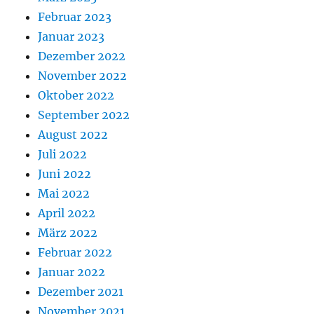
Februar 2023
Januar 2023
Dezember 2022
November 2022
Oktober 2022
September 2022
August 2022
Juli 2022
Juni 2022
Mai 2022
April 2022
März 2022
Februar 2022
Januar 2022
Dezember 2021
November 2021