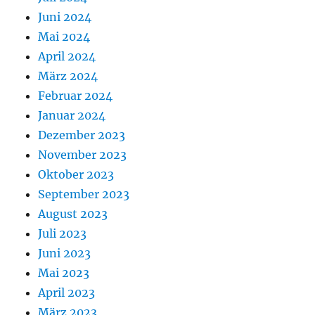
Juni 2024
Mai 2024
April 2024
März 2024
Februar 2024
Januar 2024
Dezember 2023
November 2023
Oktober 2023
September 2023
August 2023
Juli 2023
Juni 2023
Mai 2023
April 2023
März 2023