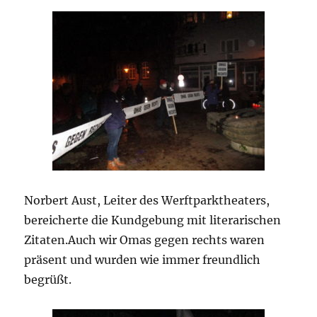
Norbert Aust, Leiter des Werftparktheaters,
bereicherte die Kundgebung mit literarischen
Zitaten.Auch wir Omas gegen rechts waren
präsent und wurden wie immer freundlich
begrüßt.