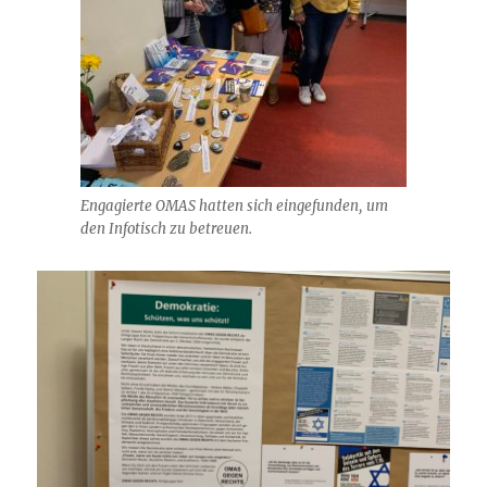
Engagierte OMAS hatten sich eingefunden, um
den Infotisch zu betreuen.