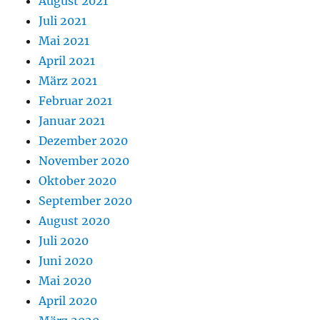
August 2021
Juli 2021
Mai 2021
April 2021
März 2021
Februar 2021
Januar 2021
Dezember 2020
November 2020
Oktober 2020
September 2020
August 2020
Juli 2020
Juni 2020
Mai 2020
April 2020