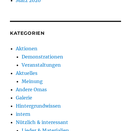
März 2020
KATEGORIEN
Aktionen
Demonstrationen
Veranstaltungen
Aktuelles
Meinung
Andere Omas
Galerie
Hintergrundwissen
intern
Nützlich & interessant
Lieder & Materialien