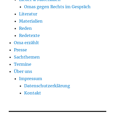
Omas gegen Rechts im Gespräch
Literatur
Materialien
Reden
Redetexte
Oma erzählt
Presse
Sachthemen
Termine
Über uns
Impressum
Datenschutzerklärung
Kontakt