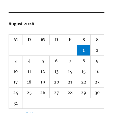
August 2026
M
D
M
D
F
S
S
1
2
3
4
5
6
7
8
9
10
11
12
13
14
15
16
17
18
19
20
21
22
23
24
25
26
27
28
29
30
31