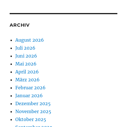
ARCHIV
August 2026
Juli 2026
Juni 2026
Mai 2026
April 2026
März 2026
Februar 2026
Januar 2026
Dezember 2025
November 2025
Oktober 2025