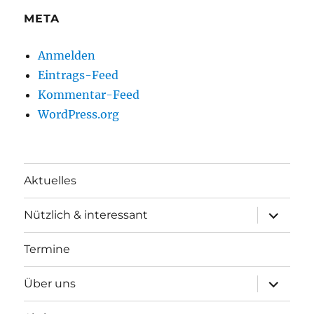
META
Anmelden
Eintrags-Feed
Kommentar-Feed
WordPress.org
Aktuelles
Unterme
Nützlich & interessant
anzeigen
Termine
Unterme
Über uns
anzeigen