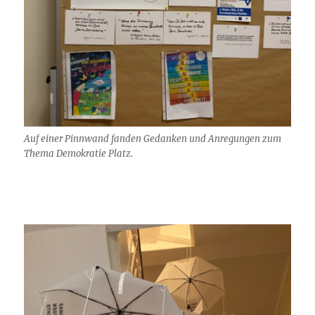
Auf einer Pinnwand fanden Gedanken und Anregungen zum
Thema Demokratie Platz.