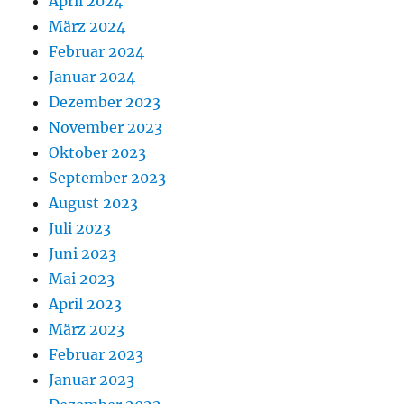
April 2024
März 2024
Februar 2024
Januar 2024
Dezember 2023
November 2023
Oktober 2023
September 2023
August 2023
Juli 2023
Juni 2023
Mai 2023
April 2023
März 2023
Februar 2023
Januar 2023