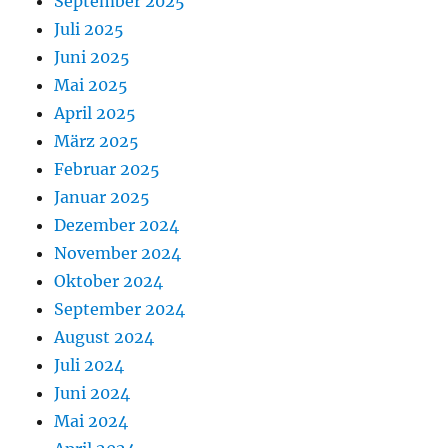
September 2025
Juli 2025
Juni 2025
Mai 2025
April 2025
März 2025
Februar 2025
Januar 2025
Dezember 2024
November 2024
Oktober 2024
September 2024
August 2024
Juli 2024
Juni 2024
Mai 2024