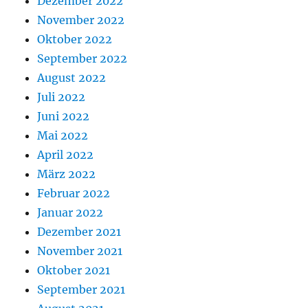
Dezember 2022
November 2022
Oktober 2022
September 2022
August 2022
Juli 2022
Juni 2022
Mai 2022
April 2022
März 2022
Februar 2022
Januar 2022
Dezember 2021
November 2021
Oktober 2021
September 2021