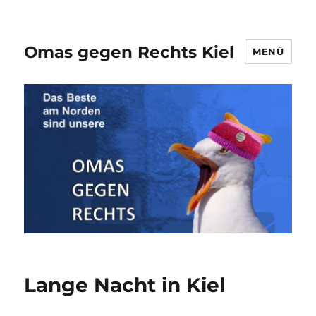
Omas gegen Rechts Kiel
MENÜ
Lange Nacht in Kiel