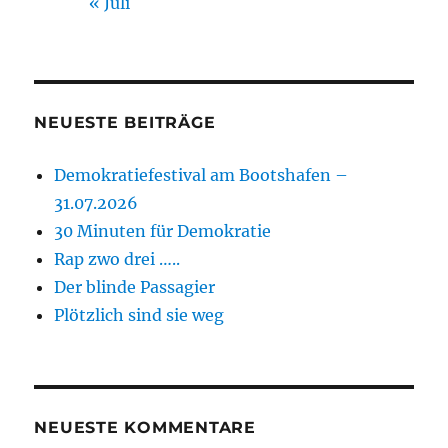
« Juli
NEUESTE BEITRÄGE
Demokratiefestival am Bootshafen –
31.07.2026
30 Minuten für Demokratie
Rap zwo drei …..
Der blinde Passagier
Plötzlich sind sie weg
NEUESTE KOMMENTARE