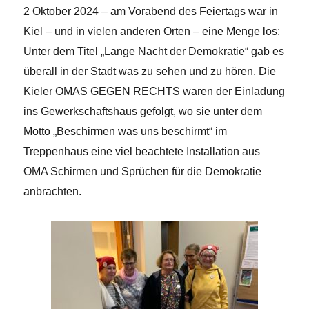
2 Oktober 2024 – am Vorabend des Feiertags war in
Kiel – und in vielen anderen Orten – eine Menge los:
Unter dem Titel „Lange Nacht der Demokratie“ gab es
überall in der Stadt was zu sehen und zu hören. Die
Kieler OMAS GEGEN RECHTS waren der Einladung
ins Gewerkschaftshaus gefolgt, wo sie unter dem
Motto „Beschirmen was uns beschirmt“ im
Treppenhaus eine viel beachtete Installation aus
OMA Schirmen und Sprüchen für die Demokratie
anbrachten.