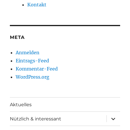
Kontakt
META
Anmelden
Eintrags-Feed
Kommentar-Feed
WordPress.org
Aktuelles
Unterme
Nützlich & interessant
anzeigen