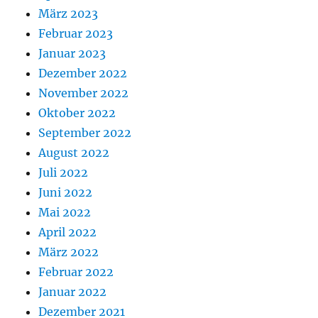
März 2023
Februar 2023
Januar 2023
Dezember 2022
November 2022
Oktober 2022
September 2022
August 2022
Juli 2022
Juni 2022
Mai 2022
April 2022
März 2022
Februar 2022
Januar 2022
Dezember 2021