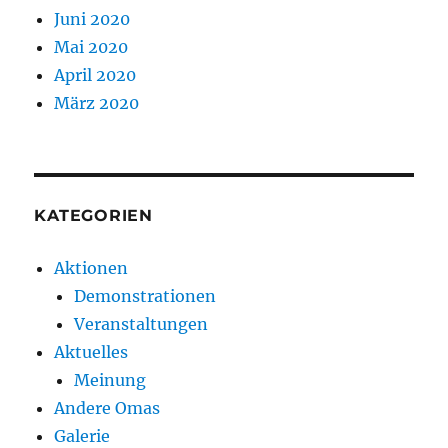
Juni 2020
Mai 2020
April 2020
März 2020
KATEGORIEN
Aktionen
Demonstrationen
Veranstaltungen
Aktuelles
Meinung
Andere Omas
Galerie