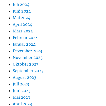
Juli 2024
Juni 2024
Mai 2024
April 2024
März 2024
Februar 2024
Januar 2024
Dezember 2023
November 2023
Oktober 2023
September 2023
August 2023
Juli 2023
Juni 2023
Mai 2023
April 2023