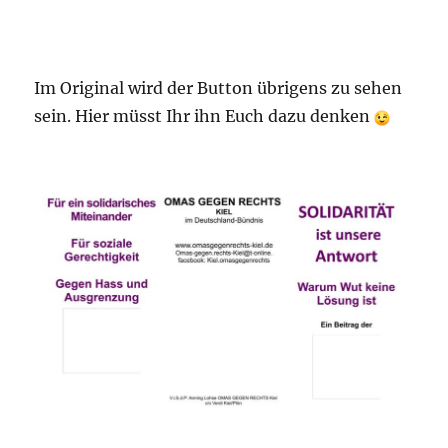
Im Original wird der Button übrigens zu sehen
sein. Hier müsst Ihr ihn Euch dazu denken