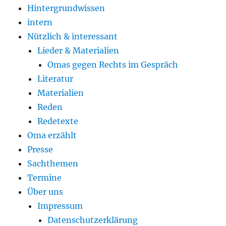
Hintergrundwissen
intern
Nützlich & interessant
Lieder & Materialien
Omas gegen Rechts im Gespräch
Literatur
Materialien
Reden
Redetexte
Oma erzählt
Presse
Sachthemen
Termine
Über uns
Impressum
Datenschutzerklärung