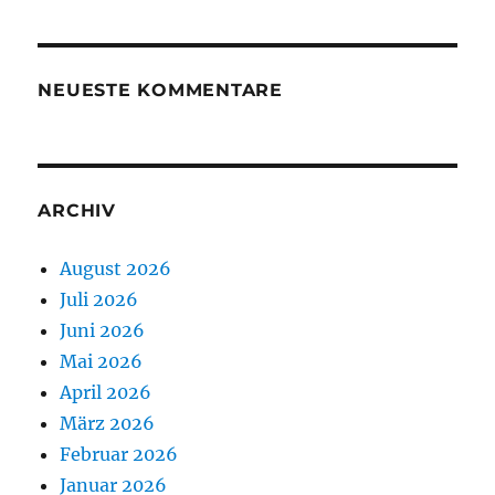
NEUESTE KOMMENTARE
ARCHIV
August 2026
Juli 2026
Juni 2026
Mai 2026
April 2026
März 2026
Februar 2026
Januar 2026