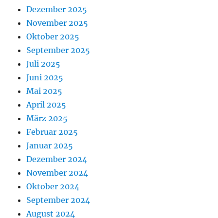
Dezember 2025
November 2025
Oktober 2025
September 2025
Juli 2025
Juni 2025
Mai 2025
April 2025
März 2025
Februar 2025
Januar 2025
Dezember 2024
November 2024
Oktober 2024
September 2024
August 2024