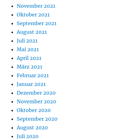
November 2021
Oktober 2021
September 2021
August 2021
Juli 2021
Mai 2021
April 2021
März 2021
Februar 2021
Januar 2021
Dezember 2020
November 2020
Oktober 2020
September 2020
August 2020
Juli 2020