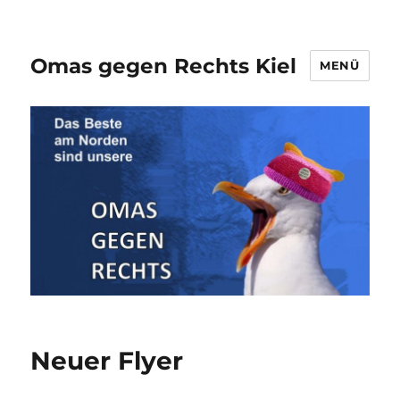
Omas gegen Rechts Kiel
MENÜ
Neuer Flyer