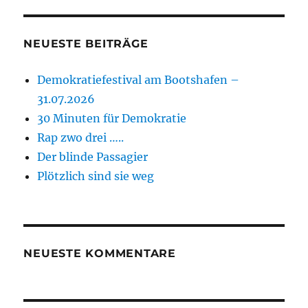
NEUESTE BEITRÄGE
Demokratiefestival am Bootshafen –
31.07.2026
30 Minuten für Demokratie
Rap zwo drei …..
Der blinde Passagier
Plötzlich sind sie weg
NEUESTE KOMMENTARE