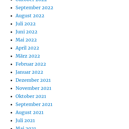
September 2022
August 2022
Juli 2022
Juni 2022
Mai 2022
April 2022
März 2022
Februar 2022
Januar 2022
Dezember 2021
November 2021
Oktober 2021
September 2021
August 2021
Juli 2021
Mai 2021