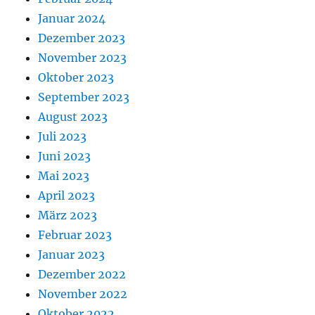
Januar 2024
Dezember 2023
November 2023
Oktober 2023
September 2023
August 2023
Juli 2023
Juni 2023
Mai 2023
April 2023
März 2023
Februar 2023
Januar 2023
Dezember 2022
November 2022
Oktober 2022