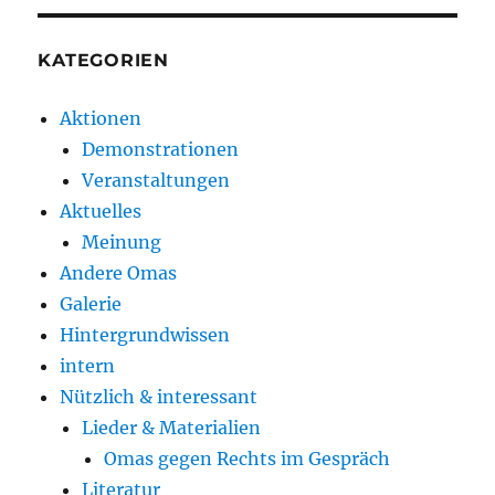
KATEGORIEN
Aktionen
Demonstrationen
Veranstaltungen
Aktuelles
Meinung
Andere Omas
Galerie
Hintergrundwissen
intern
Nützlich & interessant
Lieder & Materialien
Omas gegen Rechts im Gespräch
Literatur