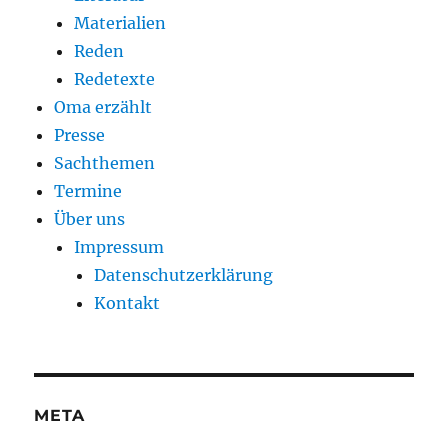
Materialien
Reden
Redetexte
Oma erzählt
Presse
Sachthemen
Termine
Über uns
Impressum
Datenschutzerklärung
Kontakt
META