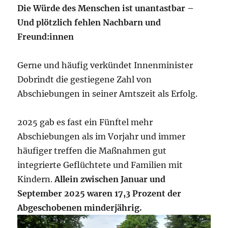
Die Würde des Menschen ist unantastbar –
Und plötzlich fehlen Nachbarn und
Freund:innen
Gerne und häufig verkündet Innenminister
Dobrindt die gestiegene Zahl von
Abschiebungen in seiner Amtszeit als Erfolg.
2025 gab es fast ein Fünftel mehr
Abschiebungen als im Vorjahr und immer
häufiger treffen die Maßnahmen gut
integrierte Geflüchtete und Familien mit
Kindern.
Allein zwischen Januar und
September 2025 waren 17,3 Prozent der
Abgeschobenen minderjährig.