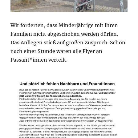
Wir
forderten, dass Minderjährige mit ihren
Familien nicht abgeschoben werden dürfen.
Das
Anliegen stieß auf großen Zuspruch. Schon
nach einer Stunde waren alle Flyer an
Passant*innen verteilt.