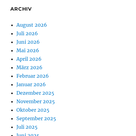
ARCHIV
August 2026
Juli 2026
Juni 2026
Mai 2026
April 2026
März 2026
Februar 2026
Januar 2026
Dezember 2025
November 2025
Oktober 2025
September 2025
Juli 2025
Juni 2025