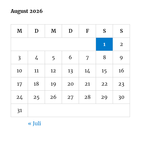
August 2026
M
D
M
D
F
S
S
1
2
3
4
5
6
7
8
9
10
11
12
13
14
15
16
17
18
19
20
21
22
23
24
25
26
27
28
29
30
31
« Juli