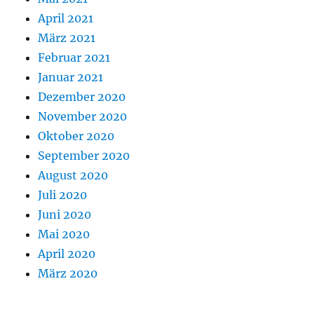
April 2021
März 2021
Februar 2021
Januar 2021
Dezember 2020
November 2020
Oktober 2020
September 2020
August 2020
Juli 2020
Juni 2020
Mai 2020
April 2020
März 2020