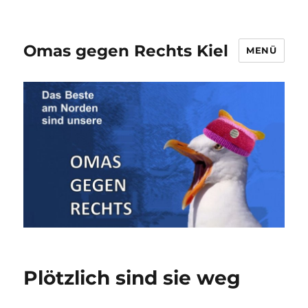
Omas gegen Rechts Kiel
MENÜ
Plötzlich sind sie weg