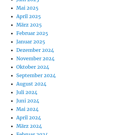
Mai 2025
April 2025
März 2025
Februar 2025
Januar 2025
Dezember 2024
November 2024
Oktober 2024
September 2024
August 2024
Juli 2024
Juni 2024
Mai 2024
April 2024
März 2024
Februar 2024