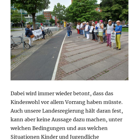
Dabei wird immer wieder betont, dass das
Kindeswohl vor allem Vorrang haben müsste.
Auch unsere Landesregierung hält daran fest,
kann aber keine Aussage dazu machen, unter
welchen Bedingungen und aus welchen
Situationen Kinder und Jugendliche