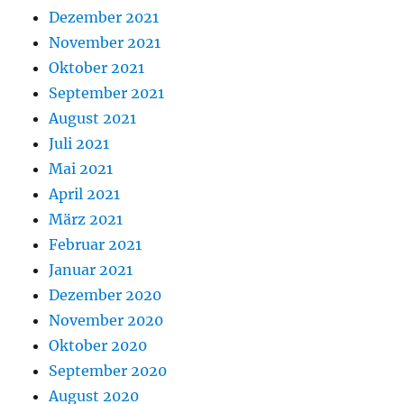
Dezember 2021
November 2021
Oktober 2021
September 2021
August 2021
Juli 2021
Mai 2021
April 2021
März 2021
Februar 2021
Januar 2021
Dezember 2020
November 2020
Oktober 2020
September 2020
August 2020