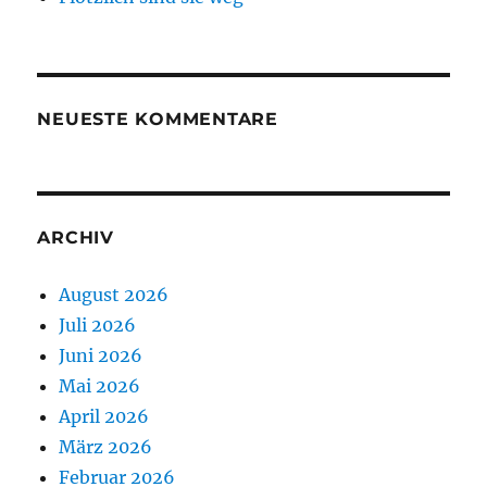
NEUESTE KOMMENTARE
ARCHIV
August 2026
Juli 2026
Juni 2026
Mai 2026
April 2026
März 2026
Februar 2026