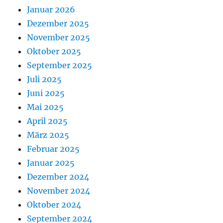
Januar 2026
Dezember 2025
November 2025
Oktober 2025
September 2025
Juli 2025
Juni 2025
Mai 2025
April 2025
März 2025
Februar 2025
Januar 2025
Dezember 2024
November 2024
Oktober 2024
September 2024