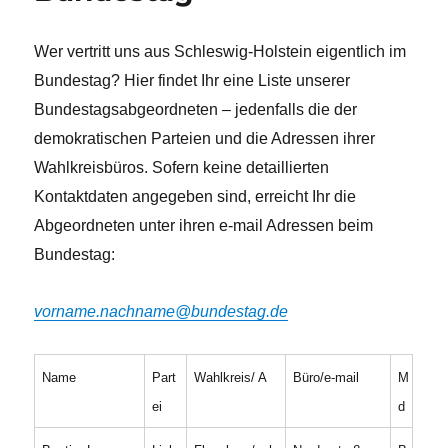
Wer vertritt uns aus Schleswig-Holstein eigentlich im
Bundestag? Hier findet Ihr eine Liste unserer
Bundestagsabgeordneten – jedenfalls die der
demokratischen Parteien und die Adressen ihrer
Wahlkreisbüros. Sofern keine detaillierten
Kontaktdaten angegeben sind, erreicht Ihr die
Abgeordneten unter ihren e-mail Adressen beim
Bundestag:
vorname.nachname@bundestag.de
Name
Part
Wahlkreis/ A
Büro/e-mail
M
ei
d