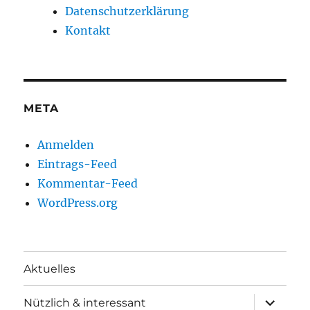
Datenschutzerklärung
Kontakt
META
Anmelden
Eintrags-Feed
Kommentar-Feed
WordPress.org
Aktuelles
Unterme
Nützlich & interessant
anzeigen