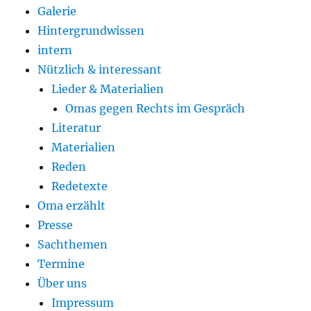
Galerie
Hintergrundwissen
intern
Nützlich & interessant
Lieder & Materialien
Omas gegen Rechts im Gespräch
Literatur
Materialien
Reden
Redetexte
Oma erzählt
Presse
Sachthemen
Termine
Über uns
Impressum