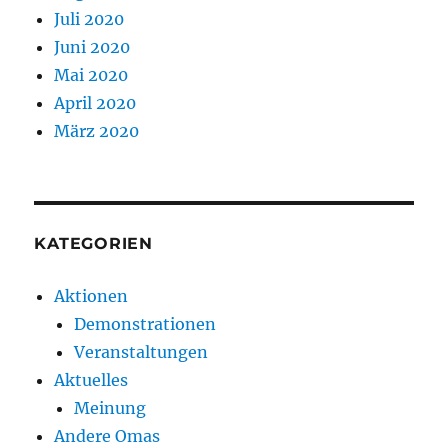
Juli 2020
Juni 2020
Mai 2020
April 2020
März 2020
KATEGORIEN
Aktionen
Demonstrationen
Veranstaltungen
Aktuelles
Meinung
Andere Omas