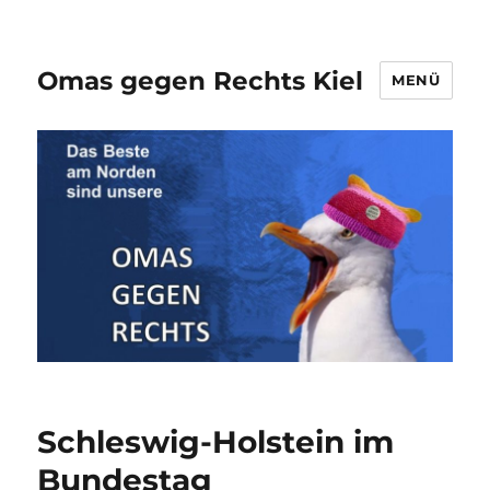
Omas gegen Rechts Kiel
MENÜ
Schleswig-Holstein im
Bundestag