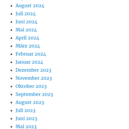
August 2024
Juli 2024
Juni 2024
Mai 2024
April 2024
März 2024
Februar 2024
Januar 2024
Dezember 2023
November 2023
Oktober 2023
September 2023
August 2023
Juli 2023
Juni 2023
Mai 2023