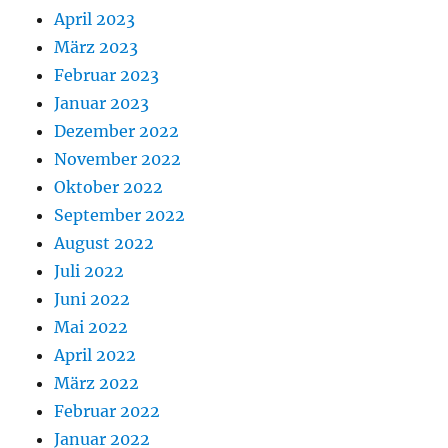
April 2023
März 2023
Februar 2023
Januar 2023
Dezember 2022
November 2022
Oktober 2022
September 2022
August 2022
Juli 2022
Juni 2022
Mai 2022
April 2022
März 2022
Februar 2022
Januar 2022