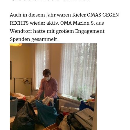
Auch in diesem Jahr waren Kieler OMAS GEGEN
RECHTS wieder aktiv. OMA Marion S. aus
Wendtorf hatte mit großem Engagement
Spenden gesammelt,