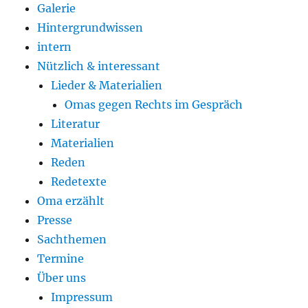
Galerie
Hintergrundwissen
intern
Nützlich & interessant
Lieder & Materialien
Omas gegen Rechts im Gespräch
Literatur
Materialien
Reden
Redetexte
Oma erzählt
Presse
Sachthemen
Termine
Über uns
Impressum