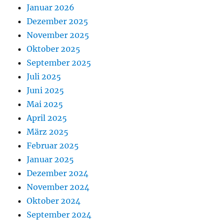
Januar 2026
Dezember 2025
November 2025
Oktober 2025
September 2025
Juli 2025
Juni 2025
Mai 2025
April 2025
März 2025
Februar 2025
Januar 2025
Dezember 2024
November 2024
Oktober 2024
September 2024