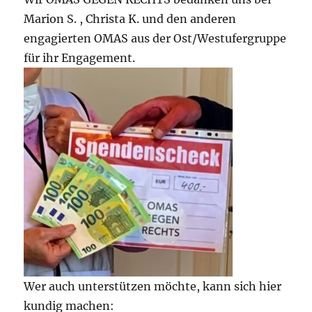
Marion S. , Christa K. und den anderen
engagierten OMAS aus der Ost/Westufergruppe
für ihr Engagement.
Wer auch unterstützen möchte, kann sich hier
kundig machen: