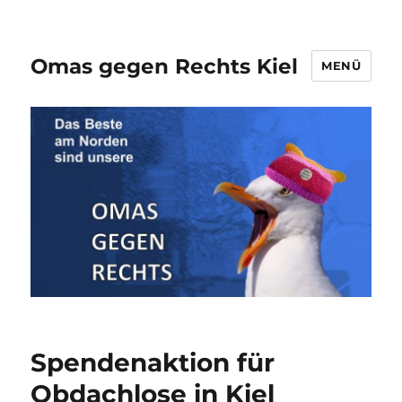
Omas gegen Rechts Kiel
MENÜ
Spendenaktion für
Obdachlose in Kiel