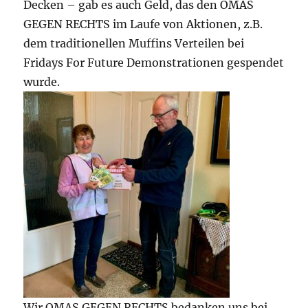
Decken – gab es auch Geld, das den OMAS
GEGEN RECHTS im Laufe von Aktionen, z.B.
dem traditionellen Muffins Verteilen bei
Fridays For Future Demonstrationen gespendet
wurde.
Wir OMAS GEGEN RECHTS bedanken uns bei