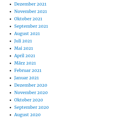
Dezember 2021
November 2021
Oktober 2021
September 2021
August 2021
Juli 2021
Mai 2021
April 2021
März 2021
Februar 2021
Januar 2021
Dezember 2020
November 2020
Oktober 2020
September 2020
August 2020