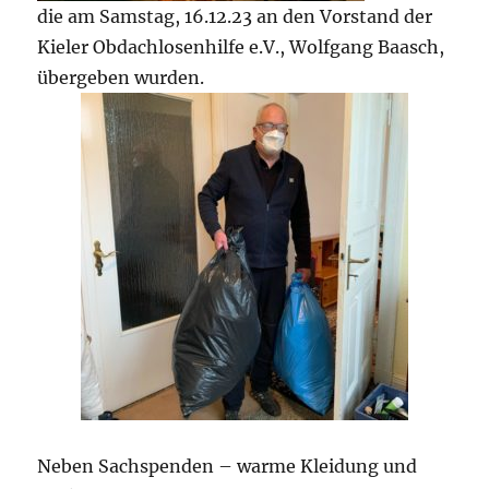
die am Samstag, 16.12.23 an den Vorstand der
Kieler Obdachlosenhilfe e.V., Wolfgang Baasch,
übergeben wurden.
Neben Sachspenden – warme Kleidung und