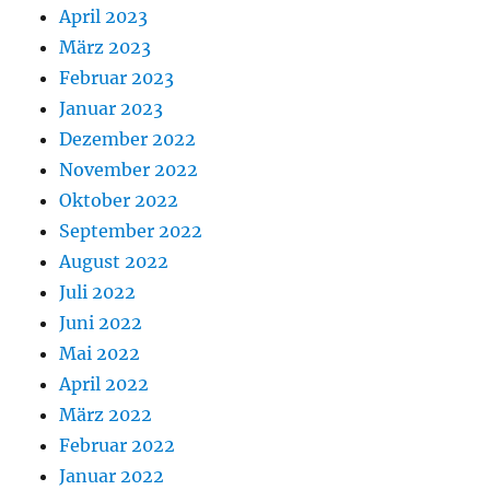
April 2023
März 2023
Februar 2023
Januar 2023
Dezember 2022
November 2022
Oktober 2022
September 2022
August 2022
Juli 2022
Juni 2022
Mai 2022
April 2022
März 2022
Februar 2022
Januar 2022