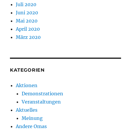
Juli 2020
Juni 2020
Mai 2020
April 2020
März 2020
KATEGORIEN
Aktionen
Demonstrationen
Veranstaltungen
Aktuelles
Meinung
Andere Omas