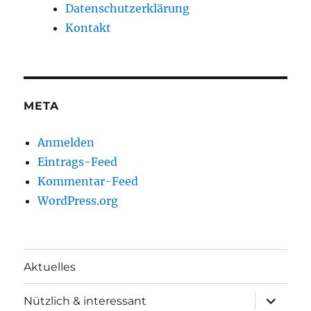
Datenschutzerklärung
Kontakt
META
Anmelden
Eintrags-Feed
Kommentar-Feed
WordPress.org
Aktuelles
Unterme
Nützlich & interessant
anzeigen