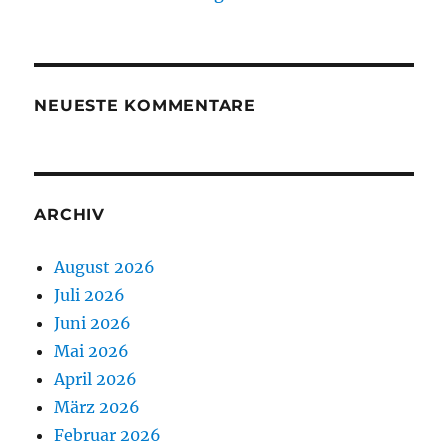
NEUESTE KOMMENTARE
ARCHIV
August 2026
Juli 2026
Juni 2026
Mai 2026
April 2026
März 2026
Februar 2026