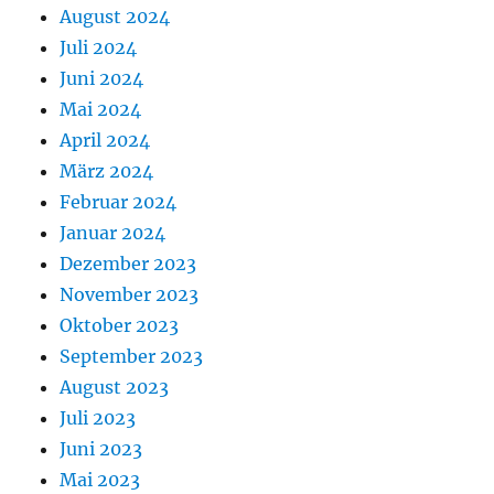
August 2024
Juli 2024
Juni 2024
Mai 2024
April 2024
März 2024
Februar 2024
Januar 2024
Dezember 2023
November 2023
Oktober 2023
September 2023
August 2023
Juli 2023
Juni 2023
Mai 2023