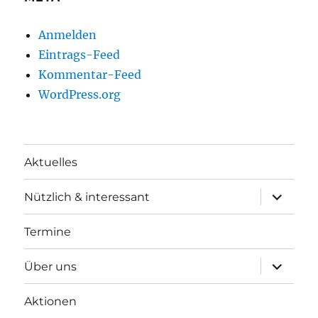
Anmelden
Eintrags-Feed
Kommentar-Feed
WordPress.org
Aktuelles
Unterme
Nützlich & interessant
anzeigen
Termine
Unterme
Über uns
anzeigen
Aktionen