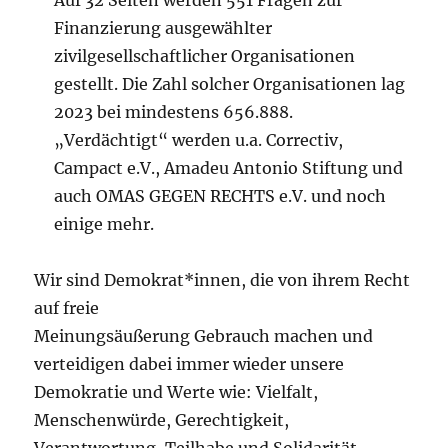
Auf 32 Seiten werden 551 Fragen zur
Finanzierung ausgewählter
zivilgesellschaftlicher Organisationen
gestellt. Die Zahl solcher Organisationen lag
2023 bei mindestens 656.888.
„Verdächtigt“ werden u.a. Correctiv,
Campact e.V., Amadeu Antonio Stiftung und
auch OMAS GEGEN RECHTS e.V. und noch
einige mehr.
Wir sind Demokrat*innen, die von ihrem Recht
auf freie
Meinungsäußerung Gebrauch machen und
verteidigen dabei immer wieder unsere
Demokratie und Werte wie: Vielfalt,
Menschenwürde, Gerechtigkeit,