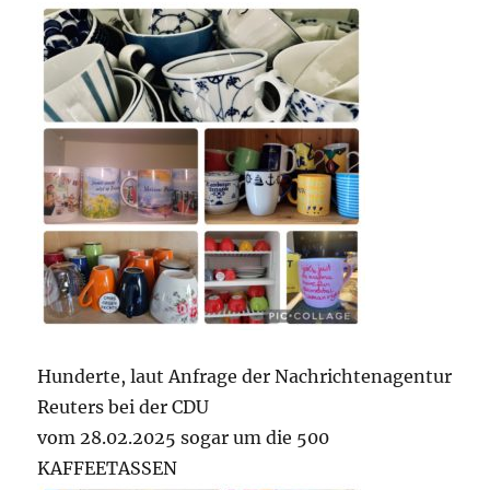
Hunderte, laut Anfrage der Nachrichtenagentur
Reuters bei der CDU
vom 28.02.2025 sogar um die 500
KAFFEETASSEN