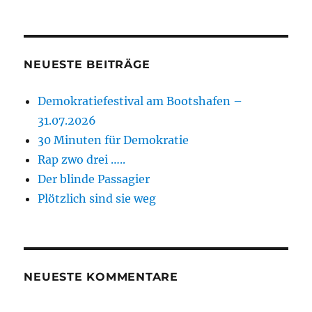
NEUESTE BEITRÄGE
Demokratiefestival am Bootshafen –
31.07.2026
30 Minuten für Demokratie
Rap zwo drei …..
Der blinde Passagier
Plötzlich sind sie weg
NEUESTE KOMMENTARE