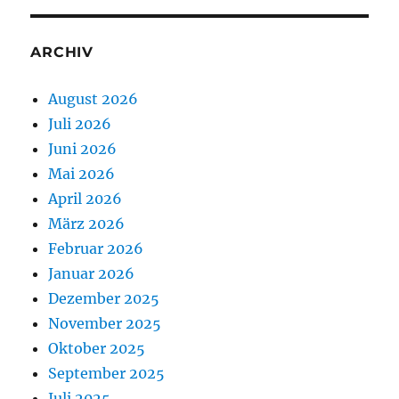
ARCHIV
August 2026
Juli 2026
Juni 2026
Mai 2026
April 2026
März 2026
Februar 2026
Januar 2026
Dezember 2025
November 2025
Oktober 2025
September 2025
Juli 2025