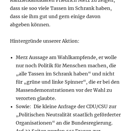
Kanzlerkandidaten Friedrich Merz zu zeigen,
dass sie soo viele Tassen im Schrank haben,
dass sie ihm gut und gern einige davon
abgeben können.
Hintergründe unserer Aktion:
Merz Aussage am Wahlkampfende, er wolle
nur noch Politik für Menschen machen, die
„alle Tassen im Schrank haben“ und nicht
für „grüne und linke Spinner“, die er bei den
Massendemonstrationen vor der Wahl zu
verorten glaubte.
Sowie: Die kleine Anfrage der CDU/CSU zur
„Politischen Neutralität staatlich geförderter
Organisationen“ an die Bundesregierung.