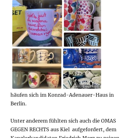
häufen sich im Konrad-Adenauer-Haus in
Berlin.
Unter anderem fühlten sich auch die OMAS
GEGEN RECHTS aus Kiel aufgefordert, dem