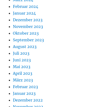
Februar 2024
Januar 2024
Dezember 2023
November 2023
Oktober 2023
September 2023
August 2023
Juli 2023
Juni 2023
Mai 2023
April 2023
März 2023
Februar 2023
Januar 2023
Dezember 2022
November 2022