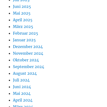
Juni 2025
Mai 2025
April 2025
März 2025
Februar 2025
Januar 2025
Dezember 2024
November 2024
Oktober 2024
September 2024
August 2024
Juli 2024
Juni 2024
Mai 2024
April 2024
März 2024