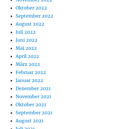
Oktober 2022
September 2022
August 2022
Juli 2022
Juni 2022
Mai 2022
April 2022
März 2022
Februar 2022
Januar 2022
Dezember 2021
November 2021
Oktober 2021
September 2021
August 2021
Juli 2021