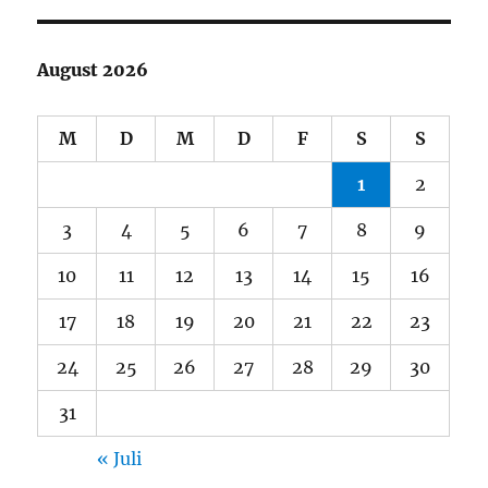
August 2026
M
D
M
D
F
S
S
1
2
3
4
5
6
7
8
9
10
11
12
13
14
15
16
17
18
19
20
21
22
23
24
25
26
27
28
29
30
31
« Juli