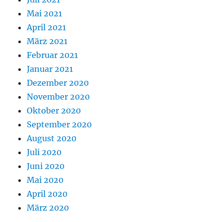
Mai 2021
April 2021
März 2021
Februar 2021
Januar 2021
Dezember 2020
November 2020
Oktober 2020
September 2020
August 2020
Juli 2020
Juni 2020
Mai 2020
April 2020
März 2020