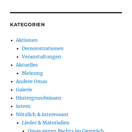
KATEGORIEN
Aktionen
Demonstrationen
Veranstaltungen
Aktuelles
Meinung
Andere Omas
Galerie
Hintergrundwissen
intern
Nützlich & interessant
Lieder & Materialien
Omas gegen Rechts im Gespräch