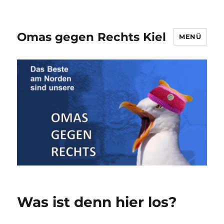
Omas gegen Rechts Kiel
MENÜ
Was ist denn hier los?