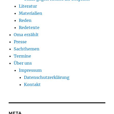
Literatur
Materialien
Reden
Redetexte
Oma erzählt
Presse
Sachthemen
Termine
Über uns
Impressum
Datenschutzerklärung
Kontakt
META