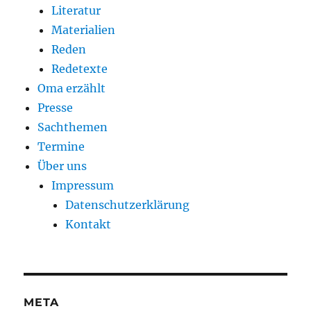
Literatur
Materialien
Reden
Redetexte
Oma erzählt
Presse
Sachthemen
Termine
Über uns
Impressum
Datenschutzerklärung
Kontakt
META