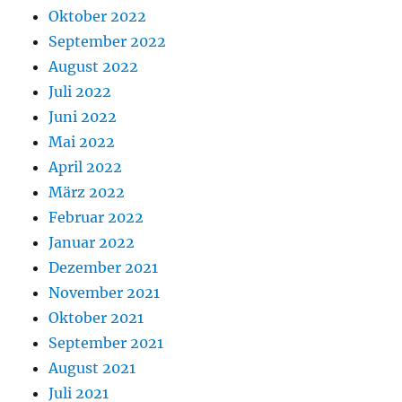
Oktober 2022
September 2022
August 2022
Juli 2022
Juni 2022
Mai 2022
April 2022
März 2022
Februar 2022
Januar 2022
Dezember 2021
November 2021
Oktober 2021
September 2021
August 2021
Juli 2021