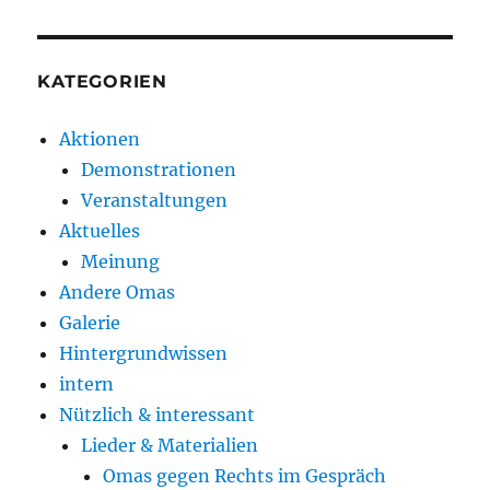
KATEGORIEN
Aktionen
Demonstrationen
Veranstaltungen
Aktuelles
Meinung
Andere Omas
Galerie
Hintergrundwissen
intern
Nützlich & interessant
Lieder & Materialien
Omas gegen Rechts im Gespräch