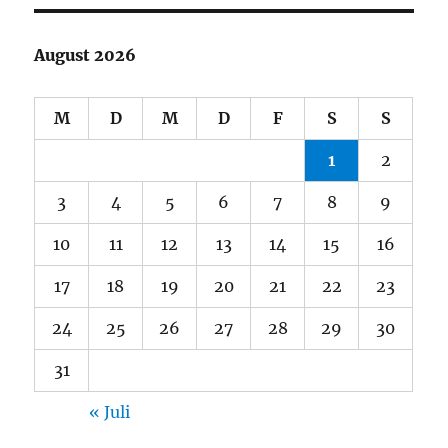
August 2026
M
D
M
D
F
S
S
1
2
3
4
5
6
7
8
9
10
11
12
13
14
15
16
17
18
19
20
21
22
23
24
25
26
27
28
29
30
31
« Juli