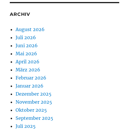
ARCHIV
August 2026
Juli 2026
Juni 2026
Mai 2026
April 2026
März 2026
Februar 2026
Januar 2026
Dezember 2025
November 2025
Oktober 2025
September 2025
Juli 2025