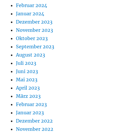
Februar 2024
Januar 2024
Dezember 2023
November 2023
Oktober 2023
September 2023
August 2023
Juli 2023
Juni 2023
Mai 2023
April 2023
März 2023
Februar 2023
Januar 2023
Dezember 2022
November 2022