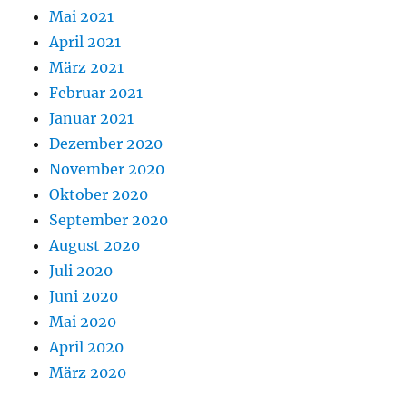
Mai 2021
April 2021
März 2021
Februar 2021
Januar 2021
Dezember 2020
November 2020
Oktober 2020
September 2020
August 2020
Juli 2020
Juni 2020
Mai 2020
April 2020
März 2020