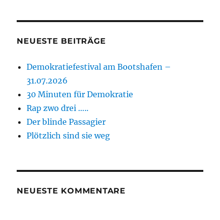
NEUESTE BEITRÄGE
Demokratiefestival am Bootshafen –
31.07.2026
30 Minuten für Demokratie
Rap zwo drei …..
Der blinde Passagier
Plötzlich sind sie weg
NEUESTE KOMMENTARE