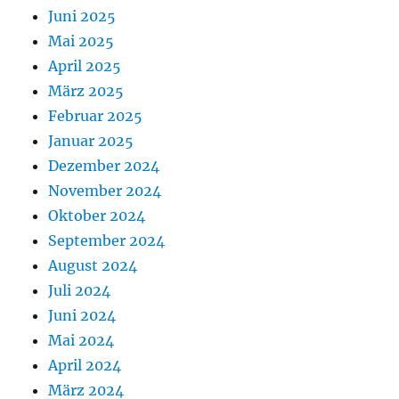
Juni 2025
Mai 2025
April 2025
März 2025
Februar 2025
Januar 2025
Dezember 2024
November 2024
Oktober 2024
September 2024
August 2024
Juli 2024
Juni 2024
Mai 2024
April 2024
März 2024