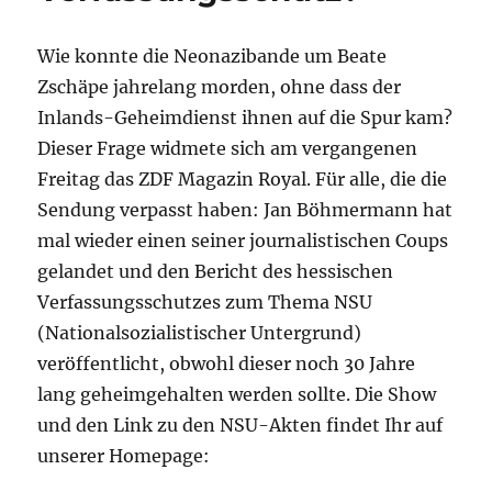
Wie konnte die Neonazibande um Beate
Zschäpe jahrelang morden, ohne dass der
Inlands-Geheimdienst ihnen auf die Spur kam?
Dieser Frage widmete sich am vergangenen
Freitag das ZDF Magazin Royal. Für alle, die die
Sendung verpasst haben: Jan Böhmermann hat
mal wieder einen seiner journalistischen Coups
gelandet und den Bericht des hessischen
Verfassungsschutzes zum Thema NSU
(Nationalsozialistischer Untergrund)
veröffentlicht, obwohl dieser noch 30 Jahre
lang geheimgehalten werden sollte. Die Show
und den Link zu den NSU-Akten findet Ihr auf
unserer Homepage: