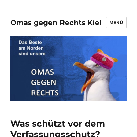
Omas gegen Rechts Kiel
MENÜ
Was schützt vor dem
Verfassungsschutz?