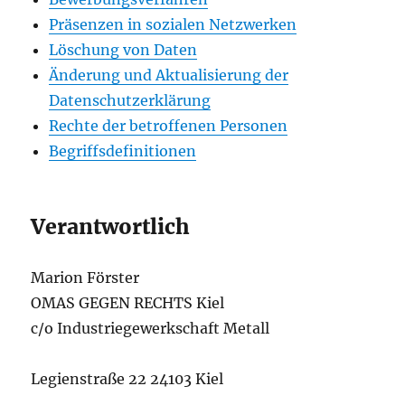
Präsenzen in sozialen Netzwerken
Löschung von Daten
Änderung und Aktualisierung der
Datenschutzerklärung
Rechte der betroffenen Personen
Begriffsdefinitionen
Verantwortlich
Marion Förster
OMAS GEGEN RECHTS Kiel
c/o Industriegewerkschaft Metall
Legienstraße 22 24103 Kiel