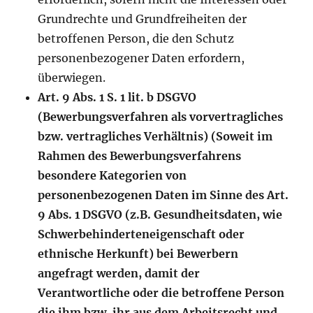
Grundrechte und Grundfreiheiten der
betroffenen Person, die den Schutz
personenbezogener Daten erfordern,
überwiegen.
Art. 9 Abs. 1 S. 1 lit. b DSGVO
(Bewerbungsverfahren als vorvertragliches
bzw. vertragliches Verhältnis) (Soweit im
Rahmen des Bewerbungsverfahrens
besondere Kategorien von
personenbezogenen Daten im Sinne des Art.
9 Abs. 1 DSGVO (z.B. Gesundheitsdaten, wie
Schwerbehinderteneigenschaft oder
ethnische Herkunft) bei Bewerbern
angefragt werden, damit der
Verantwortliche oder die betroffene Person
die ihm bzw. ihr aus dem Arbeitsrecht und