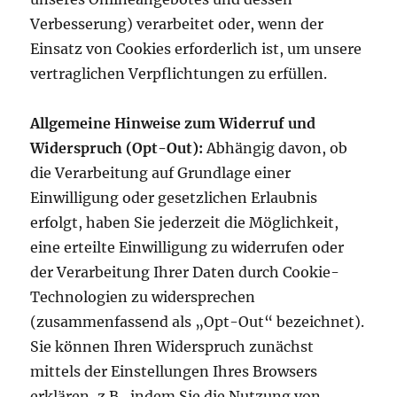
Verbesserung) verarbeitet oder, wenn der
Einsatz von Cookies erforderlich ist, um unsere
vertraglichen Verpflichtungen zu erfüllen.
Allgemeine Hinweise zum Widerruf und
Widerspruch (Opt-Out):
Abhängig davon, ob
die Verarbeitung auf Grundlage einer
Einwilligung oder gesetzlichen Erlaubnis
erfolgt, haben Sie jederzeit die Möglichkeit,
eine erteilte Einwilligung zu widerrufen oder
der Verarbeitung Ihrer Daten durch Cookie-
Technologien zu widersprechen
(zusammenfassend als „Opt-Out“ bezeichnet).
Sie können Ihren Widerspruch zunächst
mittels der Einstellungen Ihres Browsers
erklären, z.B., indem Sie die Nutzung von