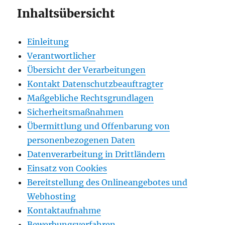
Inhaltsübersicht
Einleitung
Verantwortlicher
Übersicht der Verarbeitungen
Kontakt Datenschutzbeauftragter
Maßgebliche Rechtsgrundlagen
Sicherheitsmaßnahmen
Übermittlung und Offenbarung von
personenbezogenen Daten
Datenverarbeitung in Drittländern
Einsatz von Cookies
Bereitstellung des Onlineangebotes und
Webhosting
Kontaktaufnahme
Bewerbungsverfahren