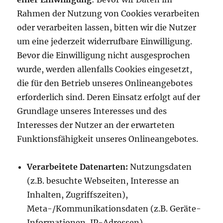
Rahmen der Nutzung von Cookies verarbeiten
oder verarbeiten lassen, bitten wir die Nutzer
um eine jederzeit widerrufbare Einwilligung.
Bevor die Einwilligung nicht ausgesprochen
wurde, werden allenfalls Cookies eingesetzt,
die für den Betrieb unseres Onlineangebotes
erforderlich sind. Deren Einsatz erfolgt auf der
Grundlage unseres Interesses und des
Interesses der Nutzer an der erwarteten
Funktionsfähigkeit unseres Onlineangebotes.
Verarbeitete Datenarten:
Nutzungsdaten
(z.B. besuchte Webseiten, Interesse an
Inhalten, Zugriffszeiten),
Meta-/Kommunikationsdaten (z.B. Geräte-
Informationen, IP-Adressen).