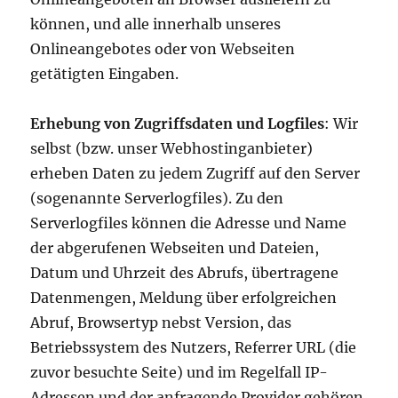
können, und alle innerhalb unseres
Onlineangebotes oder von Webseiten
getätigten Eingaben.
Erhebung von Zugriffsdaten und Logfiles
: Wir
selbst (bzw. unser Webhostinganbieter)
erheben Daten zu jedem Zugriff auf den Server
(sogenannte Serverlogfiles). Zu den
Serverlogfiles können die Adresse und Name
der abgerufenen Webseiten und Dateien,
Datum und Uhrzeit des Abrufs, übertragene
Datenmengen, Meldung über erfolgreichen
Abruf, Browsertyp nebst Version, das
Betriebssystem des Nutzers, Referrer URL (die
zuvor besuchte Seite) und im Regelfall IP-
Adressen und der anfragende Provider gehören.