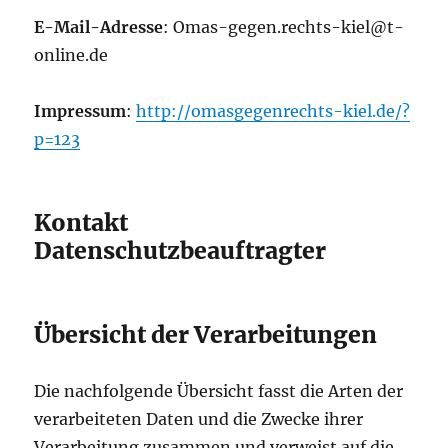
E-Mail-Adresse
: Omas-gegen.rechts-kiel@t-
online.de
Impressum
:
http://omasgegenrechts-kiel.de/?
p=123
Kontakt
Datenschutzbeauftragter
Übersicht der Verarbeitungen
Die nachfolgende Übersicht fasst die Arten der
verarbeiteten Daten und die Zwecke ihrer
Verarbeitung zusammen und verweist auf die