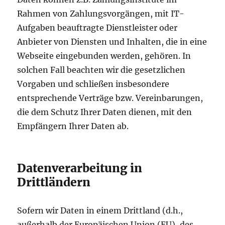
Rahmen von Zahlungsvorgängen, mit IT-
Aufgaben beauftragte Dienstleister oder
Anbieter von Diensten und Inhalten, die in eine
Webseite eingebunden werden, gehören. In
solchen Fall beachten wir die gesetzlichen
Vorgaben und schließen insbesondere
entsprechende Verträge bzw. Vereinbarungen,
die dem Schutz Ihrer Daten dienen, mit den
Empfängern Ihrer Daten ab.
Datenverarbeitung in
Drittländern
Sofern wir Daten in einem Drittland (d.h.,
außerhalb der Europäischen Union (EU), des