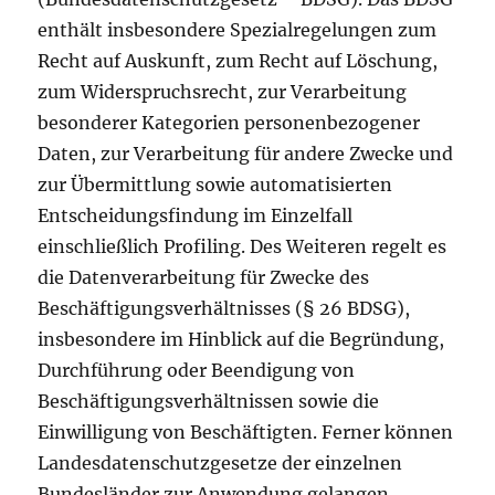
enthält insbesondere Spezialregelungen zum
Recht auf Auskunft, zum Recht auf Löschung,
zum Widerspruchsrecht, zur Verarbeitung
besonderer Kategorien personenbezogener
Daten, zur Verarbeitung für andere Zwecke und
zur Übermittlung sowie automatisierten
Entscheidungsfindung im Einzelfall
einschließlich Profiling. Des Weiteren regelt es
die Datenverarbeitung für Zwecke des
Beschäftigungsverhältnisses (§ 26 BDSG),
insbesondere im Hinblick auf die Begründung,
Durchführung oder Beendigung von
Beschäftigungsverhältnissen sowie die
Einwilligung von Beschäftigten. Ferner können
Landesdatenschutzgesetze der einzelnen
Bundesländer zur Anwendung gelangen.