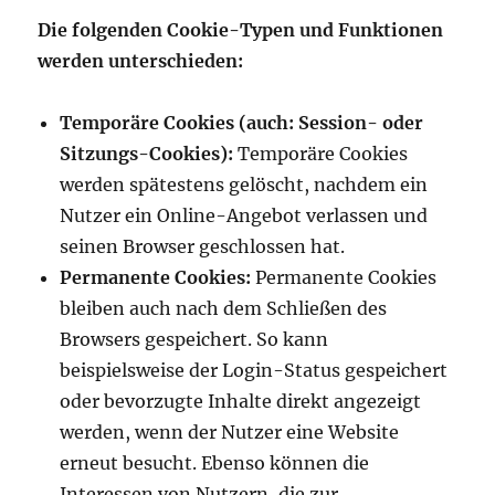
Die folgenden Cookie-Typen und Funktionen
werden unterschieden:
Temporäre Cookies (auch: Session- oder
Sitzungs-Cookies):
Temporäre Cookies
werden spätestens gelöscht, nachdem ein
Nutzer ein Online-Angebot verlassen und
seinen Browser geschlossen hat.
Permanente Cookies:
Permanente Cookies
bleiben auch nach dem Schließen des
Browsers gespeichert. So kann
beispielsweise der Login-Status gespeichert
oder bevorzugte Inhalte direkt angezeigt
werden, wenn der Nutzer eine Website
erneut besucht. Ebenso können die
Interessen von Nutzern, die zur