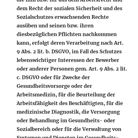
dem Recht der sozialen Sicherheit und des
Sozialschutzes erwachsenden Rechte
ausüben und seinen bzw. ihren
diesbezüglichen Pflichten nachkommen
kann, erfolgt deren Verarbeitung nach Art.
9 Abs. 2 lit. b. DSGVO, im Fall des Schutzes
lebenswichtiger Interessen der Bewerber
oder anderer Personen gem. Art. 9 Abs. 2 lit.
c. DSGVO oder für Zwecke der
Gesundheitsvorsorge oder der
Arbeitsmedizin, für die Beurteilung der
Arbeitsfähigkeit des Beschäftigten, für die
medizinische Diagnostik, die Versorgung
oder Behandlung im Gesundheits- oder
Sozialbereich oder für die Verwaltung von
Systemen und Diensten im Gesundheits-