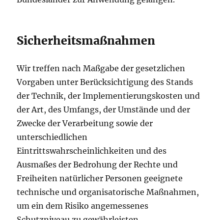
Sicherheitsmaßnahmen
Wir treffen nach Maßgabe der gesetzlichen
Vorgaben unter Berücksichtigung des Stands
der Technik, der Implementierungskosten und
der Art, des Umfangs, der Umstände und der
Zwecke der Verarbeitung sowie der
unterschiedlichen
Eintrittswahrscheinlichkeiten und des
Ausmaßes der Bedrohung der Rechte und
Freiheiten natürlicher Personen geeignete
technische und organisatorische Maßnahmen,
um ein dem Risiko angemessenes
Schutzniveau zu gewährleisten.