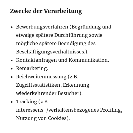
Zwecke der Verarbeitung
Bewerbungsverfahren (Begründung und
etwaige spätere Durchführung sowie
mögliche spätere Beendigung des
Beschäftigungsverhältnisses.).
Kontaktanfragen und Kommunikation.
Remarketing.
Reichweitenmessung (z.B.
Zugriffsstatistiken, Erkennung
wiederkehrender Besucher).
Tracking (z.B.
interessens-/verhaltensbezogenes Profiling,
Nutzung von Cookies).