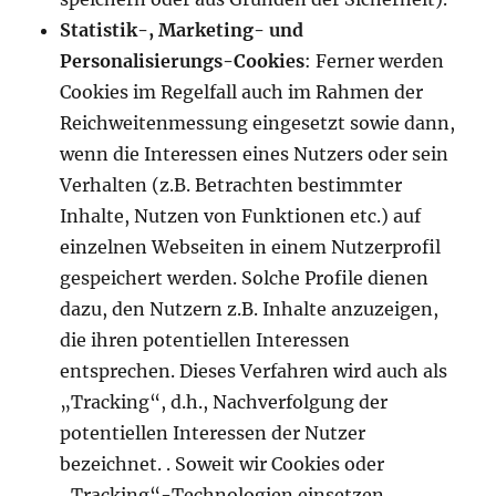
Statistik-, Marketing- und
Personalisierungs-Cookies
: Ferner werden
Cookies im Regelfall auch im Rahmen der
Reichweitenmessung eingesetzt sowie dann,
wenn die Interessen eines Nutzers oder sein
Verhalten (z.B. Betrachten bestimmter
Inhalte, Nutzen von Funktionen etc.) auf
einzelnen Webseiten in einem Nutzerprofil
gespeichert werden. Solche Profile dienen
dazu, den Nutzern z.B. Inhalte anzuzeigen,
die ihren potentiellen Interessen
entsprechen. Dieses Verfahren wird auch als
„Tracking“, d.h., Nachverfolgung der
potentiellen Interessen der Nutzer
bezeichnet. . Soweit wir Cookies oder
„Tracking“-Technologien einsetzen,