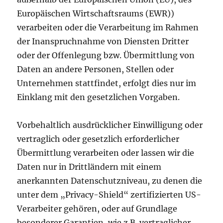
Europäischen Wirtschaftsraums (EWR))
verarbeiten oder die Verarbeitung im Rahmen
der Inanspruchnahme von Diensten Dritter
oder der Offenlegung bzw. Übermittlung von
Daten an andere Personen, Stellen oder
Unternehmen stattfindet, erfolgt dies nur im
Einklang mit den gesetzlichen Vorgaben.
Vorbehaltlich ausdrücklicher Einwilligung oder
vertraglich oder gesetzlich erforderlicher
Übermittlung verarbeiten oder lassen wir die
Daten nur in Drittländern mit einem
anerkannten Datenschutzniveau, zu denen die
unter dem „Privacy-Shield“ zertifizierten US-
Verarbeiter gehören, oder auf Grundlage
besonderer Garantien, wie z.B. vertraglicher