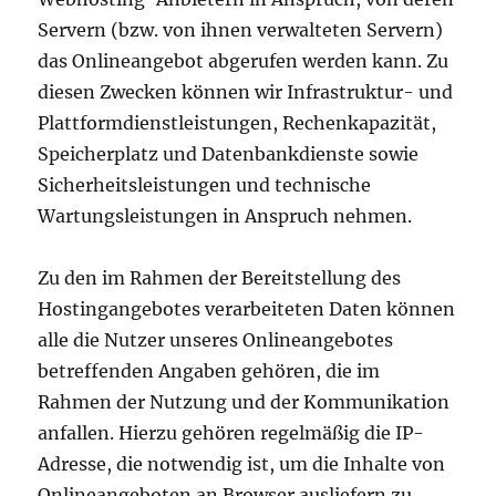
Servern (bzw. von ihnen verwalteten Servern)
das Onlineangebot abgerufen werden kann. Zu
diesen Zwecken können wir Infrastruktur- und
Plattformdienstleistungen, Rechenkapazität,
Speicherplatz und Datenbankdienste sowie
Sicherheitsleistungen und technische
Wartungsleistungen in Anspruch nehmen.
Zu den im Rahmen der Bereitstellung des
Hostingangebotes verarbeiteten Daten können
alle die Nutzer unseres Onlineangebotes
betreffenden Angaben gehören, die im
Rahmen der Nutzung und der Kommunikation
anfallen. Hierzu gehören regelmäßig die IP-
Adresse, die notwendig ist, um die Inhalte von
Onlineangeboten an Browser ausliefern zu