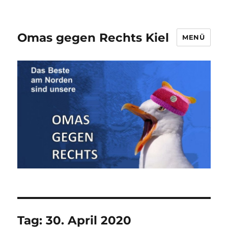
Omas gegen Rechts Kiel
MENÜ
Tag:
30. April 2020