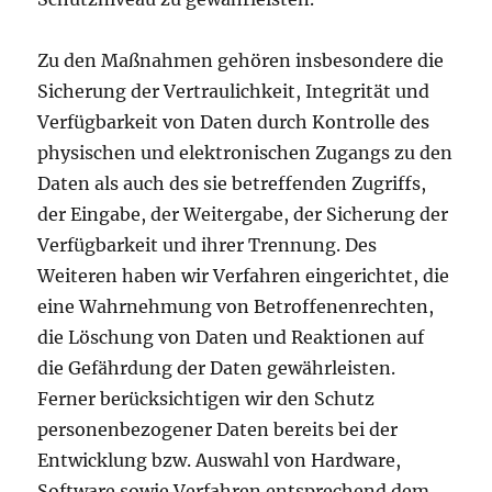
Zu den Maßnahmen gehören insbesondere die
Sicherung der Vertraulichkeit, Integrität und
Verfügbarkeit von Daten durch Kontrolle des
physischen und elektronischen Zugangs zu den
Daten als auch des sie betreffenden Zugriffs,
der Eingabe, der Weitergabe, der Sicherung der
Verfügbarkeit und ihrer Trennung. Des
Weiteren haben wir Verfahren eingerichtet, die
eine Wahrnehmung von Betroffenenrechten,
die Löschung von Daten und Reaktionen auf
die Gefährdung der Daten gewährleisten.
Ferner berücksichtigen wir den Schutz
personenbezogener Daten bereits bei der
Entwicklung bzw. Auswahl von Hardware,
Software sowie Verfahren entsprechend dem