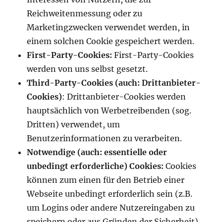
Reichweitenmessung oder zu
Marketingzwecken verwendet werden, in
einem solchen Cookie gespeichert werden.
First-Party-Cookies:
First-Party-Cookies
werden von uns selbst gesetzt.
Third-Party-Cookies (auch: Drittanbieter-
Cookies)
: Drittanbieter-Cookies werden
hauptsächlich von Werbetreibenden (sog.
Dritten) verwendet, um
Benutzerinformationen zu verarbeiten.
Notwendige (auch: essentielle oder
unbedingt erforderliche) Cookies:
Cookies
können zum einen für den Betrieb einer
Webseite unbedingt erforderlich sein (z.B.
um Logins oder andere Nutzereingaben zu
speichern oder aus Gründen der Sicherheit).