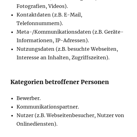
Fotografien, Videos).
Kontaktdaten (z.B. E-Mail,
Telefonnummern).
Meta-/Kommunikationsdaten (z.B. Geräte-
Informationen, IP-Adressen).
Nutzungsdaten (z.B. besuchte Webseiten,
Interesse an Inhalten, Zugriffszeiten).
Kategorien betroffener Personen
Bewerber.
Kommunikationspartner.
Nutzer (z.B. Webseitenbesucher, Nutzer von
Onlinediensten).