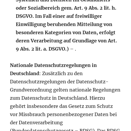
oder Sozialbereich gem. Art. 9 Abs. 2 lit. h.
DSGVO. Im Fall einer auf freiwilliger
Einwilligung beruhenden Mitteilung von
besonderen Kategorien von Daten, erfolgt
deren Verarbeitung auf Grundlage von Art.
9 Abs. 2 lit. a. DSGVO.)
– .
Nationale Datenschutzregelungen in
Deutschland
: Zusätzlich zu den
Datenschutzregelungen der Datenschutz-
Grundverordnung gelten nationale Regelungen
zum Datenschutz in Deutschland. Hierzu
gehört insbesondere das Gesetz zum Schutz
vor Missbrauch personenbezogener Daten bei
der Datenverarbeitung
(Bundesdatenschutzgesetz – BDSG). Das BDSG