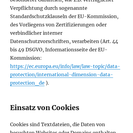
Verpflichtung durch sogenannte
Standardschutzklauseln der EU-Kommission,
des Vorliegens von Zertifizierungen oder
verbindlicher interner
Datenschutzvorschriften, verarbeiten (Art. 44
bis 49 DSGVO, Informationsseite der EU-
Kommission:
https://ec.europa.eu/info/law/law-topic/data-
protection/international-dimension-data-
protection_de
).
Einsatz von Cookies
Cookies sind Textdateien, die Daten von
besuchten Websites oder Domains enthalten