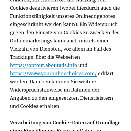
Cookies deaktivieren (wobei hierdurch auch die
Funktionsfähigkeit unseres Onlineangebotes
eingeschränkt werden kann). Ein Widerspruch
gegen den Einsatz von Cookies zu Zwecken des
Onlinemarketings kann auch mittels einer
Vielzahl von Diensten, vor allem im Fall des
Trackings, über die Webseiten
https://optout.aboutads.info
und
https://www.youronlinechoices.com/
erklärt
werden. Daneben können Sie weitere
Widerspruchshinweise im Rahmen der
Angaben zu den eingesetzten Dienstleistern
und Cookies erhalten.
Verarbeitung von Cookie-Daten auf Grundlage
einer Einwilligung
: Bevor wir Daten im