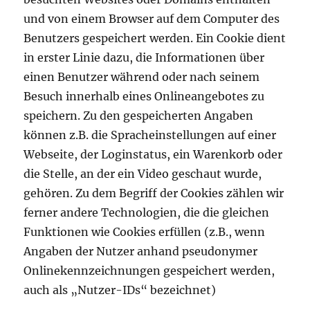
und von einem Browser auf dem Computer des
Benutzers gespeichert werden. Ein Cookie dient
in erster Linie dazu, die Informationen über
einen Benutzer während oder nach seinem
Besuch innerhalb eines Onlineangebotes zu
speichern. Zu den gespeicherten Angaben
können z.B. die Spracheinstellungen auf einer
Webseite, der Loginstatus, ein Warenkorb oder
die Stelle, an der ein Video geschaut wurde,
gehören. Zu dem Begriff der Cookies zählen wir
ferner andere Technologien, die die gleichen
Funktionen wie Cookies erfüllen (z.B., wenn
Angaben der Nutzer anhand pseudonymer
Onlinekennzeichnungen gespeichert werden,
auch als „Nutzer-IDs“ bezeichnet)