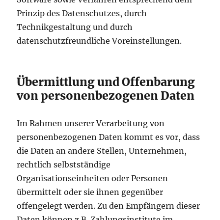
Prinzip des Datenschutzes, durch
Technikgestaltung und durch
datenschutzfreundliche Voreinstellungen.
Übermittlung und Offenbarung
von personenbezogenen Daten
Im Rahmen unserer Verarbeitung von
personenbezogenen Daten kommt es vor, dass
die Daten an andere Stellen, Unternehmen,
rechtlich selbstständige
Organisationseinheiten oder Personen
übermittelt oder sie ihnen gegenüber
offengelegt werden. Zu den Empfängern dieser
Daten können z.B. Zahlungsinstitute im