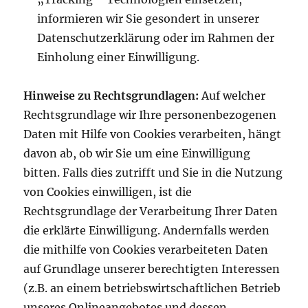
informieren wir Sie gesondert in unserer
Datenschutzerklärung oder im Rahmen der
Einholung einer Einwilligung.
Hinweise zu Rechtsgrundlagen:
Auf welcher
Rechtsgrundlage wir Ihre personenbezogenen
Daten mit Hilfe von Cookies verarbeiten, hängt
davon ab, ob wir Sie um eine Einwilligung
bitten. Falls dies zutrifft und Sie in die Nutzung
von Cookies einwilligen, ist die
Rechtsgrundlage der Verarbeitung Ihrer Daten
die erklärte Einwilligung. Andernfalls werden
die mithilfe von Cookies verarbeiteten Daten
auf Grundlage unserer berechtigten Interessen
(z.B. an einem betriebswirtschaftlichen Betrieb
unseres Onlineangebotes und dessen