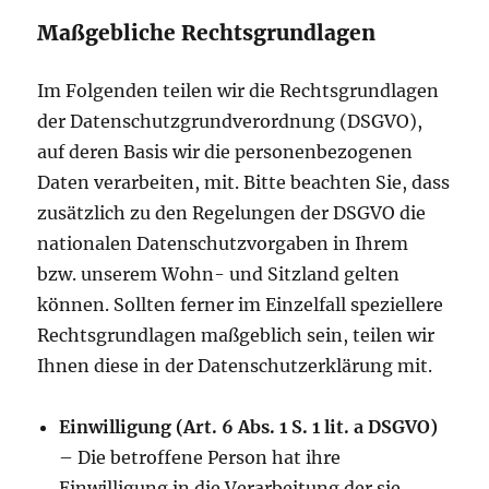
Maßgebliche Rechtsgrundlagen
Im Folgenden teilen wir die Rechtsgrundlagen
der Datenschutzgrundverordnung (DSGVO),
auf deren Basis wir die personenbezogenen
Daten verarbeiten, mit. Bitte beachten Sie, dass
zusätzlich zu den Regelungen der DSGVO die
nationalen Datenschutzvorgaben in Ihrem
bzw. unserem Wohn- und Sitzland gelten
können. Sollten ferner im Einzelfall speziellere
Rechtsgrundlagen maßgeblich sein, teilen wir
Ihnen diese in der Datenschutzerklärung mit.
Einwilligung (Art. 6 Abs. 1 S. 1 lit. a DSGVO)
– Die betroffene Person hat ihre
Einwilligung in die Verarbeitung der sie