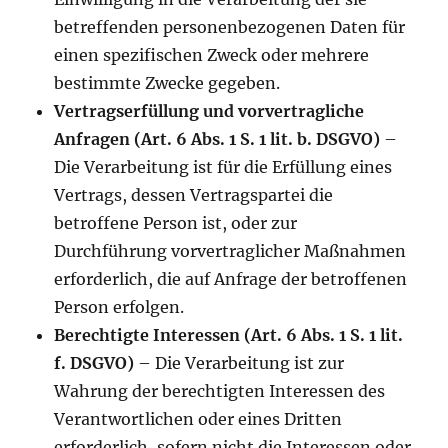
betreffenden personenbezogenen Daten für
einen spezifischen Zweck oder mehrere
bestimmte Zwecke gegeben.
Vertragserfüllung und vorvertragliche
Anfragen (Art. 6 Abs. 1 S. 1 lit. b. DSGVO)
–
Die Verarbeitung ist für die Erfüllung eines
Vertrags, dessen Vertragspartei die
betroffene Person ist, oder zur
Durchführung vorvertraglicher Maßnahmen
erforderlich, die auf Anfrage der betroffenen
Person erfolgen.
Berechtigte Interessen (Art. 6 Abs. 1 S. 1 lit.
f. DSGVO)
– Die Verarbeitung ist zur
Wahrung der berechtigten Interessen des
Verantwortlichen oder eines Dritten
erforderlich, sofern nicht die Interessen oder