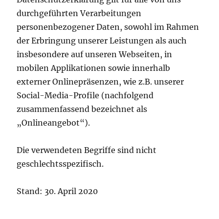
durchgeführten Verarbeitungen
personenbezogener Daten, sowohl im Rahmen
der Erbringung unserer Leistungen als auch
insbesondere auf unseren Webseiten, in
mobilen Applikationen sowie innerhalb
externer Onlinepräsenzen, wie z.B. unserer
Social-Media-Profile (nachfolgend
zusammenfassend bezeichnet als
„Onlineangebot“).
Die verwendeten Begriffe sind nicht
geschlechtsspezifisch.
Stand: 30. April 2020