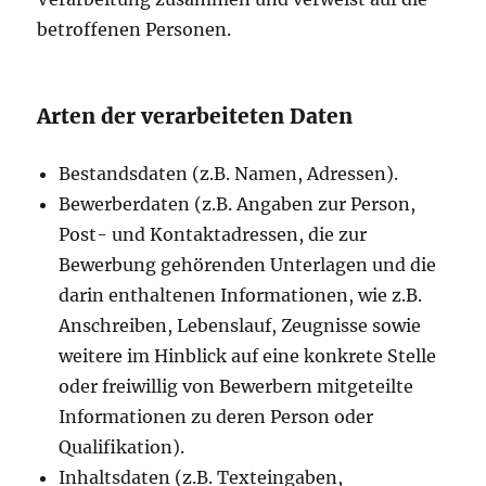
betroffenen Personen.
Arten der verarbeiteten Daten
Bestandsdaten (z.B. Namen, Adressen).
Bewerberdaten (z.B. Angaben zur Person,
Post- und Kontaktadressen, die zur
Bewerbung gehörenden Unterlagen und die
darin enthaltenen Informationen, wie z.B.
Anschreiben, Lebenslauf, Zeugnisse sowie
weitere im Hinblick auf eine konkrete Stelle
oder freiwillig von Bewerbern mitgeteilte
Informationen zu deren Person oder
Qualifikation).
Inhaltsdaten (z.B. Texteingaben,