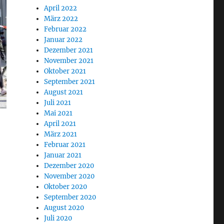
April 2022
März 2022
Februar 2022
Januar 2022
Dezember 2021
November 2021
Oktober 2021
September 2021
August 2021
Juli 2021
Mai 2021
April 2021
März 2021
Februar 2021
Januar 2021
Dezember 2020
November 2020
Oktober 2020
September 2020
August 2020
Juli 2020