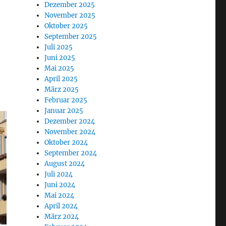
Dezember 2025
November 2025
Oktober 2025
September 2025
Juli 2025
Juni 2025
Mai 2025
April 2025
März 2025
Februar 2025
Januar 2025
Dezember 2024
November 2024
Oktober 2024
September 2024
August 2024
Juli 2024
Juni 2024
Mai 2024
April 2024
März 2024