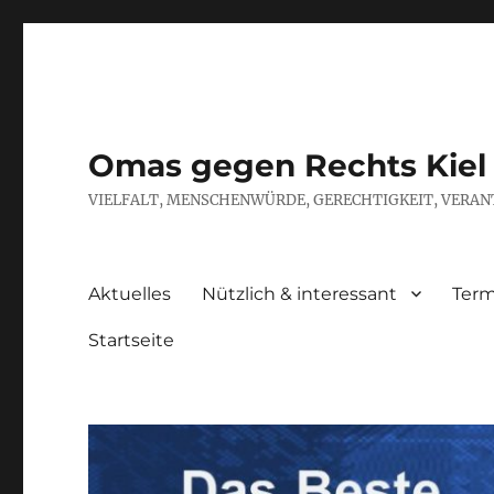
Omas gegen Rechts Kiel
VIELFALT, MENSCHENWÜRDE, GERECHTIGKEIT, VERAN
Aktuelles
Nützlich & interessant
Term
Startseite