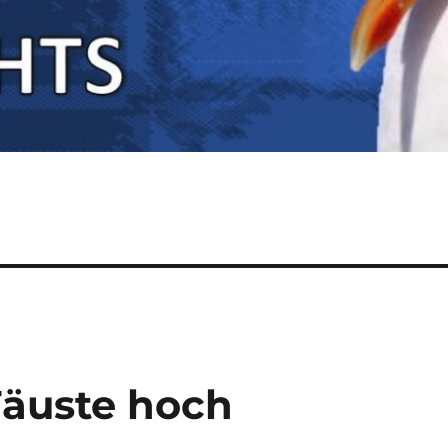
Fäuste hoch