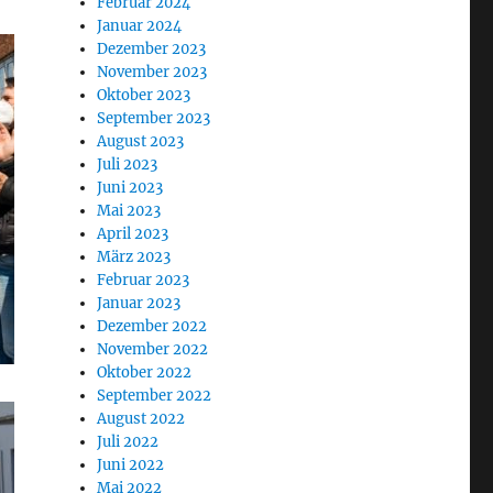
Februar 2024
Januar 2024
Dezember 2023
November 2023
Oktober 2023
September 2023
August 2023
Juli 2023
Juni 2023
Mai 2023
April 2023
März 2023
Februar 2023
Januar 2023
Dezember 2022
November 2022
Oktober 2022
September 2022
August 2022
Juli 2022
Juni 2022
Mai 2022