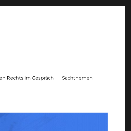
n Rechts im Gespräch
Sachthemen