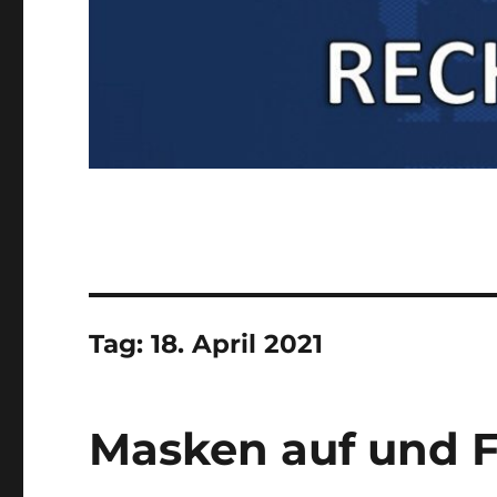
Tag:
18. April 2021
Masken auf und 