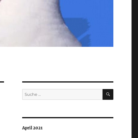
SUCHEN
Suche
nach:
April 2021