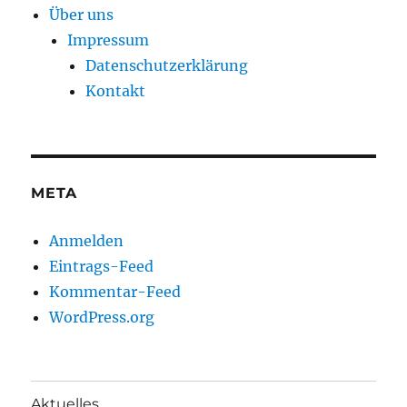
Über uns
Impressum
Datenschutzerklärung
Kontakt
META
Anmelden
Eintrags-Feed
Kommentar-Feed
WordPress.org
Aktuelles