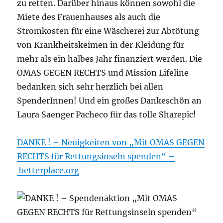
zu retten. Darüber hinaus können sowohl die
Miete des Frauenhauses als auch die
Stromkosten für eine Wäscherei zur Abtötung
von Krankheitskeimen in der Kleidung für
mehr als ein halbes Jahr finanziert werden. Die
OMAS GEGEN RECHTS und Mission Lifeline
bedanken sich sehr herzlich bei allen
SpenderInnen! Und ein großes Dankeschön an
Laura Saenger Pacheco für das tolle Sharepic!
DANKE ! – Neuigkeiten von „Mit OMAS GEGEN
RECHTS für Rettungsinseln spenden“ –
betterplace.org