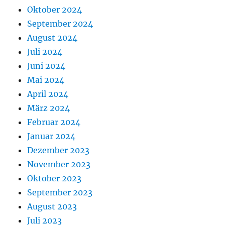
Oktober 2024
September 2024
August 2024
Juli 2024
Juni 2024
Mai 2024
April 2024
März 2024
Februar 2024
Januar 2024
Dezember 2023
November 2023
Oktober 2023
September 2023
August 2023
Juli 2023