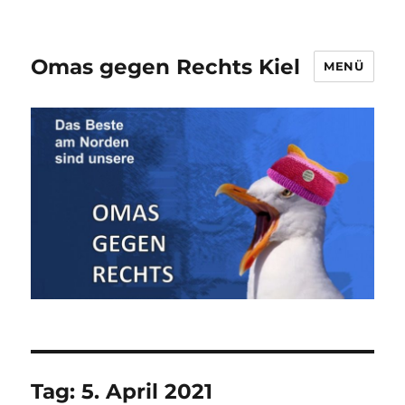
Omas gegen Rechts Kiel
MENÜ
Tag:
5. April 2021