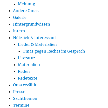
Meinung
Andere Omas
Galerie
Hintergrundwissen
intern
Nützlich & interessant
Lieder & Materialien
Omas gegen Rechts im Gespräch
Literatur
Materialien
Reden
Redetexte
Oma erzählt
Presse
Sachthemen
Termine