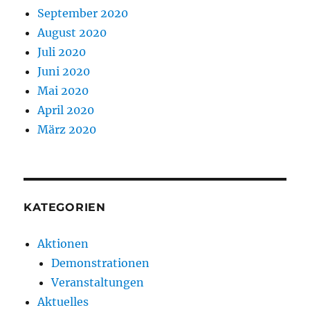
September 2020
August 2020
Juli 2020
Juni 2020
Mai 2020
April 2020
März 2020
KATEGORIEN
Aktionen
Demonstrationen
Veranstaltungen
Aktuelles