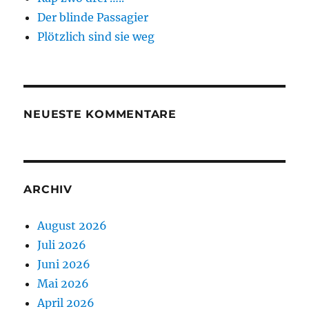
Der blinde Passagier
Plötzlich sind sie weg
NEUESTE KOMMENTARE
ARCHIV
August 2026
Juli 2026
Juni 2026
Mai 2026
April 2026