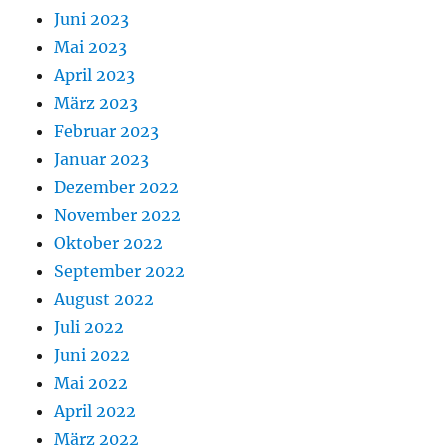
Juni 2023
Mai 2023
April 2023
März 2023
Februar 2023
Januar 2023
Dezember 2022
November 2022
Oktober 2022
September 2022
August 2022
Juli 2022
Juni 2022
Mai 2022
April 2022
März 2022