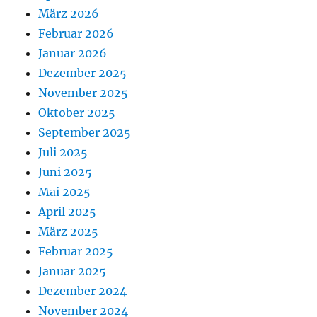
März 2026
Februar 2026
Januar 2026
Dezember 2025
November 2025
Oktober 2025
September 2025
Juli 2025
Juni 2025
Mai 2025
April 2025
März 2025
Februar 2025
Januar 2025
Dezember 2024
November 2024