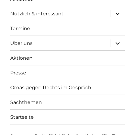
Unterme
Nützlich & interessant
anzeigen
Termine
Unterme
Über uns
anzeigen
Aktionen
Presse
Omas gegen Rechts im Gespräch
Sachthemen
Startseite