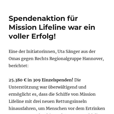
Spendenaktion für
Mission Lifeline war ein
voller Erfolg!
Eine der Initiatorinnen, Uta Sänger aus der
Omas gegen Rechts Regionalgruppe Hannover,
berichtet:
25.380 € in 309 Einzelspenden!
Die
Unterstützung war überwältigend und
ermöglicht es, dass die Schiffe von Mission
Lifeline mit drei neuen Rettungsinseln
hinausfahren, um Menschen vor dem Ertrinken