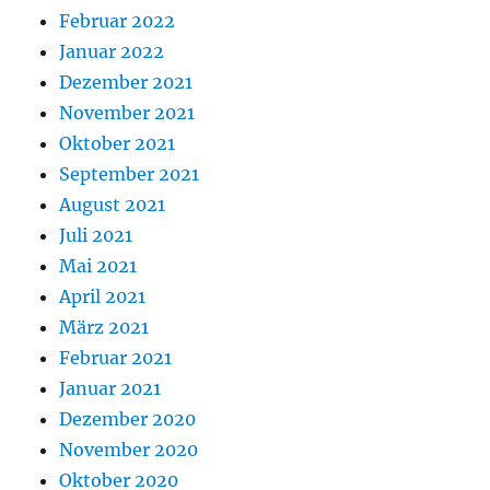
Februar 2022
Januar 2022
Dezember 2021
November 2021
Oktober 2021
September 2021
August 2021
Juli 2021
Mai 2021
April 2021
März 2021
Februar 2021
Januar 2021
Dezember 2020
November 2020
Oktober 2020