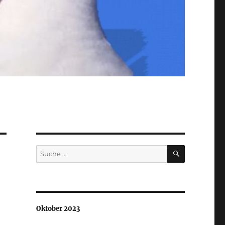
SUCHEN
Suche
nach:
Oktober 2023