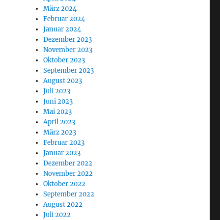
März 2024
Februar 2024
Januar 2024
Dezember 2023
November 2023
Oktober 2023
September 2023
August 2023
Juli 2023
Juni 2023
Mai 2023
April 2023
März 2023
Februar 2023
Januar 2023
Dezember 2022
November 2022
Oktober 2022
September 2022
August 2022
Juli 2022