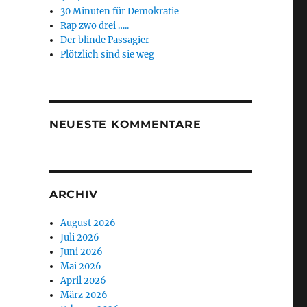
30 Minuten für Demokratie
Rap zwo drei …..
Der blinde Passagier
Plötzlich sind sie weg
NEUESTE KOMMENTARE
ARCHIV
August 2026
Juli 2026
Juni 2026
Mai 2026
April 2026
März 2026