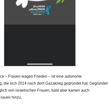
 – Frauen wagen Frieden – ist eine autonome
 die sich 2014 nach dem Gazakrieg gegründet hat. Gegründet
glich von israelischen Frauen, bald aber kamen auch
Frauen hinzu.