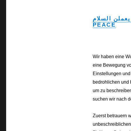
PEACE
Wir haben eine Wo
eine Bewegung vo
Einstellungen und
bedrohlichen und 
um zu beschreiben
suchen wir nach de
Zuerst betrauern 
unbeschreiblichen