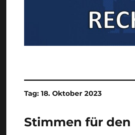
Tag:
18. Oktober 2023
Stimmen für den 