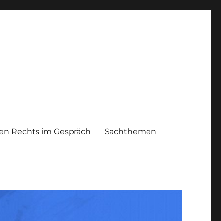
n Rechts im Gespräch
Sachthemen