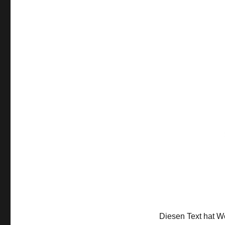
Diesen Text hat 