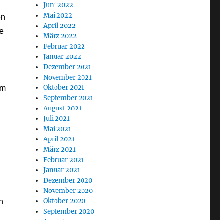
Juni 2022
Mai 2022
en
April 2022
re
März 2022
Februar 2022
Januar 2022
Dezember 2021
November 2021
Oktober 2021
um
September 2021
August 2021
Juli 2021
Mai 2021
April 2021
März 2021
Februar 2021
Januar 2021
Dezember 2020
November 2020
Oktober 2020
n
September 2020