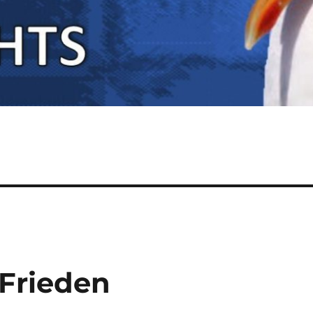
Frieden