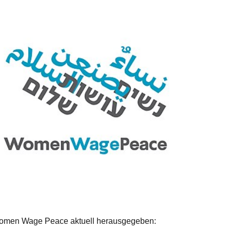
Women Wage Peace aktuell herausgegeben: