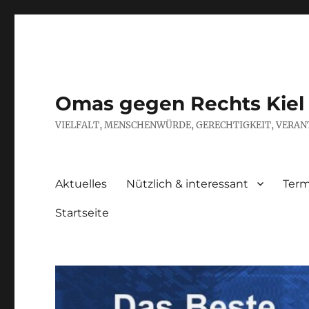
Omas gegen Rechts Kiel
VIELFALT, MENSCHENWÜRDE, GERECHTIGKEIT, VERAN
Aktuelles
Nützlich & interessant
Term
Startseite