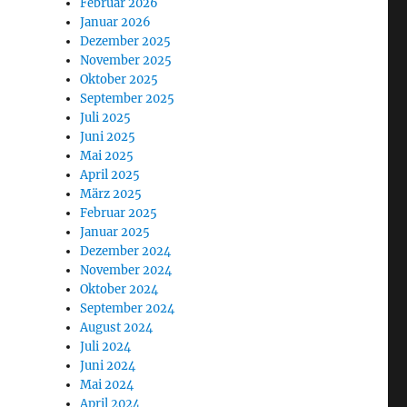
Februar 2026
Januar 2026
Dezember 2025
November 2025
Oktober 2025
September 2025
Juli 2025
Juni 2025
Mai 2025
April 2025
März 2025
Februar 2025
Januar 2025
Dezember 2024
November 2024
Oktober 2024
September 2024
August 2024
Juli 2024
Juni 2024
Mai 2024
April 2024