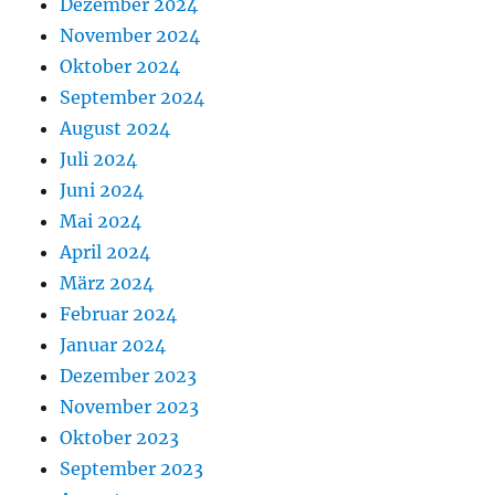
Dezember 2024
November 2024
Oktober 2024
September 2024
August 2024
Juli 2024
Juni 2024
Mai 2024
April 2024
März 2024
Februar 2024
Januar 2024
Dezember 2023
November 2023
Oktober 2023
September 2023