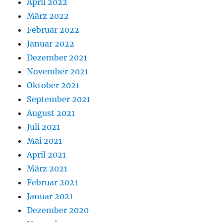
April 2022
März 2022
Februar 2022
Januar 2022
Dezember 2021
November 2021
Oktober 2021
September 2021
August 2021
Juli 2021
Mai 2021
April 2021
März 2021
Februar 2021
Januar 2021
Dezember 2020