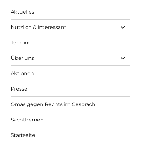
Aktuelles
Unterme
Nützlich & interessant
anzeigen
Termine
Unterme
Über uns
anzeigen
Aktionen
Presse
Omas gegen Rechts im Gespräch
Sachthemen
Startseite