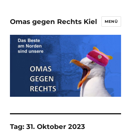
Omas gegen Rechts Kiel
MENÜ
Tag:
31. Oktober 2023