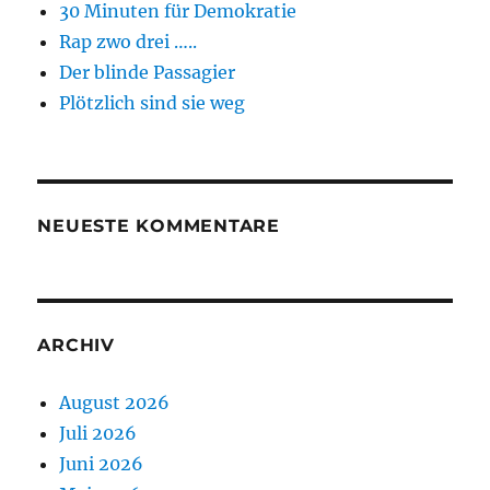
30 Minuten für Demokratie
Rap zwo drei …..
Der blinde Passagier
Plötzlich sind sie weg
NEUESTE KOMMENTARE
ARCHIV
August 2026
Juli 2026
Juni 2026