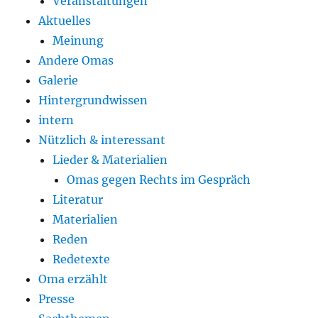
Veranstaltungen
Aktuelles
Meinung
Andere Omas
Galerie
Hintergrundwissen
intern
Nützlich & interessant
Lieder & Materialien
Omas gegen Rechts im Gespräch
Literatur
Materialien
Reden
Redetexte
Oma erzählt
Presse