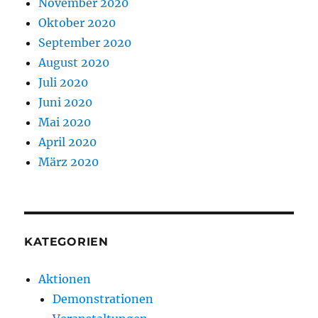
November 2020
Oktober 2020
September 2020
August 2020
Juli 2020
Juni 2020
Mai 2020
April 2020
März 2020
KATEGORIEN
Aktionen
Demonstrationen