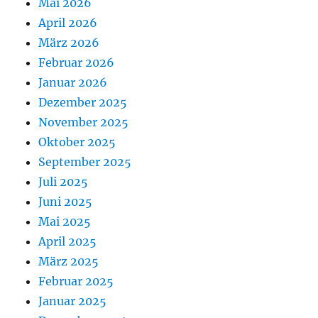
Mai 2026
April 2026
März 2026
Februar 2026
Januar 2026
Dezember 2025
November 2025
Oktober 2025
September 2025
Juli 2025
Juni 2025
Mai 2025
April 2025
März 2025
Februar 2025
Januar 2025