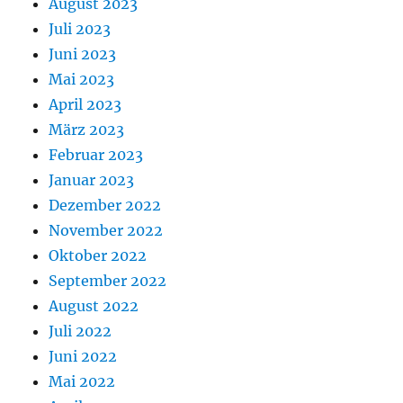
August 2023
Juli 2023
Juni 2023
Mai 2023
April 2023
März 2023
Februar 2023
Januar 2023
Dezember 2022
November 2022
Oktober 2022
September 2022
August 2022
Juli 2022
Juni 2022
Mai 2022