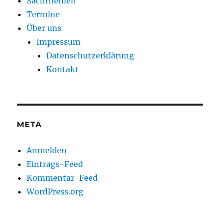
Sachthemen
Termine
Über uns
Impressum
Datenschutzerklärung
Kontakt
META
Anmelden
Eintrags-Feed
Kommentar-Feed
WordPress.org