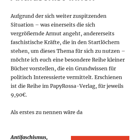
Aufgrund der sich weiter zuspitzenden
Situation – was einerseits die sich
vergrößernde Armut angeht, andererseits
faschistische Kräfte, die in den Startlöchern
stehen, um dieses Thema für sich zu nutzen –
möchte ich euch eine besondere Reihe kleiner
Bücher vorstellen, die ein Grundwissen für
politisch Interessierte vermittelt. Erschienen
ist die Reihe im PapyRossa-Verlag, für jeweils
9,90€.
Als erstes zu nennen wäre da
Antifaschismus,