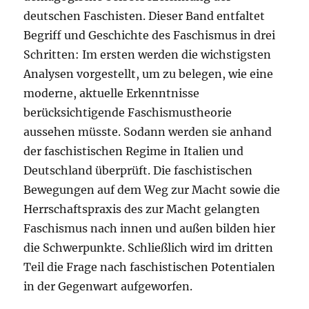
deutschen Faschisten. Dieser Band entfaltet
Begriff und Geschichte des Faschismus in drei
Schritten: Im ersten werden die wichstigsten
Analysen vorgestellt, um zu belegen, wie eine
moderne, aktuelle Erkenntnisse
berücksichtigende Faschismustheorie
aussehen müsste. Sodann werden sie anhand
der faschistischen Regime in Italien und
Deutschland überprüft. Die faschistischen
Bewegungen auf dem Weg zur Macht sowie die
Herrschaftspraxis des zur Macht gelangten
Faschismus nach innen und außen bilden hier
die Schwerpunkte. Schließlich wird im dritten
Teil die Frage nach faschistischen Potentialen
in der Gegenwart aufgeworfen.