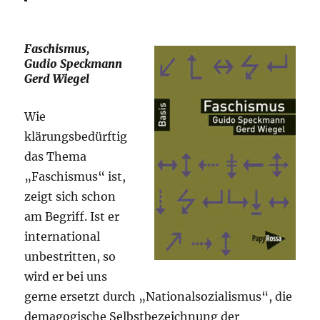
Faschismus,
Gudio Speckmann
Gerd Wiegel
Wie
klärungsbedürftig
das Thema
„Faschismus“ ist,
zeigt sich schon
am Begriff. Ist er
international
unbestritten, so
wird er bei uns
gerne ersetzt durch „Nationalsozialismus“, die
demagogische Selbstbezeichnung der