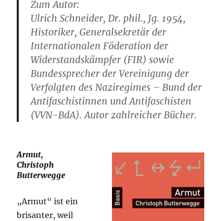
Zum Autor:
Ulrich Schneider, Dr. phil., Jg. 1954,
Historiker, Generalsekretär der
Internationalen Föderation der
Widerstandskämpfer (FIR) sowie
Bundessprecher der Vereinigung der
Verfolgten des Naziregimes – Bund der
Antifaschistinnen und Antifaschisten
(VVN-BdA). Autor zahlreicher Bücher.
Armut,
Christoph
Butterwegge
„Armut“ ist ein
brisanter, weil