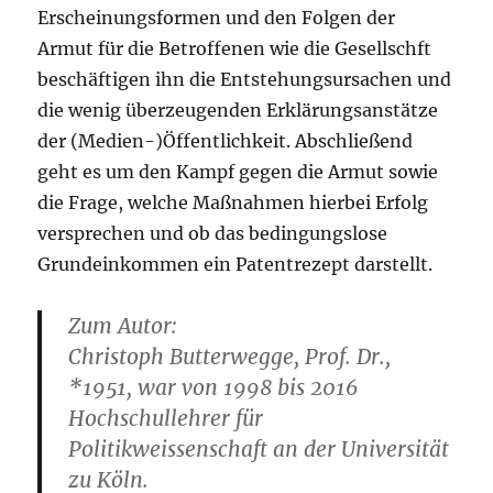
Erscheinungsformen und den Folgen der
Armut für die Betroffenen wie die Gesellschft
beschäftigen ihn die Entstehungsursachen und
die wenig überzeugenden Erklärungsanstätze
der (Medien-)Öffentlichkeit. Abschließend
geht es um den Kampf gegen die Armut sowie
die Frage, welche Maßnahmen hierbei Erfolg
versprechen und ob das bedingungslose
Grundeinkommen ein Patentrezept darstellt.
Zum Autor:
Christoph Butterwegge, Prof. Dr.,
*1951, war von 1998 bis 2016
Hochschullehrer für
Politikweissenschaft an der Universität
zu Köln.