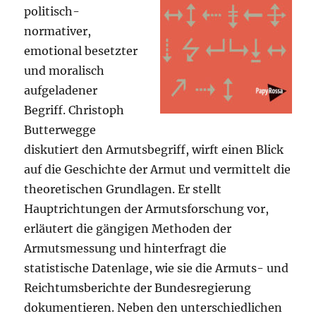
politisch-
normativer,
emotional besetzter
und moralisch
aufgeladener
Begriff. Christoph
Butterwegge
diskutiert den Armutsbegriff, wirft einen Blick
auf die Geschichte der Armut und vermittelt die
theoretischen Grundlagen. Er stellt
Hauptrichtungen der Armutsforschung vor,
erläutert die gängigen Methoden der
Armutsmessung und hinterfragt die
statistische Datenlage, wie sie die Armuts- und
Reichtumsberichte der Bundesregierung
dokumentieren. Neben den unterschiedlichen