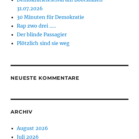
31.07.2026
30 Minuten für Demokratie
Rap zwo drei …..
Der blinde Passagier
Plötzlich sind sie weg
NEUESTE KOMMENTARE
ARCHIV
August 2026
Juli 2026