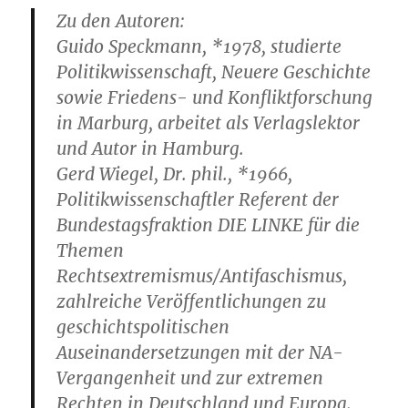
Zu den Autoren:
Guido Speckmann
, *1978, studierte
Politikwissenschaft, Neuere Geschichte
sowie Friedens- und Konfliktforschung
in Marburg, arbeitet als Verlagslektor
und Autor in Hamburg.
Gerd Wiegel
, Dr. phil., *1966,
Politikwissenschaftler Referent der
Bundestagsfraktion DIE LINKE für die
Themen
Rechtsextremismus/Antifaschismus,
zahlreiche Veröffentlichungen zu
geschichtspolitischen
Auseinandersetzungen mit der NA-
Vergangenheit und zur extremen
Rechten in Deutschland und Europa.