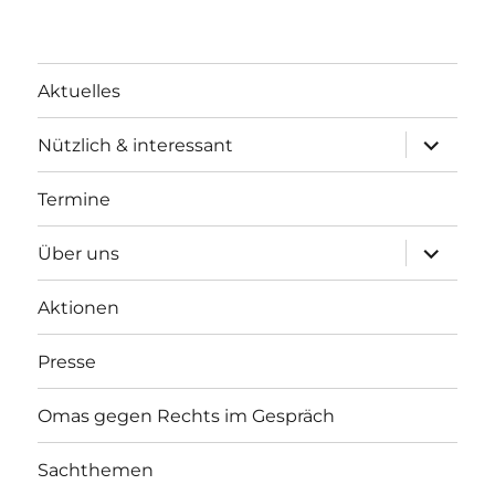
Aktuelles
Unterme
Nützlich & interessant
anzeigen
Termine
Unterme
Über uns
anzeigen
Aktionen
Presse
Omas gegen Rechts im Gespräch
Sachthemen