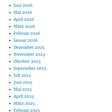
Juni 2026
Mai 2026
April 2026
März 2026
Februar 2026
Januar 2026
Dezember 2025
November 2025
Oktober 2025
September 2025
Juli 2025
Juni 2025
Mai 2025
April 2025
März 2025
Februar 2025