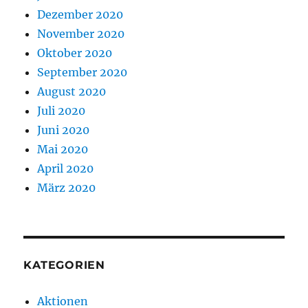
Dezember 2020
November 2020
Oktober 2020
September 2020
August 2020
Juli 2020
Juni 2020
Mai 2020
April 2020
März 2020
KATEGORIEN
Aktionen