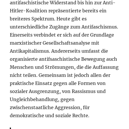
antifaschistische Widerstand bis hin zur Anti-
Hitler-Koalition repräsentierte bereits ein
breiteres Spektrum. Heute gibt es
unterschiedliche Zugänge zum Antifaschismus.
Einerseits verbindet er sich auf der Grundlage
marxistischer Gesellschaftsanalyse mit
Antikapitalismus. Andererseits umfasst die
organisierte antifsaschistische Bewegung auch
Menschen und Strömungen, die die Auffassung
nicht teilen. Gemeinsam ist jedoch allen der
praktische Einsatz gegen alle Formen von
sozialer Ausgrenzung, von Rassismus und
Ungleichbehandlung, gegen
zwischenstaatliche Aggression, für
demokratische und soziale Rechte.