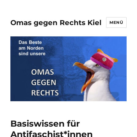
Omas gegen Rechts Kiel
MENÜ
Basiswissen für
Antifaschist*innen