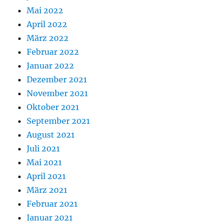
Mai 2022
April 2022
März 2022
Februar 2022
Januar 2022
Dezember 2021
November 2021
Oktober 2021
September 2021
August 2021
Juli 2021
Mai 2021
April 2021
März 2021
Februar 2021
Januar 2021