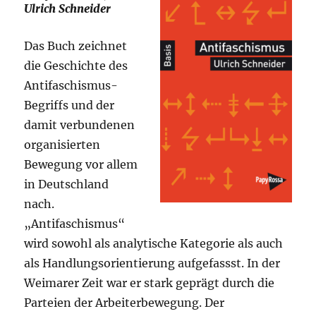
Ulrich Schneider
Das Buch zeichnet
die Geschichte des
Antifaschismus-
Begriffs und der
damit verbundenen
organisierten
Bewegung vor allem
in Deutschland
nach.
„Antifaschismus“
wird sowohl als analytische Kategorie als auch
als Handlungsorientierung aufgefassst. In der
Weimarer Zeit war er stark geprägt durch die
Parteien der Arbeiterbewegung. Der