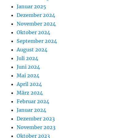
Januar 2025
Dezember 2024
November 2024
Oktober 2024
September 2024
August 2024
Juli 2024
Juni 2024
Mai 2024
April 2024
März 2024
Februar 2024
Januar 2024
Dezember 2023
November 2023
Oktober 2023