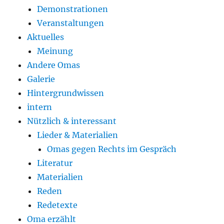
Demonstrationen
Veranstaltungen
Aktuelles
Meinung
Andere Omas
Galerie
Hintergrundwissen
intern
Nützlich & interessant
Lieder & Materialien
Omas gegen Rechts im Gespräch
Literatur
Materialien
Reden
Redetexte
Oma erzählt