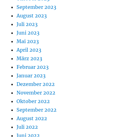
September 2023
August 2023
Juli 2023
Juni 2023
Mai 2023
April 2023
März 2023
Februar 2023
Januar 2023
Dezember 2022
November 2022
Oktober 2022
September 2022
August 2022
Juli 2022
Juni 2022