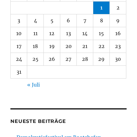
1
2
3
4
5
6
7
8
9
10
11
12
13
14
15
16
17
18
19
20
21
22
23
24
25
26
27
28
29
30
31
« Juli
NEUESTE BEITRÄGE