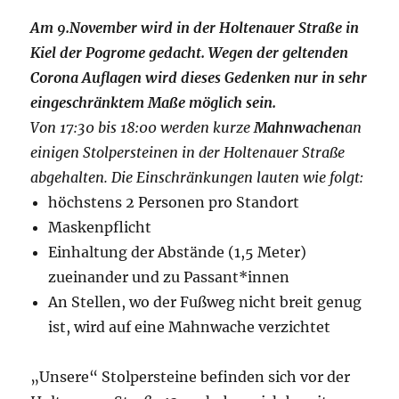
Am 9.November wird in der Holtenauer Straße in
Kiel der Pogrome gedacht. Wegen der geltenden
Corona Auflagen wird dieses Gedenken nur in sehr
eingeschränktem Maße möglich sein.
Von 17:30 bis 18:00 werden kurze
Mahnwachen
an
einigen Stolpersteinen in der Holtenauer Straße
abgehalten. Die Einschränkungen lauten wie folgt:
höchstens 2 Personen pro Standort
Maskenpflicht
Einhaltung der Abstände (1,5 Meter)
zueinander und zu Passant*innen
An Stellen, wo der Fußweg nicht breit genug
ist, wird auf eine Mahnwache verzichtet
„Unsere“ Stolpersteine befinden sich vor der