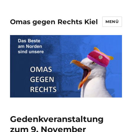
Omas gegen Rechts Kiel
MENÜ
Gedenkveranstaltung
zum 9. November