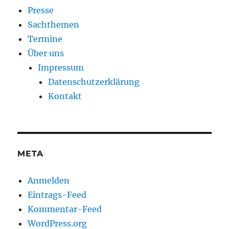
Presse
Sachthemen
Termine
Über uns
Impressum
Datenschutzerklärung
Kontakt
META
Anmelden
Eintrags-Feed
Kommentar-Feed
WordPress.org