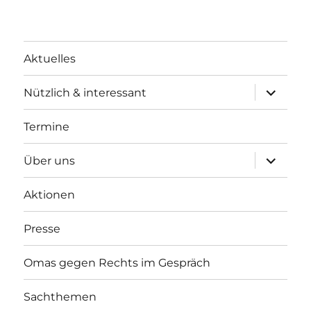
Aktuelles
Unterme
Nützlich & interessant
anzeigen
Termine
Unterme
Über uns
anzeigen
Aktionen
Presse
Omas gegen Rechts im Gespräch
Sachthemen