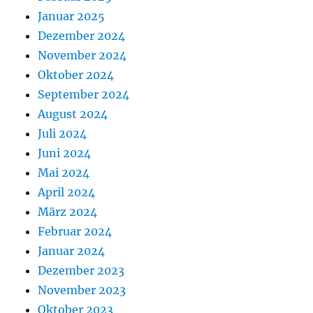
Januar 2025
Dezember 2024
November 2024
Oktober 2024
September 2024
August 2024
Juli 2024
Juni 2024
Mai 2024
April 2024
März 2024
Februar 2024
Januar 2024
Dezember 2023
November 2023
Oktober 2023