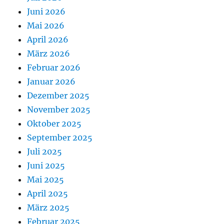
Juni 2026
Mai 2026
April 2026
März 2026
Februar 2026
Januar 2026
Dezember 2025
November 2025
Oktober 2025
September 2025
Juli 2025
Juni 2025
Mai 2025
April 2025
März 2025
Februar 2025