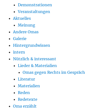
Demonstrationen
Veranstaltungen
Aktuelles
Meinung
Andere Omas
Galerie
Hintergrundwissen
intern
Nützlich & interessant
Lieder & Materialien
Omas gegen Rechts im Gespräch
Literatur
Materialien
Reden
Redetexte
Oma erzählt