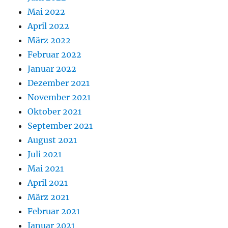
Mai 2022
April 2022
März 2022
Februar 2022
Januar 2022
Dezember 2021
November 2021
Oktober 2021
September 2021
August 2021
Juli 2021
Mai 2021
April 2021
März 2021
Februar 2021
Januar 2021