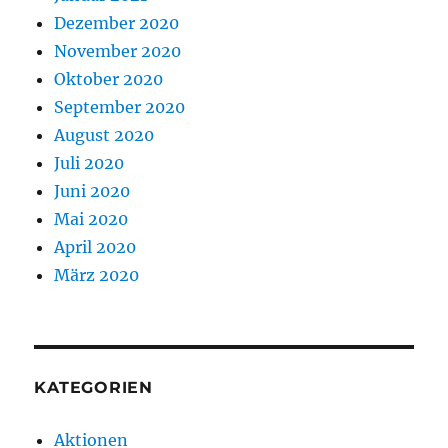
Dezember 2020
November 2020
Oktober 2020
September 2020
August 2020
Juli 2020
Juni 2020
Mai 2020
April 2020
März 2020
KATEGORIEN
Aktionen