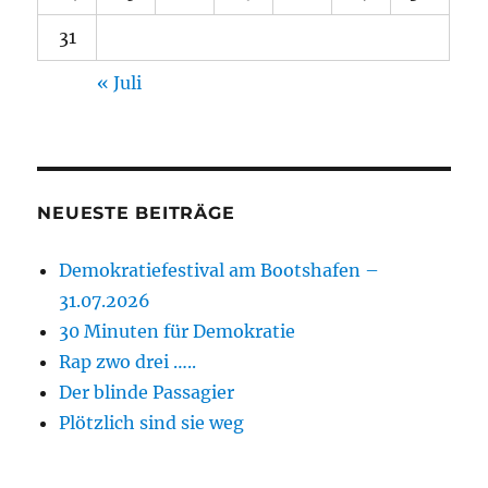
31
« Juli
NEUESTE BEITRÄGE
Demokratiefestival am Bootshafen –
31.07.2026
30 Minuten für Demokratie
Rap zwo drei …..
Der blinde Passagier
Plötzlich sind sie weg