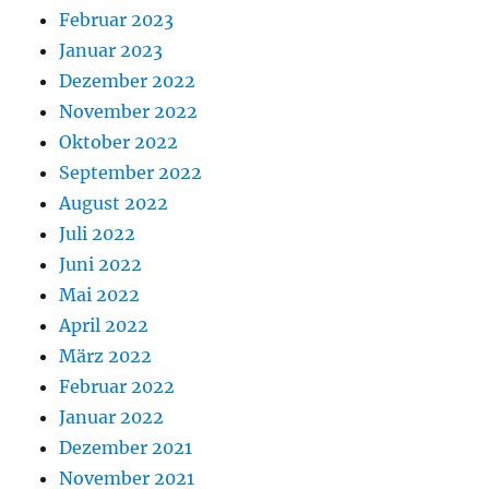
Februar 2023
Januar 2023
Dezember 2022
November 2022
Oktober 2022
September 2022
August 2022
Juli 2022
Juni 2022
Mai 2022
April 2022
März 2022
Februar 2022
Januar 2022
Dezember 2021
November 2021