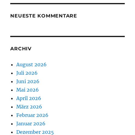
NEUESTE KOMMENTARE
ARCHIV
August 2026
Juli 2026
Juni 2026
Mai 2026
April 2026
März 2026
Februar 2026
Januar 2026
Dezember 2025