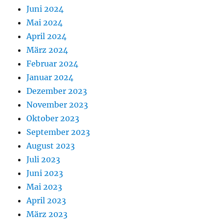
Juni 2024
Mai 2024
April 2024
März 2024
Februar 2024
Januar 2024
Dezember 2023
November 2023
Oktober 2023
September 2023
August 2023
Juli 2023
Juni 2023
Mai 2023
April 2023
März 2023