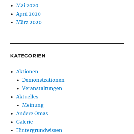
Mai 2020
April 2020
März 2020
KATEGORIEN
Aktionen
Demonstrationen
Veranstaltungen
Aktuelles
Meinung
Andere Omas
Galerie
Hintergrundwissen