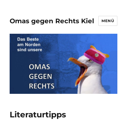
Omas gegen Rechts Kiel
MENÜ
Literaturtipps