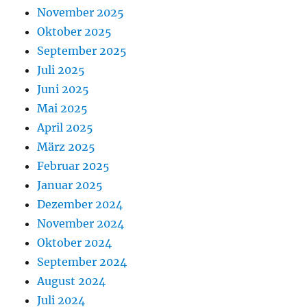
November 2025
Oktober 2025
September 2025
Juli 2025
Juni 2025
Mai 2025
April 2025
März 2025
Februar 2025
Januar 2025
Dezember 2024
November 2024
Oktober 2024
September 2024
August 2024
Juli 2024