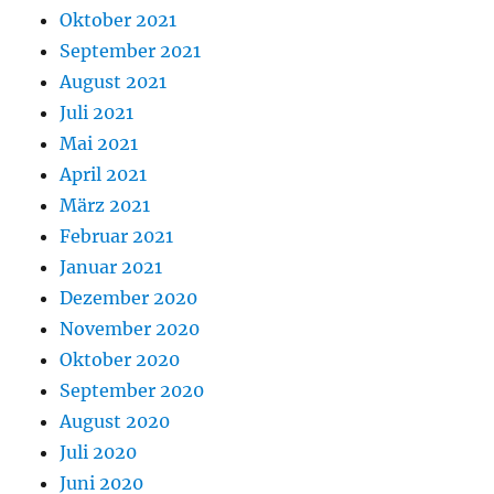
Oktober 2021
September 2021
August 2021
Juli 2021
Mai 2021
April 2021
März 2021
Februar 2021
Januar 2021
Dezember 2020
November 2020
Oktober 2020
September 2020
August 2020
Juli 2020
Juni 2020