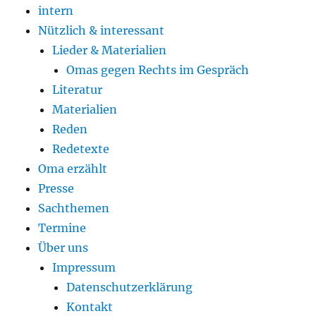
intern
Nützlich & interessant
Lieder & Materialien
Omas gegen Rechts im Gespräch
Literatur
Materialien
Reden
Redetexte
Oma erzählt
Presse
Sachthemen
Termine
Über uns
Impressum
Datenschutzerklärung
Kontakt