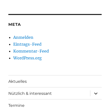
META
Anmelden
Eintrags-Feed
Kommentar-Feed
WordPress.org
Aktuelles
Unterme
Nützlich & interessant
anzeigen
Termine