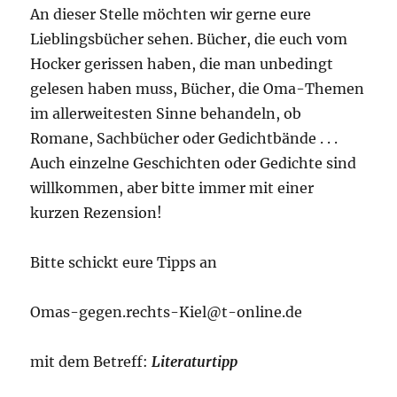
An dieser Stelle möchten wir gerne eure
Lieblingsbücher sehen. Bücher, die euch vom
Hocker gerissen haben, die man unbedingt
gelesen haben muss, Bücher, die Oma-Themen
im allerweitesten Sinne behandeln, ob
Romane, Sachbücher oder Gedichtbände . . .
Auch einzelne Geschichten oder Gedichte sind
willkommen, aber bitte immer mit einer
kurzen Rezension!
Bitte schickt eure Tipps an
Omas-gegen.rechts-Kiel@t-online.de
mit dem Betreff:
Literaturtipp