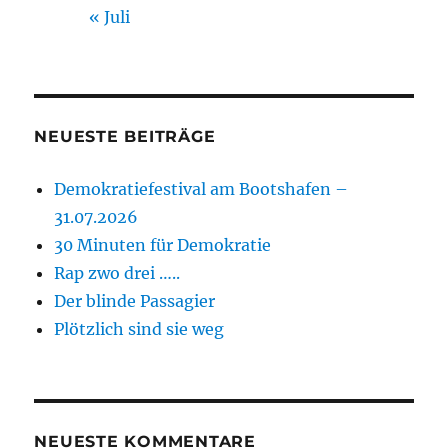
« Juli
NEUESTE BEITRÄGE
Demokratiefestival am Bootshafen –
31.07.2026
30 Minuten für Demokratie
Rap zwo drei …..
Der blinde Passagier
Plötzlich sind sie weg
NEUESTE KOMMENTARE