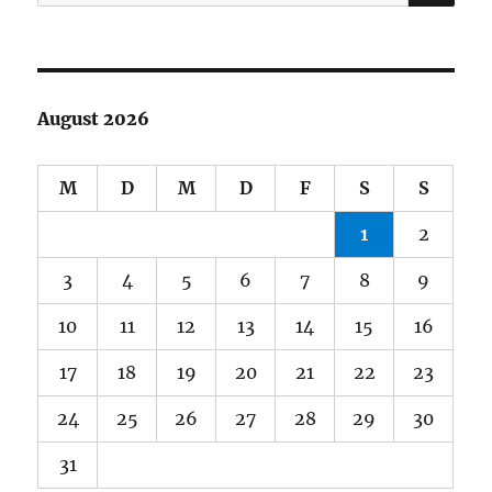
nach:
August 2026
M
D
M
D
F
S
S
1
2
3
4
5
6
7
8
9
10
11
12
13
14
15
16
17
18
19
20
21
22
23
24
25
26
27
28
29
30
31