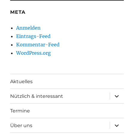
META
Anmelden
Eintrags-Feed
Kommentar-Feed
WordPress.org
Aktuelles
Unterme
Nützlich & interessant
anzeigen
Termine
Unterme
Über uns
anzeigen