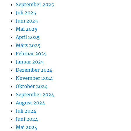
September 2025
Juli 2025
Juni 2025
Mai 2025
April 2025
März 2025
Februar 2025
Januar 2025
Dezember 2024
November 2024
Oktober 2024
September 2024
August 2024
Juli 2024
Juni 2024
Mai 2024