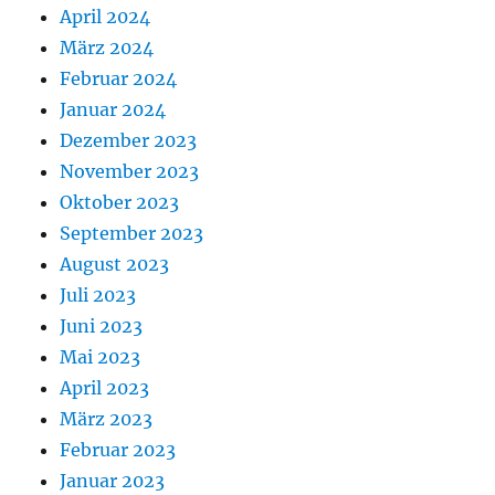
April 2024
März 2024
Februar 2024
Januar 2024
Dezember 2023
November 2023
Oktober 2023
September 2023
August 2023
Juli 2023
Juni 2023
Mai 2023
April 2023
März 2023
Februar 2023
Januar 2023