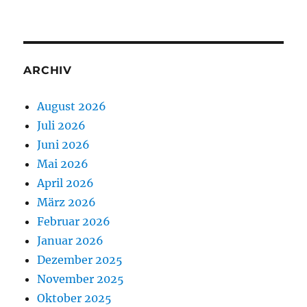
ARCHIV
August 2026
Juli 2026
Juni 2026
Mai 2026
April 2026
März 2026
Februar 2026
Januar 2026
Dezember 2025
November 2025
Oktober 2025