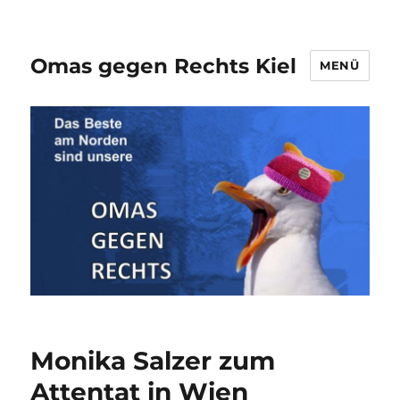
Omas gegen Rechts Kiel
MENÜ
Monika Salzer zum
Attentat in Wien