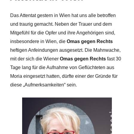
Das Attentat gestern in Wien hat uns alle betroffen
und traurig gemacht. Neben der Trauer und dem
Mitgefühl für die Opfer und ihre Angehörigen sind,
insbesondere in Wien, die
Omas gegen Rechts
heftigen Anfeindungen ausgesetzt. Die Mahnwache,
mit der sich die Wiener
Omas gegen Rechts
fast 30
Tage lang für die Aufnahme von Geflüchteten aus
Moria eingesetzt hatten, dürfte einer der Gründe für
diese „Aufmerksamkeiten“ sein.