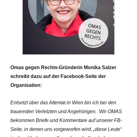
Omas gegen Rechts-Gründerin Monika Salzer
schreibt dazu auf der Facebook-Seite der
Organisation:
Entsetzt über das Attentat in Wien bin ich bei den
trauernden Verletzten und Angehörigen. Wir OMAS
bekommen Briefe und Kommentare auf unserer FB-
Seite, in denen uns vorgeworfen wird, „diese Leute“