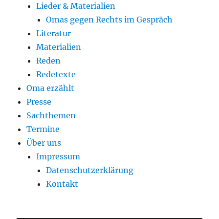
Lieder & Materialien
Omas gegen Rechts im Gespräch
Literatur
Materialien
Reden
Redetexte
Oma erzählt
Presse
Sachthemen
Termine
Über uns
Impressum
Datenschutzerklärung
Kontakt