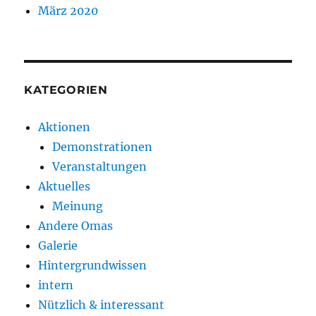
März 2020
KATEGORIEN
Aktionen
Demonstrationen
Veranstaltungen
Aktuelles
Meinung
Andere Omas
Galerie
Hintergrundwissen
intern
Nützlich & interessant