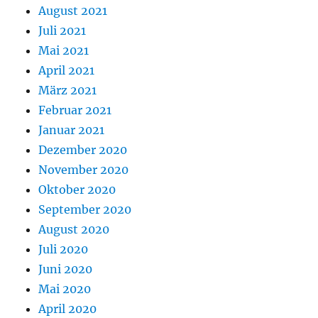
August 2021
Juli 2021
Mai 2021
April 2021
März 2021
Februar 2021
Januar 2021
Dezember 2020
November 2020
Oktober 2020
September 2020
August 2020
Juli 2020
Juni 2020
Mai 2020
April 2020