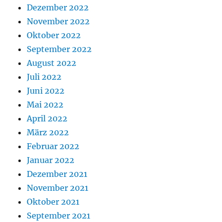
Dezember 2022
November 2022
Oktober 2022
September 2022
August 2022
Juli 2022
Juni 2022
Mai 2022
April 2022
März 2022
Februar 2022
Januar 2022
Dezember 2021
November 2021
Oktober 2021
September 2021