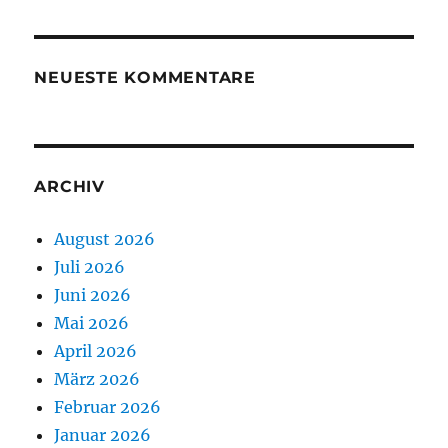
NEUESTE KOMMENTARE
ARCHIV
August 2026
Juli 2026
Juni 2026
Mai 2026
April 2026
März 2026
Februar 2026
Januar 2026