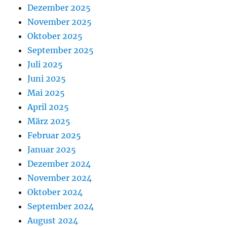
Dezember 2025
November 2025
Oktober 2025
September 2025
Juli 2025
Juni 2025
Mai 2025
April 2025
März 2025
Februar 2025
Januar 2025
Dezember 2024
November 2024
Oktober 2024
September 2024
August 2024