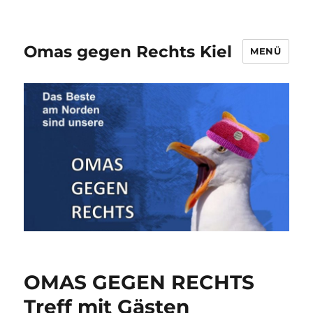
Omas gegen Rechts Kiel
MENÜ
OMAS GEGEN RECHTS
Treff mit Gästen