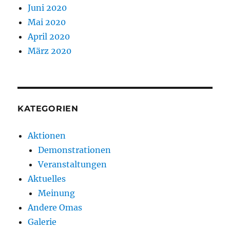
Juni 2020
Mai 2020
April 2020
März 2020
KATEGORIEN
Aktionen
Demonstrationen
Veranstaltungen
Aktuelles
Meinung
Andere Omas
Galerie