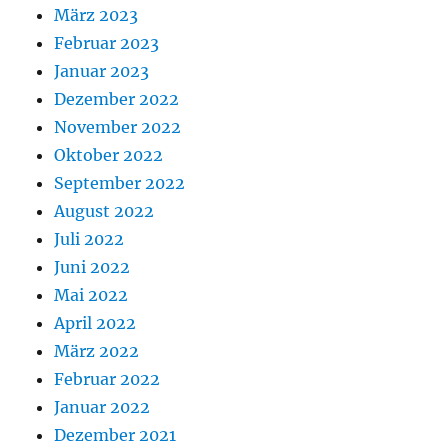
März 2023
Februar 2023
Januar 2023
Dezember 2022
November 2022
Oktober 2022
September 2022
August 2022
Juli 2022
Juni 2022
Mai 2022
April 2022
März 2022
Februar 2022
Januar 2022
Dezember 2021