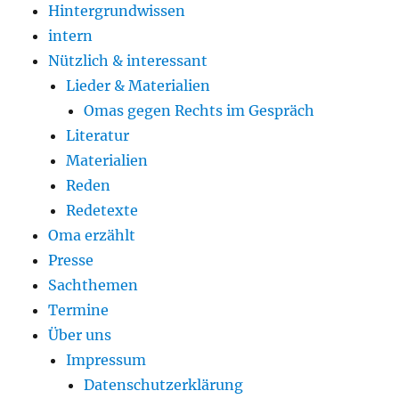
Hintergrundwissen
intern
Nützlich & interessant
Lieder & Materialien
Omas gegen Rechts im Gespräch
Literatur
Materialien
Reden
Redetexte
Oma erzählt
Presse
Sachthemen
Termine
Über uns
Impressum
Datenschutzerklärung