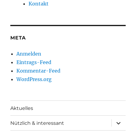
Kontakt
META
Anmelden
Eintrags-Feed
Kommentar-Feed
WordPress.org
Aktuelles
Unterme
Nützlich & interessant
anzeigen