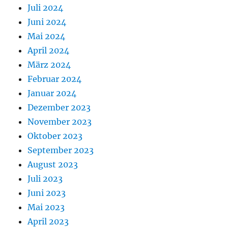
Juli 2024
Juni 2024
Mai 2024
April 2024
März 2024
Februar 2024
Januar 2024
Dezember 2023
November 2023
Oktober 2023
September 2023
August 2023
Juli 2023
Juni 2023
Mai 2023
April 2023