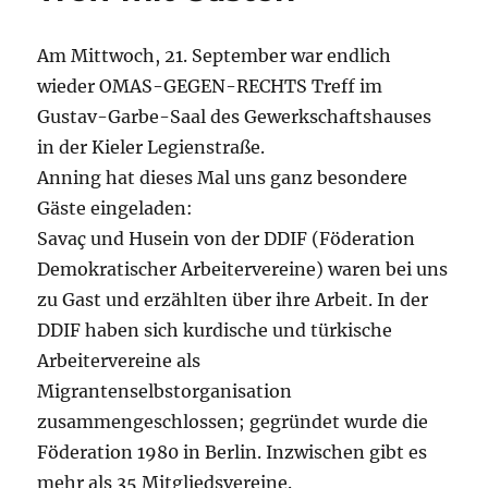
Am Mittwoch, 21. September war endlich
wieder OMAS-GEGEN-RECHTS Treff im
Gustav-Garbe-Saal des Gewerkschaftshauses
in der Kieler Legienstraße.
Anning hat dieses Mal uns ganz besondere
Gäste eingeladen:
Savaç und Husein von der DDIF (Föderation
Demokratischer Arbeitervereine) waren bei uns
zu Gast und erzählten über ihre Arbeit. In der
DDIF haben sich kurdische und türkische
Arbeitervereine als
Migrantenselbstorganisation
zusammengeschlossen; gegründet wurde die
Föderation 1980 in Berlin. Inzwischen gibt es
mehr als 35 Mitgliedsvereine.