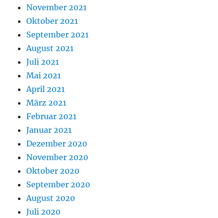
November 2021
Oktober 2021
September 2021
August 2021
Juli 2021
Mai 2021
April 2021
März 2021
Februar 2021
Januar 2021
Dezember 2020
November 2020
Oktober 2020
September 2020
August 2020
Juli 2020