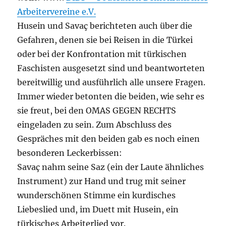
Arbeitervereine e.V.
Husein und Savaç berichteten auch über die
Gefahren, denen sie bei Reisen in die Türkei
oder bei der Konfrontation mit türkischen
Faschisten ausgesetzt sind und beantworteten
bereitwillig und ausführlich alle unsere Fragen.
Immer wieder betonten die beiden, wie sehr es
sie freut, bei den OMAS GEGEN RECHTS
eingeladen zu sein. Zum Abschluss des
Gespräches mit den beiden gab es noch einen
besonderen Leckerbissen:
Savaç nahm seine Saz (ein der Laute ähnliches
Instrument) zur Hand und trug mit seiner
wunderschönen Stimme ein kurdisches
Liebeslied und, im Duett mit Husein, ein
türkisches Arbeiterlied vor.