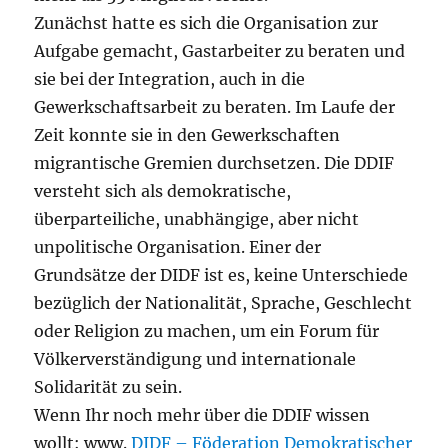
Zunächst hatte es sich die Organisation zur
Aufgabe gemacht, Gastarbeiter zu beraten und
sie bei der Integration, auch in die
Gewerkschaftsarbeit zu beraten. Im Laufe der
Zeit konnte sie in den Gewerkschaften
migrantische Gremien durchsetzen. Die DDIF
versteht sich als demokratische,
überparteiliche, unabhängige, aber nicht
unpolitische Organisation. Einer der
Grundsätze der DIDF ist es, keine Unterschiede
bezüglich der Nationalität, Sprache, Geschlecht
oder Religion zu machen, um ein Forum für
Völkerverständigung und internationale
Solidarität zu sein.
Wenn Ihr noch mehr über die DDIF wissen
wollt: www.
DIDF – Föderation Demokratischer