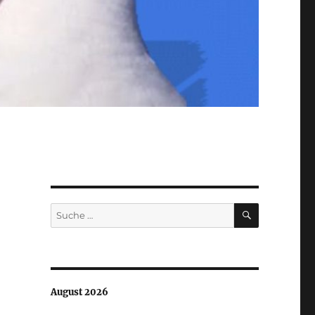
SUCHEN
Suche
nach:
August 2026