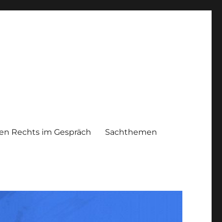
n Rechts im Gespräch
Sachthemen