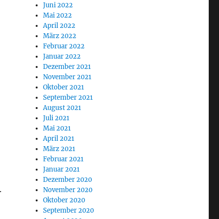
Juni 2022
Mai 2022
April 2022
März 2022
Februar 2022
Januar 2022
Dezember 2021
November 2021
Oktober 2021
September 2021
August 2021
Juli 2021
Mai 2021
April 2021
März 2021
Februar 2021
Januar 2021
Dezember 2020
.
November 2020
Oktober 2020
September 2020