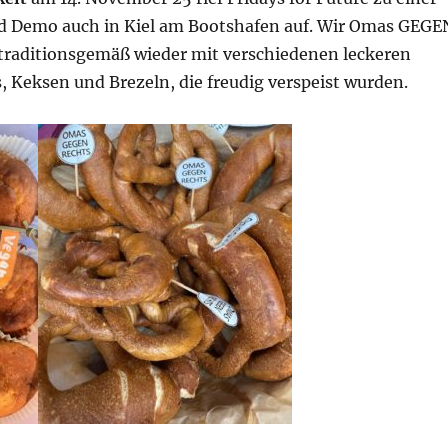
 Demo auch in Kiel am Bootshafen auf. Wir Omas GEGE
raditionsgemäß wieder mit verschiedenen leckeren
 Keksen und Brezeln, die freudig verspeist wurden.