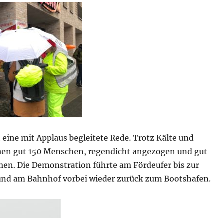
 eine mit Applaus begleitete Rede. Trotz Kälte und
en gut 150 Menschen, regendicht angezogen und gut
en. Die Demonstration führte am Fördeufer bis zur
nd am Bahnhof vorbei wieder zurück zum Bootshafen.