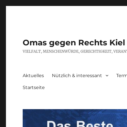
Omas gegen Rechts Kiel
VIELFALT, MENSCHENWÜRDE, GERECHTIGKEIT, VERAN
Aktuelles
Nützlich & interessant
Term
Startseite