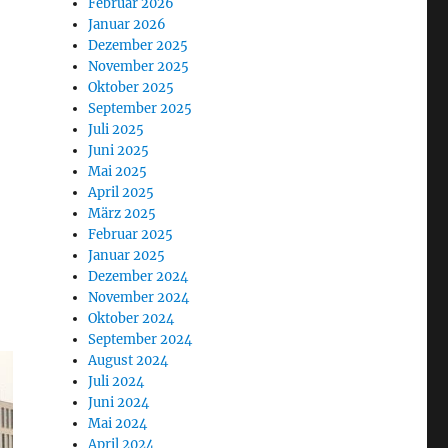
Februar 2026
Januar 2026
Dezember 2025
November 2025
Oktober 2025
September 2025
Juli 2025
Juni 2025
Mai 2025
April 2025
März 2025
Februar 2025
Januar 2025
Dezember 2024
November 2024
Oktober 2024
September 2024
August 2024
Juli 2024
Juni 2024
Mai 2024
April 2024