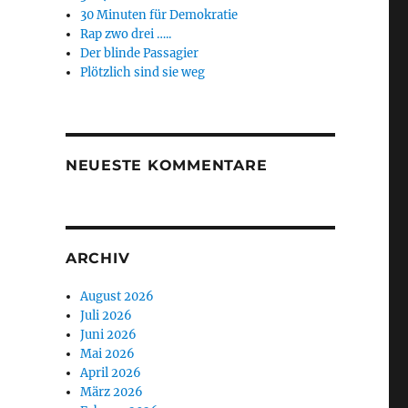
30 Minuten für Demokratie
Rap zwo drei …..
Der blinde Passagier
Plötzlich sind sie weg
NEUESTE KOMMENTARE
ARCHIV
August 2026
Juli 2026
Juni 2026
Mai 2026
April 2026
März 2026