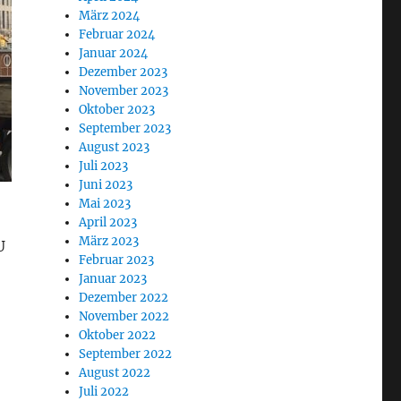
März 2024
Februar 2024
Januar 2024
Dezember 2023
November 2023
Oktober 2023
September 2023
August 2023
Juli 2023
Juni 2023
Mai 2023
April 2023
März 2023
U
Februar 2023
Januar 2023
Dezember 2022
November 2022
Oktober 2022
September 2022
August 2022
Juli 2022