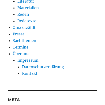
Literatur
Materialien
Reden
Redetexte
Oma erzählt
Presse
Sachthemen
Termine
Über uns
Impressum
Datenschutzerklärung
Kontakt
META