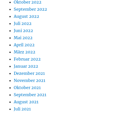
Oktober 2022
September 2022
August 2022
Juli 2022
Juni 2022
Mai 2022
April 2022
März 2022
Februar 2022
Januar 2022
Dezember 2021
November 2021
Oktober 2021
September 2021
August 2021
Juli 2021