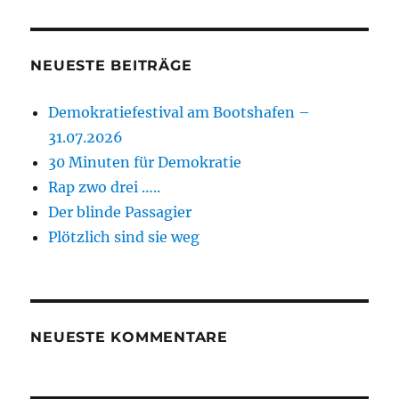
NEUESTE BEITRÄGE
Demokratiefestival am Bootshafen –
31.07.2026
30 Minuten für Demokratie
Rap zwo drei …..
Der blinde Passagier
Plötzlich sind sie weg
NEUESTE KOMMENTARE