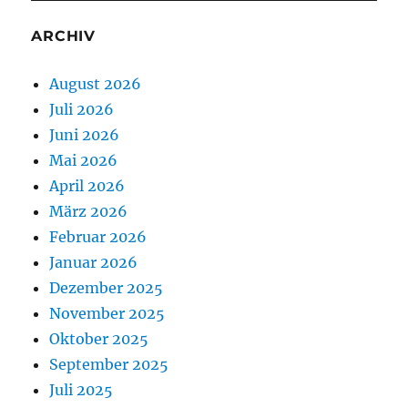
ARCHIV
August 2026
Juli 2026
Juni 2026
Mai 2026
April 2026
März 2026
Februar 2026
Januar 2026
Dezember 2025
November 2025
Oktober 2025
September 2025
Juli 2025