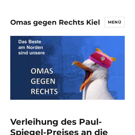
Omas gegen Rechts Kiel
MENÜ
Verleihung des Paul-
Spiegel-Preises an die