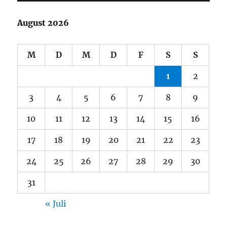
August 2026
M
D
M
D
F
S
S
1
2
3
4
5
6
7
8
9
10
11
12
13
14
15
16
17
18
19
20
21
22
23
24
25
26
27
28
29
30
31
« Juli