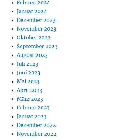
Februar 2024
Januar 2024
Dezember 2023
November 2023
Oktober 2023
September 2023
August 2023
Juli 2023
Juni 2023
Mai 2023
April 2023
März 2023
Februar 2023
Januar 2023
Dezember 2022
November 2022