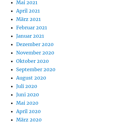
Mai 2021
April 2021
März 2021
Februar 2021
Januar 2021
Dezember 2020
November 2020
Oktober 2020
September 2020
August 2020
Juli 2020
Juni 2020
Mai 2020
April 2020
März 2020