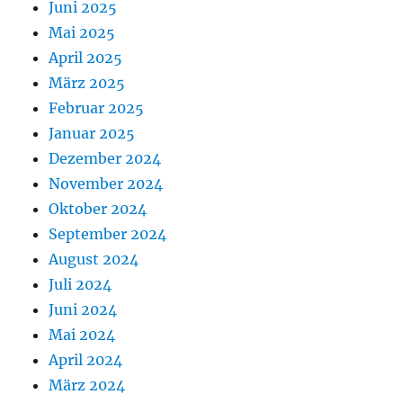
Juni 2025
Mai 2025
April 2025
März 2025
Februar 2025
Januar 2025
Dezember 2024
November 2024
Oktober 2024
September 2024
August 2024
Juli 2024
Juni 2024
Mai 2024
April 2024
März 2024