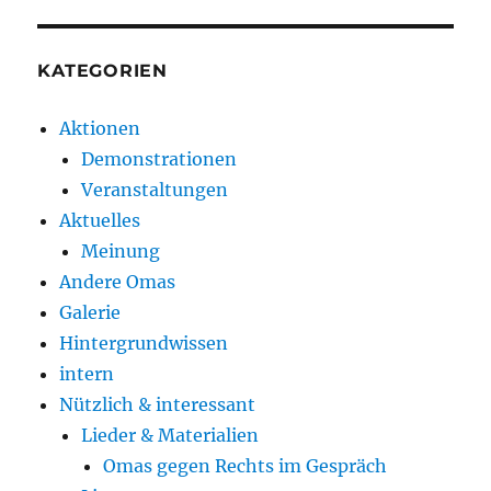
KATEGORIEN
Aktionen
Demonstrationen
Veranstaltungen
Aktuelles
Meinung
Andere Omas
Galerie
Hintergrundwissen
intern
Nützlich & interessant
Lieder & Materialien
Omas gegen Rechts im Gespräch