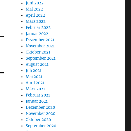
Juni 2022
Mai 2022
April 2022
März 2022
Februar 2022
Januar 2022
Dezember 2021
November 2021
Oktober 2021
September 2021
August 2021
Juli 2021
Mai 2021
April 2021
März 2021
Februar 2021
Januar 2021
Dezember 2020
November 2020
Oktober 2020
September 2020