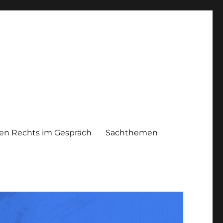
n Rechts im Gespräch
Sachthemen