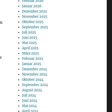
Februar 2026
Januar 2026
Dezember 2025
November 2025
Oktober 2025
in
September 2025
Juli 2025
Juni 2025
Mai 2025
April 2025
März 2025
e
Februar 2025
Januar 2025
Dezember 2024
November 2024
Oktober 2024
September 2024
,
August 2024
Juli 2024
Juni 2024
Mai 2024
n
April 2024