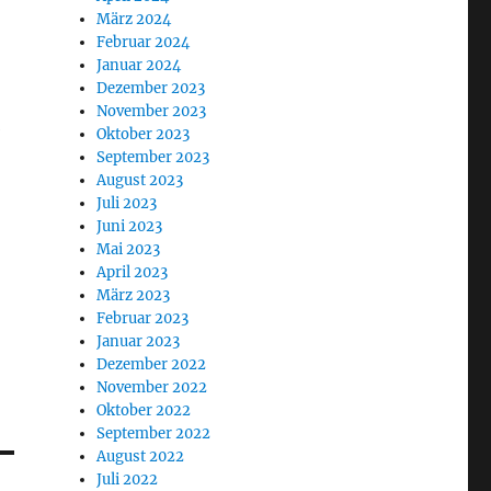
März 2024
Februar 2024
Januar 2024
Dezember 2023
November 2023
b
Oktober 2023
September 2023
August 2023
Juli 2023
Juni 2023
Mai 2023
April 2023
März 2023
Februar 2023
Januar 2023
Dezember 2022
November 2022
Oktober 2022
September 2022
August 2022
Juli 2022