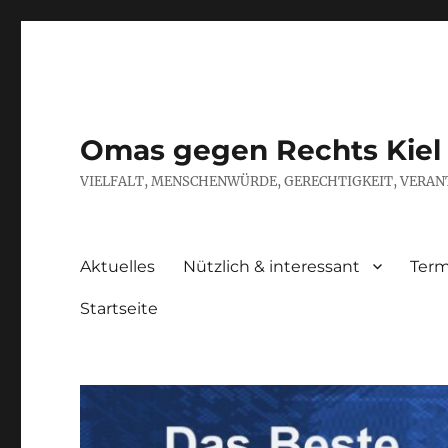
Omas gegen Rechts Kiel
VIELFALT, MENSCHENWÜRDE, GERECHTIGKEIT, VERAN
Aktuelles
Nützlich & interessant
Term
Startseite