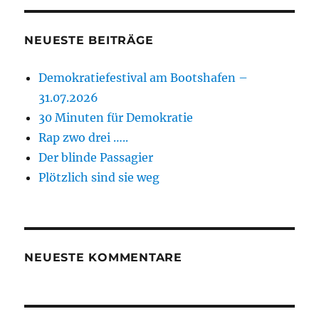
NEUESTE BEITRÄGE
Demokratiefestival am Bootshafen –
31.07.2026
30 Minuten für Demokratie
Rap zwo drei …..
Der blinde Passagier
Plötzlich sind sie weg
NEUESTE KOMMENTARE