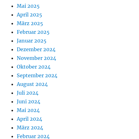
Mai 2025
April 2025
März 2025
Februar 2025
Januar 2025
Dezember 2024
November 2024
Oktober 2024
September 2024
August 2024
Juli 2024
Juni 2024
Mai 2024
April 2024
März 2024
Februar 2024