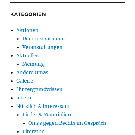
KATEGORIEN
Aktionen
Demonstrationen
Veranstaltungen
Aktuelles
Meinung
Andere Omas
Galerie
Hintergrundwissen
intern
Nützlich & interessant
Lieder & Materialien
Omas gegen Rechts im Gespräch
Literatur