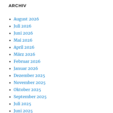
ARCHIV
August 2026
Juli 2026
Juni 2026
Mai 2026
April 2026
März 2026
Februar 2026
Januar 2026
Dezember 2025
November 2025
Oktober 2025
September 2025
Juli 2025
Juni 2025