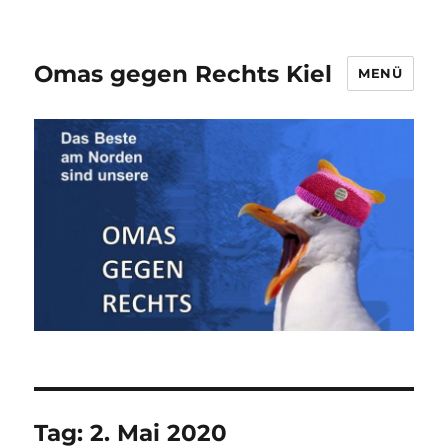
Omas gegen Rechts Kiel
MENÜ
Tag:
2. Mai 2020