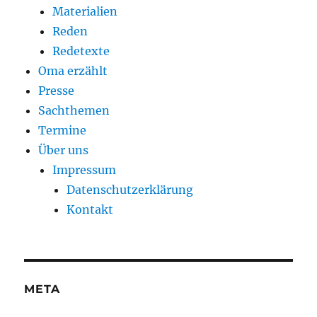
Materialien
Reden
Redetexte
Oma erzählt
Presse
Sachthemen
Termine
Über uns
Impressum
Datenschutzerklärung
Kontakt
META